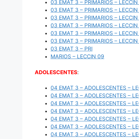
03 EMAT 3 – PRIMARIOS – LECCIN
03 EMAT 3 – PRIMARIOS – LECCIN
03 EMAT 3 – PRIMARIOS – LECCIN
03 EMAT 3 – PRIMARIOS – LECCIN
03 EMAT 3 – PRIMARIOS – LECCIN
03 EMAT 3 – PRIMARIOS – LECCIN
03 EMAT 3 – PRI
MARIOS – LECCIN 09
ADOLESCENTES
:
04 EMAT 3 – ADOLESCENTES – LE
04 EMAT 3 – ADOLESCENTES – LE
04 EMAT 3 – ADOLESCENTES – LE
04 EMAT 3 – ADOLESCENTES – LE
04 EMAT 3 – ADOLESCENTES – LE
04 EMAT 3 – ADOLESCENTES – LE
04 EMAT 3 – ADOLESCENTES – LE