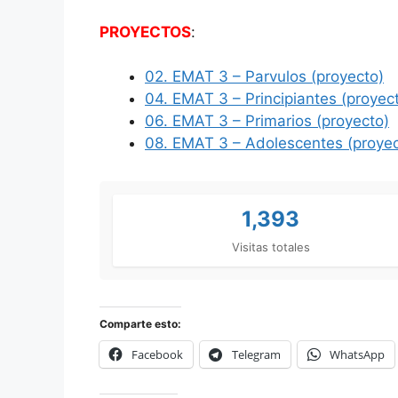
PROYECTOS
:
02. EMAT 3 – Parvulos (proyecto)
04. EMAT 3 – Principiantes (proyec
06. EMAT 3 – Primarios (proyecto)
08. EMAT 3 – Adolescentes (proyec
1,393
Visitas totales
Comparte esto:
Facebook
Telegram
WhatsApp