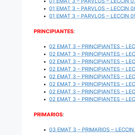
01 EMAT 3 – PARVLOS – LECCIN 0
01 EMAT 3 – PARVLOS – LECCIN 0
01 EMAT 3 – PARVLOS – LECCIN 0
PRINCIPIANTES
:
02 EMAT 3 – PRINCIPIANTES – LEC
02 EMAT 3 – PRINCIPIANTES – LE
02 EMAT 3 – PRINCIPIANTES – LE
02 EMAT 3 – PRINCIPIANTES – LE
02 EMAT 3 – PRINCIPIANTES – LE
02 EMAT 3 – PRINCIPIANTES – LE
02 EMAT 3 – PRINCIPIANTES – LE
02 EMAT 3 – PRINCIPIANTES – LE
PRIMARIOS
:
03 EMAT 3 – PRIMARIOS – LECCIN