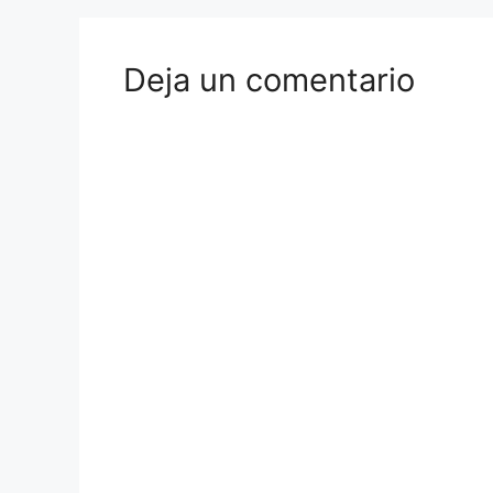
Deja un comentario