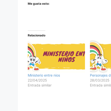
Me gusta esto:
Relacionado
Ministerio entre nios
Personajes 
22/04/2025
28/03/2025
Entrada similar
Entrada simil