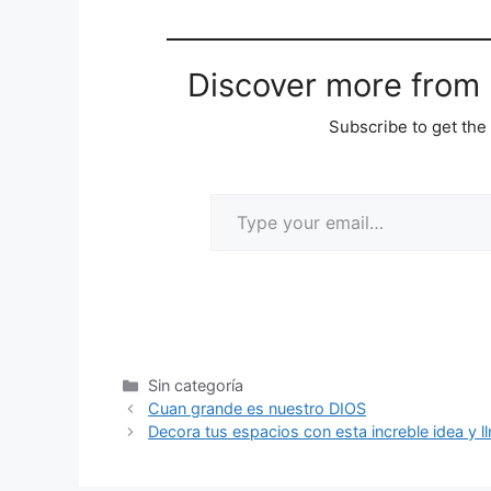
Discover more from M
Subscribe to get the 
Sin categoría
Cuan grande es nuestro DIOS
Decora tus espacios con esta increble idea y ll