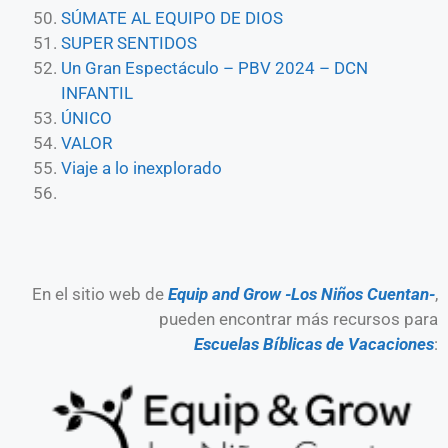
SÚMATE AL EQUIPO DE DIOS
SUPER SENTIDOS
Un Gran Espectáculo – PBV 2024 – DCN
INFANTIL
ÚNICO
VALOR
Viaje a lo inexplorado
En el sitio web de
Equip and Grow -Los Niños Cuentan-
,
pueden encontrar más recursos para
Escuelas Bíblicas de Vacaciones
: