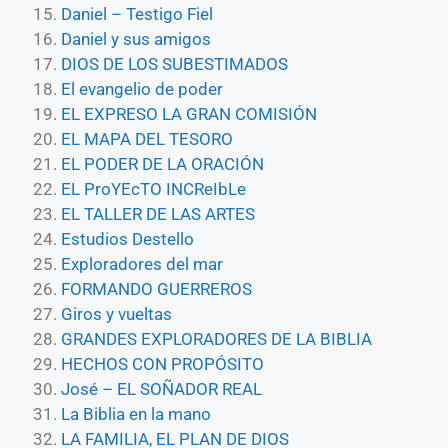
Daniel – Testigo Fiel
Daniel y sus amigos
DIOS DE LOS SUBESTIMADOS
El evangelio de poder
EL EXPRESO LA GRAN COMISIÓN
EL MAPA DEL TESORO
EL PODER DE LA ORACIÓN
EL ProYEcTO INCReIbLe
EL TALLER DE LAS ARTES
Estudios Destello
Exploradores del mar
FORMANDO GUERREROS
Giros y vueltas
GRANDES EXPLORADORES DE LA BIBLIA
HECHOS CON PROPÓSITO
José – EL SOÑADOR REAL
La Biblia en la mano
LA FAMILIA, EL PLAN DE DIOS