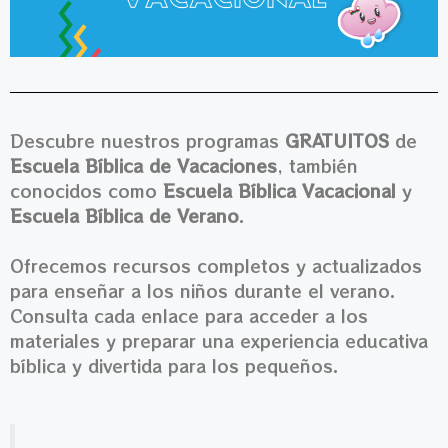
Descubre nuestros programas
GRATUITOS
de
Escuela Bíblica de Vacaciones
, también
conocidos como
Escuela Bíblica Vacacional
y
Escuela Bíblica de Verano
.
Ofrecemos recursos completos y actualizados
para enseñar a los niños durante el verano.
Consulta cada enlace para acceder a los
materiales y preparar una experiencia educativa
bíblica y divertida para los pequeños.