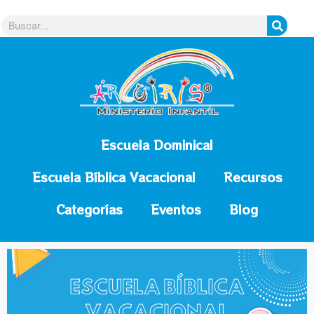
contenido
Escuela Dominical
Escuela Bíblica Vacacional
Recursos
Categorías
Eventos
Blog