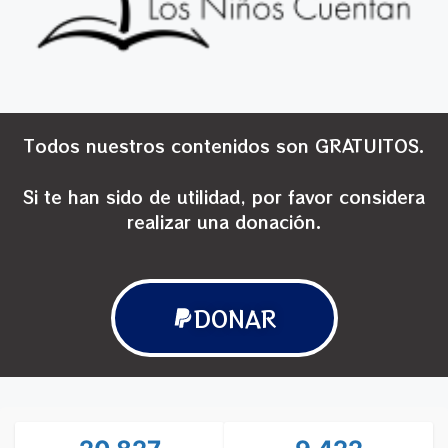
Todos nuestros contenidos son GRATUITOS.
Si te han sido de utilidad, por favor considera
realizar una donación.
DONAR