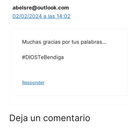
abelsre@outlook.com
02/02/2024 a las 14:02
Muchas gracias por tus palabras…
#DIOSTeBendiga
Responder
Deja un comentario