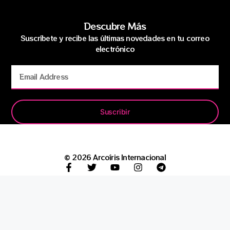
Descubre Más
Suscríbete y recibe las últimas novedades en tu correo
electrónico
Suscribir
© 2026 Arcoíris Internacional