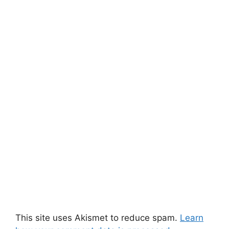
This site uses Akismet to reduce spam.
Learn