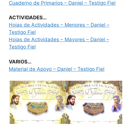
Cuaderno de Primarios – Daniel – Testigo Fiel
ACTIVIDADES…
Hojas de Actividades – Menores – Daniel –
Testigo Fiel
Hojas de Actividades – Mayores – Daniel –
Testigo Fiel
VARIOS…
Material de Apoyo – Daniel – Testigo Fiel