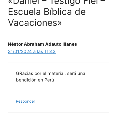
«Daniel – Testigo Fiel –
Escuela Bíblica de
Vacaciones»
Néstor Abraham Adauto Illanes
31/01/2024 a las 11:43
GRacias por el material, será una
bendición en Perú
Responder