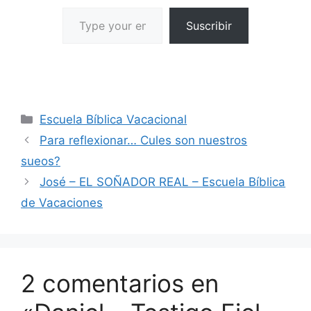
Suscribir
Escuela Bíblica Vacacional
Para reflexionar… Cules son nuestros
sueos?
José – EL SOÑADOR REAL – Escuela Bíblica
de Vacaciones
2 comentarios en