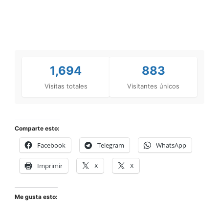
1,694
883
Visitas totales
Visitantes únicos
Comparte esto:
Facebook
Telegram
WhatsApp
Imprimir
X
X
Me gusta esto: