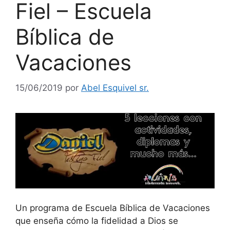
Fiel – Escuela
Bíblica de
Vacaciones
15/06/2019
por
Abel Esquivel sr.
Un programa de Escuela Bíblica de Vacaciones
que enseña cómo la fidelidad a Dios se