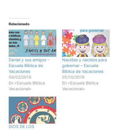
Relacionado
Daniel y sus amigos –
Nacidas y nacidos para
Escuela Bíblica de
gobernar – Escuela
Vacaciones
Bíblica de Vacaciones
09/02/2019
05/10/2019
En «Escuela Bíblica
En «Escuela Bíblica
Vacacional»
Vacacional»
DIOS DE LOS