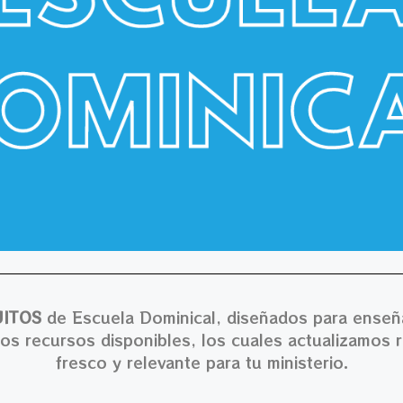
ITOS
de Escuela Dominical, diseñados para enseñar
los recursos disponibles, los cuales actualizamos
fresco y relevante para tu ministerio.