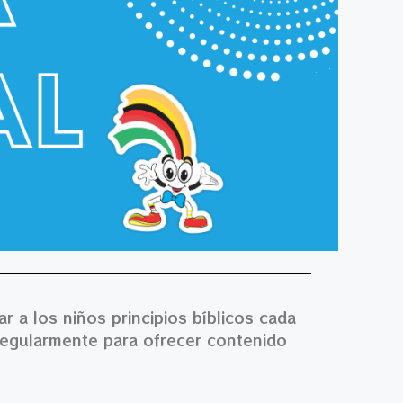
 a los niños principios bíblicos cada
 regularmente para ofrecer contenido