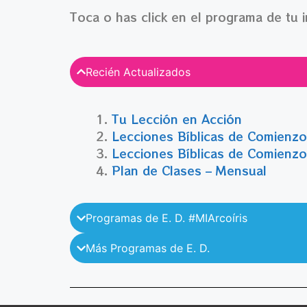
Toca o has click en el programa de tu i
Recién Actualizados
Tu Lección en Acción
Lecciones Bíblicas de Comienzo
Lecciones Bíblicas de Comienzo 
Plan de Clases – Mensual
Programas de E. D. #MIArcoíris
Más Programas de E. D.