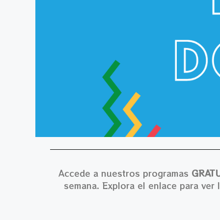
Accede a nuestros programas
GRATU
semana. Explora el enlace para ver 