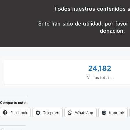
Todos nuestros contenidos 
Si te han sido de utilidad, por favor
donación.
24,182
Visitas totales
Comparte esto:
Facebook
Telegram
WhatsApp
Imprimir