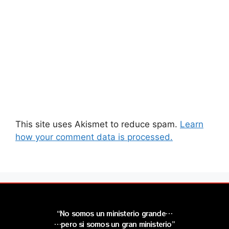
This site uses Akismet to reduce spam.
Learn
how your comment data is processed.
“No somos un ministerio grande…
…pero si somos un gran ministerio”