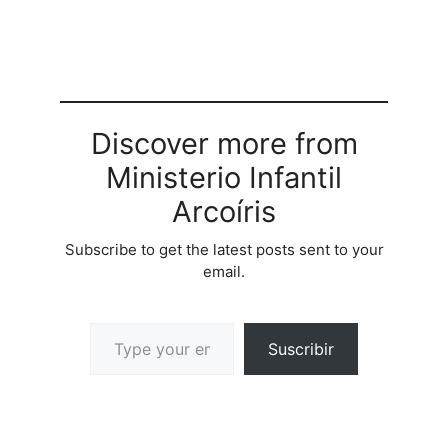
Discover more from
Ministerio Infantil
Arcoíris
Subscribe to get the latest posts sent to your
email.
Suscribir