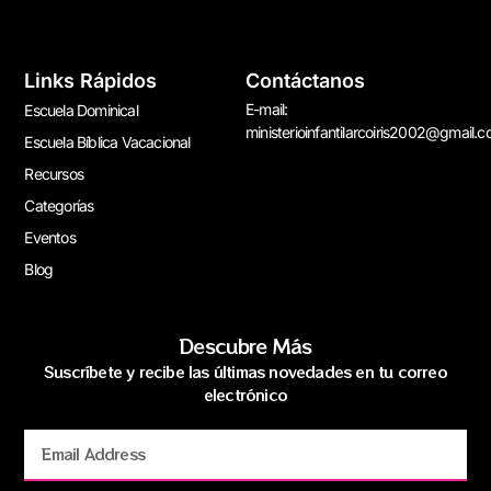
Links Rápidos
Contáctanos
E-mail:
Escuela Dominical
ministerioinfantilarcoiris2002@gmail.
Escuela Bíblica Vacacional
Recursos
Categorías
Eventos
Blog
Descubre Más
Suscríbete y recibe las últimas novedades en tu correo
electrónico