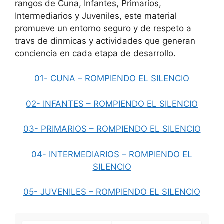
rangos de Cuna, Infantes, Primarios,
Intermediarios y Juveniles, este material
promueve un entorno seguro y de respeto a
travs de dinmicas y actividades que generan
conciencia en cada etapa de desarrollo.
01- CUNA – ROMPIENDO EL SILENCIO
02- INFANTES – ROMPIENDO EL SILENCIO
03- PRIMARIOS – ROMPIENDO EL SILENCIO
04- INTERMEDIARIOS – ROMPIENDO EL
SILENCIO
05- JUVENILES – ROMPIENDO EL SILENCIO