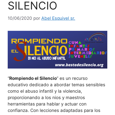
SILENCIO
10/06/2020
por
Abel Esquivel sr.
“
Rompiendo el Silencio
” es un recurso
educativo dedicado a abordar temas sensibles
como el abuso infantil y la violencia,
proporcionando a los nios y maestros
herramientas para hablar y actuar con
confianza. Con lecciones adaptadas para los