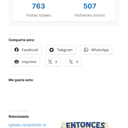
763
507
Visitas totales
Visitantes únicos
Comparte esto:
Facebook
Telegram
WhatsApp
Imprimir
X
X
Me gusta esto:
Relacionado
Iglesia rompiendo el