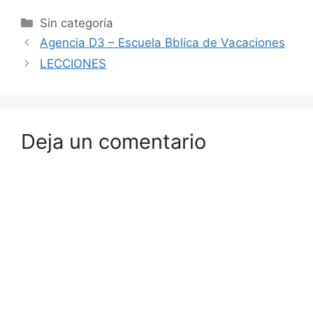
Sin categoría
Agencia D3 – Escuela Bblica de Vacaciones
LECCIONES
Deja un comentario