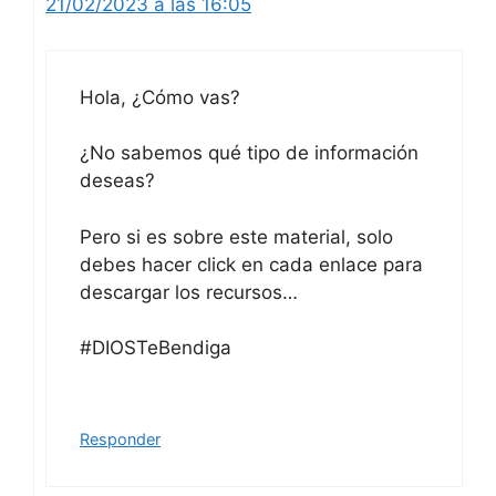
21/02/2023 a las 16:05
Hola, ¿Cómo vas?
¿No sabemos qué tipo de información
deseas?
Pero si es sobre este material, solo
debes hacer click en cada enlace para
descargar los recursos…
#DIOSTeBendiga
Responder