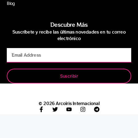
Blog
Descubre Más
Suscríbete y recibe las últimas novedades en tu correo
electrónico
Suscribir
© 2026 Arcoíris Internacional