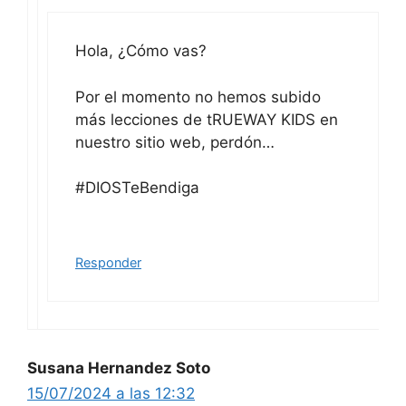
Hola, ¿Cómo vas?
Por el momento no hemos subido
más lecciones de tRUEWAY KIDS en
nuestro sitio web, perdón…
#DIOSTeBendiga
Responder
Susana Hernandez Soto
15/07/2024 a las 12:32