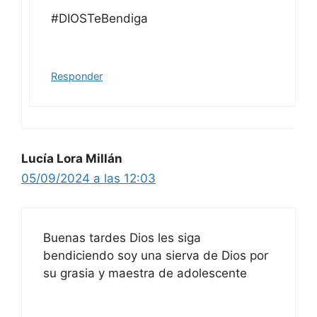
#DIOSTeBendiga
Responder
Lucía Lora Millán
05/09/2024 a las 12:03
Buenas tardes Dios les siga
bendiciendo soy una sierva de Dios por
su grasia y maestra de adolescente