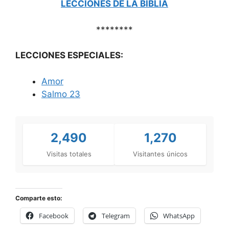
LECCIONES DE LA BIBLIA
********
LECCIONES ESPECIALES:
Amor
Salmo 23
2,490
1,270
Visitas totales
Visitantes únicos
Comparte esto:
Facebook
Telegram
WhatsApp