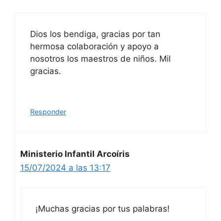
Dios los bendiga, gracias por tan
hermosa colaboración y apoyo a
nosotros los maestros de niños. Mil
gracias.
Responder
Ministerio Infantil Arcoíris
15/07/2024 a las 13:17
¡Muchas gracias por tus palabras!