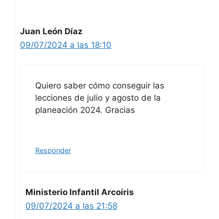
Juan León Díaz
09/07/2024 a las 18:10
Quiero saber cómo conseguir las
lecciones de julio y agosto de la
planeación 2024. Gracias
Responder
Ministerio Infantil Arcoíris
09/07/2024 a las 21:58