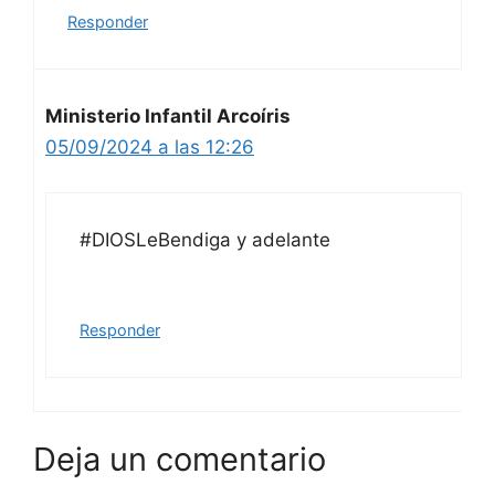
Responder
Ministerio Infantil Arcoíris
05/09/2024 a las 12:26
#DIOSLeBendiga y adelante
Responder
Deja un comentario