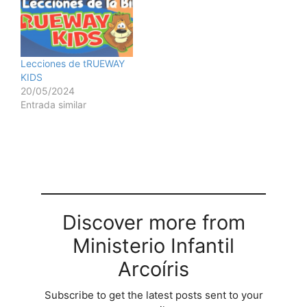
Lecciones de tRUEWAY
KIDS
20/05/2024
Entrada similar
Discover more from
Ministerio Infantil
Arcoíris
Subscribe to get the latest posts sent to your