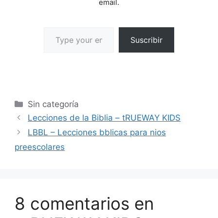
email.
Suscribir
Sin categoría
Lecciones de la Biblia – tRUEWAY KIDS
LBBL – Lecciones bblicas para nios
preescolares
8 comentarios en