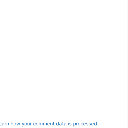
earn how your comment data is processed.