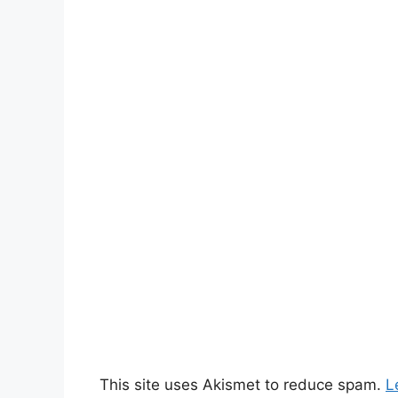
This site uses Akismet to reduce spam.
L