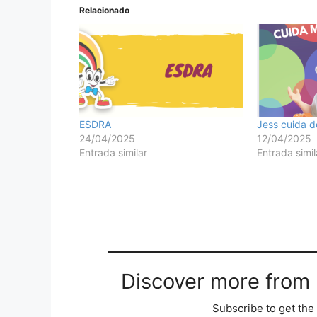
Relacionado
ESDRA
Jess cuida d
24/04/2025
12/04/2025
Entrada similar
Entrada simil
Discover more from M
Subscribe to get the 