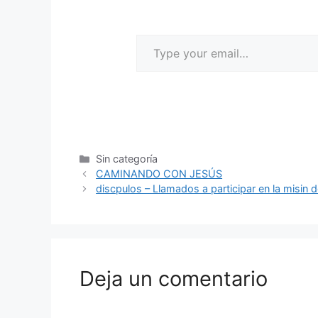
Sin categoría
CAMINANDO CON JESÚS
discpulos – Llamados a participar en la misin 
Deja un comentario