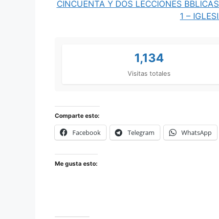
CINCUENTA Y DOS LECCIONES BBLICAS
1 – IGLE
1,134
Visitas totales
Comparte esto:
Facebook
Telegram
WhatsApp
Me gusta esto: