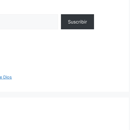
Suscribir
de Dios