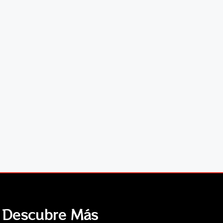
Descubre Más