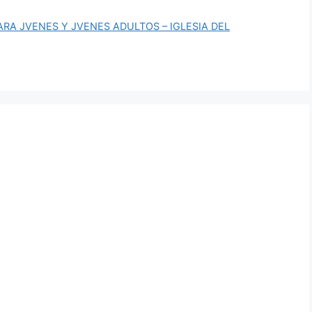
ARA JVENES Y JVENES ADULTOS – IGLESIA DEL