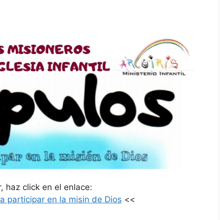
 haz click en el enlace:
 participar en la misin de Dios
<<