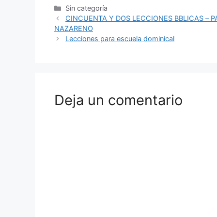
Sin categoría
CINCUENTA Y DOS LECCIONES BBLICAS – P
NAZARENO
Lecciones para escuela dominical
Deja un comentario