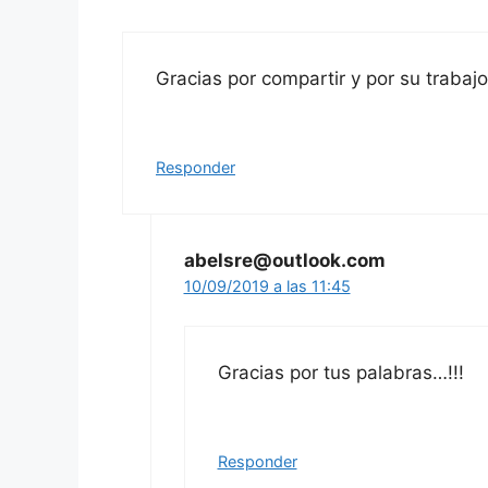
Gracias por compartir y por su trabajo
Responder
abelsre@outlook.com
10/09/2019 a las 11:45
Gracias por tus palabras…!!!
Responder