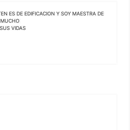
N ES DE EDIFICACION Y SOY MAESTRA DE
A MUCHO
 SUS VIDAS