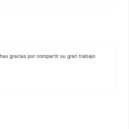
has gracias por compartir su gran trabajo