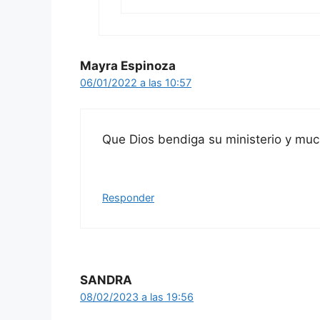
Mayra Espinoza
06/01/2022 a las 10:57
Que Dios bendiga su ministerio y muc
Responder
SANDRA
08/02/2023 a las 19:56