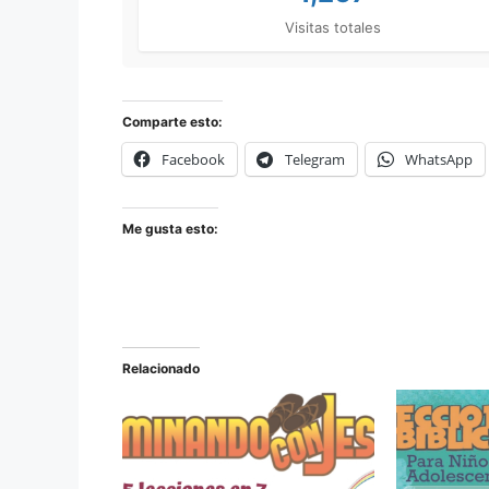
Visitas totales
Comparte esto:
Facebook
Telegram
WhatsApp
Me gusta esto:
Relacionado