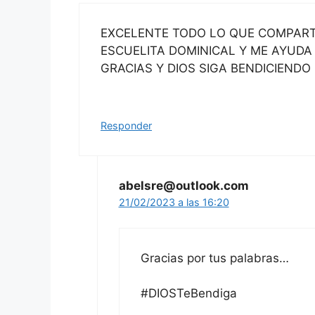
EXCELENTE TODO LO QUE COMPARTE
ESCUELITA DOMINICAL Y ME AYUD
GRACIAS Y DIOS SIGA BENDICIENDO
Responder
abelsre@outlook.com
21/02/2023 a las 16:20
Gracias por tus palabras…
#DIOSTeBendiga