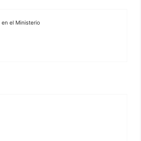
 en el Ministerio