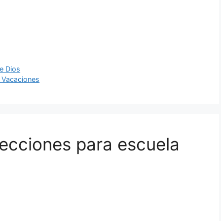
de Dios
e Vacaciones
ecciones para escuela