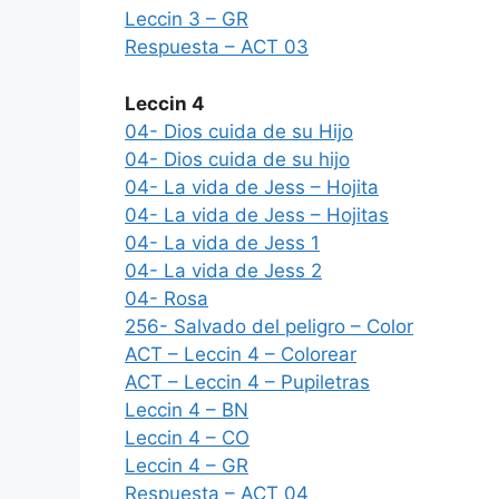
Leccin 3 – GR
Respuesta – ACT 03
Leccin 4
04- Dios cuida de su Hijo
04- Dios cuida de su hijo
04- La vida de Jess – Hojita
04- La vida de Jess – Hojitas
04- La vida de Jess 1
04- La vida de Jess 2
04- Rosa
256- Salvado del peligro – Color
ACT – Leccin 4 – Colorear
ACT – Leccin 4 – Pupiletras
Leccin 4 – BN
Leccin 4 – CO
Leccin 4 – GR
Respuesta – ACT 04