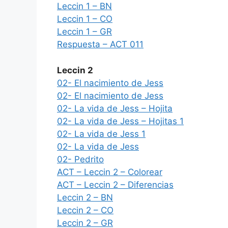
Leccin 1 – BN
Leccin 1 – CO
Leccin 1 – GR
Respuesta – ACT 011
Leccin 2
02- El nacimiento de Jess
02- El nacimiento de Jess
02- La vida de Jess – Hojita
02- La vida de Jess – Hojitas 1
02- La vida de Jess 1
02- La vida de Jess
02- Pedrito
ACT – Leccin 2 – Colorear
ACT – Leccin 2 – Diferencias
Leccin 2 – BN
Leccin 2 – CO
Leccin 2 – GR