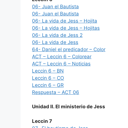
06- Juan el Bautista
06- Juan el Bautista
06- La vida de Jess – Hojita
06- La vida de Jess – Hojitas
06- La vida de Jess 2
06- La vida de Jess
64- Daniel el predicador – Color
ACT – Leccin 6 – Colorear
ACT – Leccin 6 – Noticias
Leccin 6 – BN
Leccin 6 – CO
Leccin 6 – GR
Respuesta – ACT 06
Unidad II. El ministerio de Jess
Leccin 7