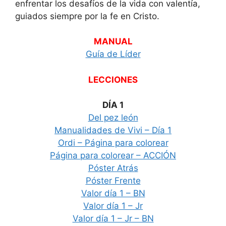
enfrentar los desafíos de la vida con valentía,
guiados siempre por la fe en Cristo.
MANUAL
Guía de Líder
LECCIONES
DÍA 1
Del pez león
Manualidades de Vivi – Día 1
Ordi – Página para colorear
Página para colorear – ACCIÓN
Póster Atrás
Póster Frente
Valor día 1 – BN
Valor día 1 – Jr
Valor día 1 – Jr – BN