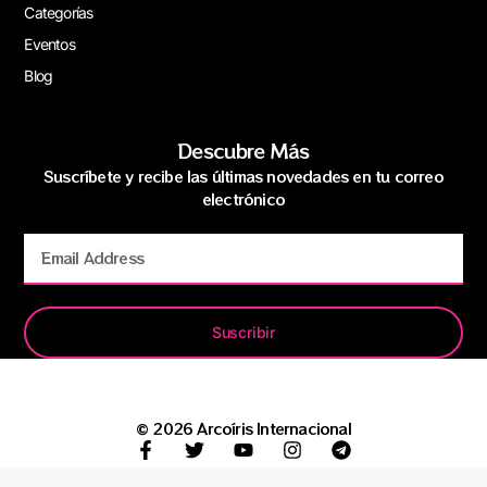
Categorías
Eventos
Blog
Descubre Más
Suscríbete y recibe las últimas novedades en tu correo
electrónico
Suscribir
© 2026 Arcoíris Internacional