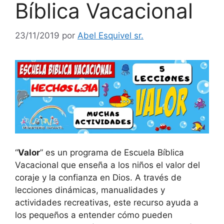
Bíblica Vacacional
23/11/2019
por
Abel Esquivel sr.
“
Valor
” es un programa de Escuela Bíblica
Vacacional que enseña a los niños el valor del
coraje y la confianza en Dios. A través de
lecciones dinámicas, manualidades y
actividades recreativas, este recurso ayuda a
los pequeños a entender cómo pueden