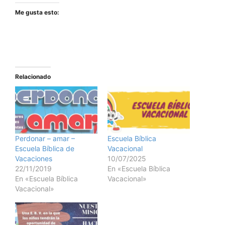
Me gusta esto:
Relacionado
Perdonar – amar –
Escuela Bíblica
Escuela Bíblica de
Vacacional
Vacaciones
10/07/2025
22/11/2019
En «Escuela Bíblica
En «Escuela Bíblica
Vacacional»
Vacacional»