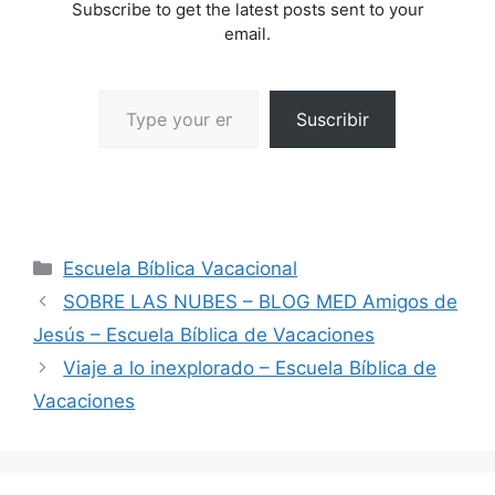
Subscribe to get the latest posts sent to your
email.
Suscribir
Escuela Bíblica Vacacional
SOBRE LAS NUBES – BLOG MED Amigos de
Jesús – Escuela Bíblica de Vacaciones
Viaje a lo inexplorado – Escuela Bíblica de
Vacaciones