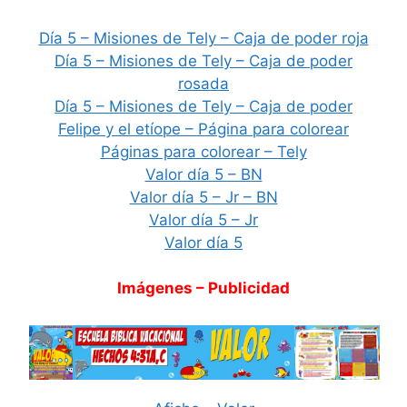
Día 5 – Misiones de Tely – Caja de poder roja
Día 5 – Misiones de Tely – Caja de poder
rosada
Día 5 – Misiones de Tely – Caja de poder
Felipe y el etíope – Página para colorear
Páginas para colorear – Tely
Valor día 5 – BN
Valor día 5 – Jr – BN
Valor día 5 – Jr
Valor día 5
Imágenes – Publicidad