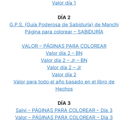
Valor día 1
DÍA 2
G.P.S. (Guía Poderosa de Sabiduría) de Manchi
Página para colorear – SABIDURÍA
VALOR – PÁGINAS PARA COLOREAR
Valor día 2 – BN
Valor día 2 – Jr – BN
Valor día 2 – Jr
Valor día 2
Valor para todo el año basado en el libro de
Hechos
DÍA 3
Salvi – PÁGINAS PARA COLOREAR – Día 3
Valor – PÁGINAS PARA COLOREAR – Día 3