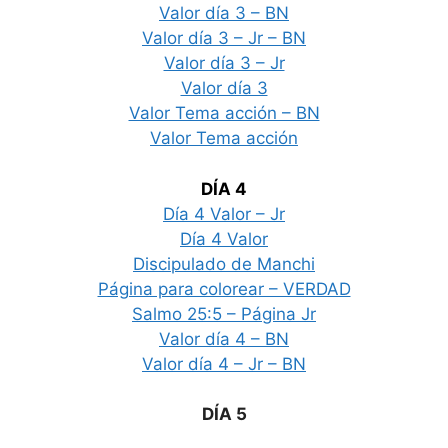
Valor día 3 – BN
Valor día 3 – Jr – BN
Valor día 3 – Jr
Valor día 3
Valor Tema acción – BN
Valor Tema acción
DÍA 4
Día 4 Valor – Jr
Día 4 Valor
Discipulado de Manchi
Página para colorear – VERDAD
Salmo 25:5 – Página Jr
Valor día 4 – BN
Valor día 4 – Jr – BN
DÍA 5