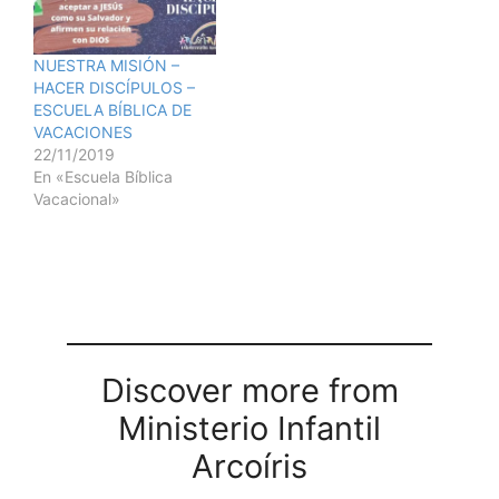
NUESTRA MISIÓN –
HACER DISCÍPULOS –
ESCUELA BÍBLICA DE
VACACIONES
22/11/2019
En «Escuela Bíblica
Vacacional»
Discover more from
Ministerio Infantil
Arcoíris