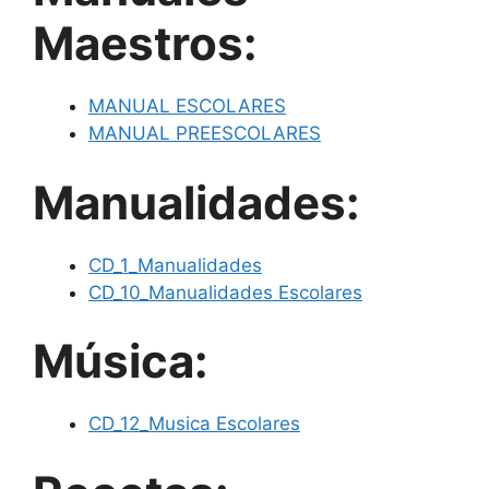
Maestros:
MANUAL ESCOLARES
MANUAL PREESCOLARES
Manualidades:
CD_1_Manualidades
CD_10_Manualidades Escolares
Música:
CD_12_Musica Escolares