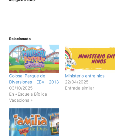
Relacionado
Colosal Parque de
Ministerio entre nios
Diversiones – EBV – 2013
22/04/2025
03/10/2025
Entrada similar
En «Escuela Bíblica
Vacacional»