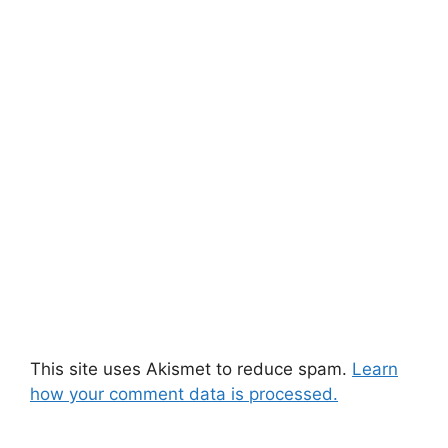
This site uses Akismet to reduce spam.
Learn
how your comment data is processed.