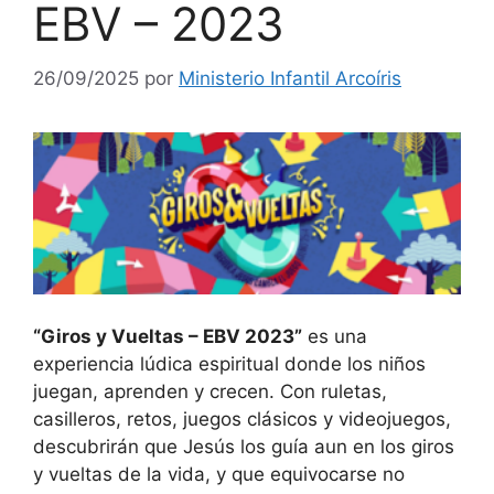
EBV – 2023
26/09/2025
por
Ministerio Infantil Arcoíris
“Giros y Vueltas – EBV 2023”
es una
experiencia lúdica espiritual donde los niños
juegan, aprenden y crecen. Con ruletas,
casilleros, retos, juegos clásicos y videojuegos,
descubrirán que Jesús los guía aun en los giros
y vueltas de la vida, y que equivocarse no