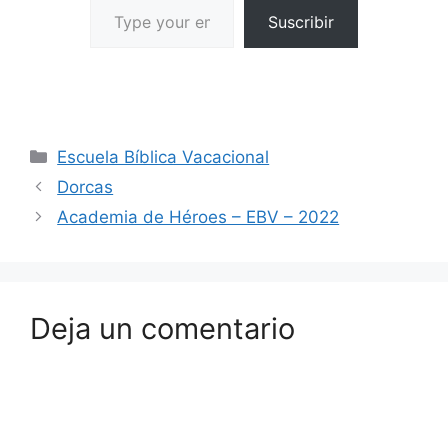
Suscribir
Escuela Bíblica Vacacional
Dorcas
Academia de Héroes – EBV – 2022
Deja un comentario