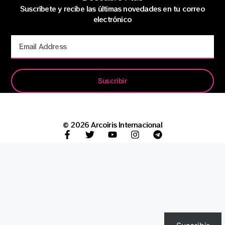
Suscríbete y recibe las últimas novedades en tu correo
electrónico
Suscribir
© 2026 Arcoíris Internacional