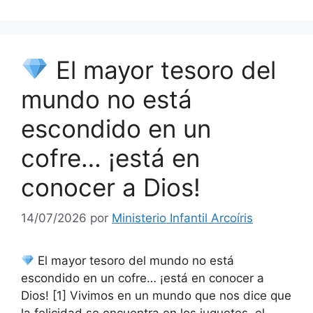
El mayor tesoro del
mundo no está
escondido en un
cofre… ¡está en
conocer a Dios!
14/07/2026
por
Ministerio Infantil Arcoíris
El mayor tesoro del mundo no está
escondido en un cofre… ¡está en conocer a
Dios! [1] Vivimos en un mundo que nos dice que