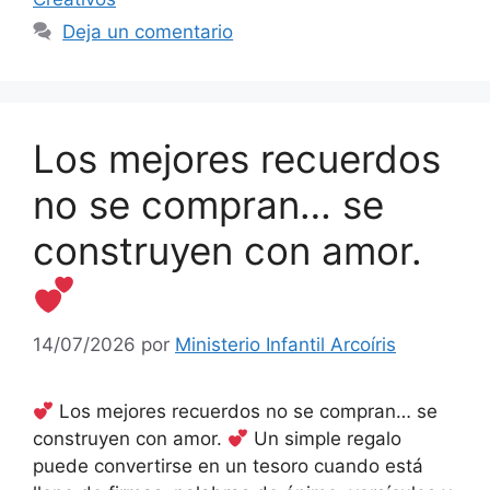
Deja un comentario
Los mejores recuerdos
no se compran… se
construyen con amor.
14/07/2026
por
Ministerio Infantil Arcoíris
Los mejores recuerdos no se compran… se
construyen con amor.
Un simple regalo
puede convertirse en un tesoro cuando está