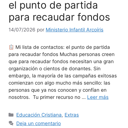
el punto de partida
para recaudar fondos
14/07/2026
por
Ministerio Infantil Arcoíris
Mi lista de contactos: el punto de partida
para recaudar fondos Muchas personas creen
que para recaudar fondos necesitan una gran
organización o cientos de donantes. Sin
embargo, la mayoría de las campañas exitosas
comienzan con algo mucho más sencillo: las
personas que ya nos conocen y confían en
nosotros. Tu primer recurso no …
Leer más
Educación Cristiana
,
Extras
Deja un comentario