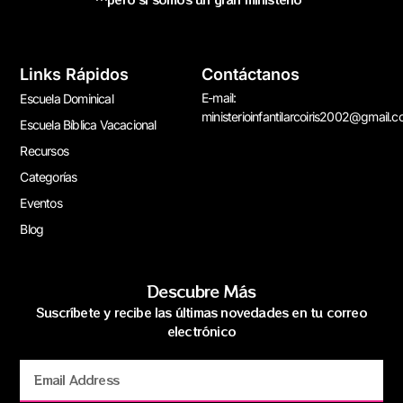
Links Rápidos
Contáctanos
E-mail:
Escuela Dominical
ministerioinfantilarcoiris2002@gmail.
Escuela Bíblica Vacacional
Recursos
Categorías
Eventos
Blog
Descubre Más
Suscríbete y recibe las últimas novedades en tu correo
electrónico