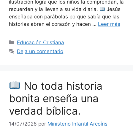
ilustración logra que los niños la comprendan, la
recuerden y la lleven a su vida diaria.
Jesús
enseñaba con parábolas porque sabía que las
historias abren el corazón y hacen …
Leer más
Educación Cristiana
Deja un comentario
No toda historia
bonita enseña una
verdad bíblica.
14/07/2026
por
Ministerio Infantil Arcoíris