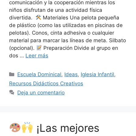
comunicación y la cooperación mientras los
niños disfrutan de una actividad física
divertida.
Materiales Una pelota pequeña
de plástico (como las utilizadas en piscinas de
pelotas). Conos, cinta adhesiva o cualquier
material para marcar las líneas de meta. Silbato
(opcional).
Preparación Divide al grupo en
dos …
Leer más
Escuela Dominical
,
Ideas
,
Iglesia Infantil
,
Recursos Didácticos Creativos
Deja un comentario
¡Las mejores