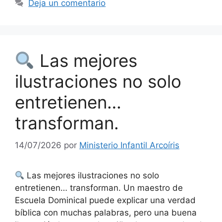
Deja un comentario
Las mejores
ilustraciones no solo
entretienen…
transforman.
14/07/2026
por
Ministerio Infantil Arcoíris
Las mejores ilustraciones no solo
entretienen… transforman. Un maestro de
Escuela Dominical puede explicar una verdad
bíblica con muchas palabras, pero una buena