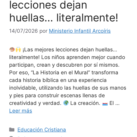
lecciones dejan
huellas… literalmente!
14/07/2026
por
Ministerio Infantil Arcoíris
¡Las mejores lecciones dejan huellas…
literalmente! Los niños aprenden mejor cuando
participan, crean y descubren por sí mismos.
Por eso, “La Historia en el Mural” transforma
cada historia bíblica en una experiencia
inolvidable, utilizando las huellas de sus manos
y pies para construir escenas llenas de
creatividad y verdad.
La creación.
El …
Leer más
Educación Cristiana