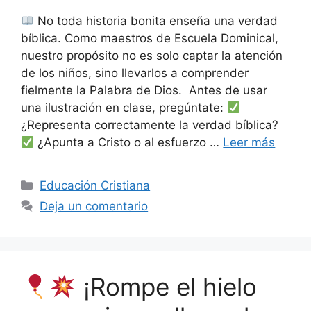
No toda historia bonita enseña una verdad
bíblica. Como maestros de Escuela Dominical,
nuestro propósito no es solo captar la atención
de los niños, sino llevarlos a comprender
fielmente la Palabra de Dios. Antes de usar
una ilustración en clase, pregúntate:
¿Representa correctamente la verdad bíblica?
¿Apunta a Cristo o al esfuerzo …
Leer más
Educación Cristiana
Deja un comentario
¡Rompe el hielo