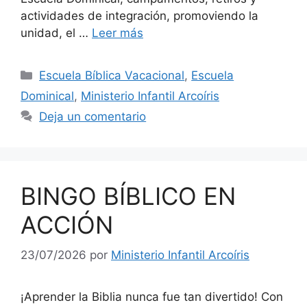
actividades de integración, promoviendo la
unidad, el …
Leer más
Escuela Bíblica Vacacional
,
Escuela
Dominical
,
Ministerio Infantil Arcoíris
Deja un comentario
BINGO BÍBLICO EN
ACCIÓN
23/07/2026
por
Ministerio Infantil Arcoíris
¡Aprender la Biblia nunca fue tan divertido! Con