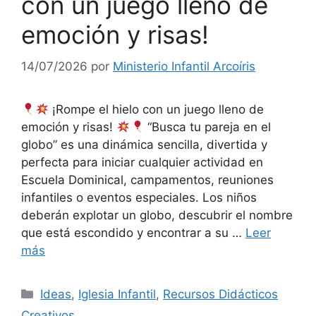
con un juego lleno de
emoción y risas!
14/07/2026
por
Ministerio Infantil Arcoíris
¡Rompe el hielo con un juego lleno de
emoción y risas!
“Busca tu pareja en el
globo” es una dinámica sencilla, divertida y
perfecta para iniciar cualquier actividad en
Escuela Dominical, campamentos, reuniones
infantiles o eventos especiales. Los niños
deberán explotar un globo, descubrir el nombre
que está escondido y encontrar a su …
Leer
más
Ideas
,
Iglesia Infantil
,
Recursos Didácticos
Creativos