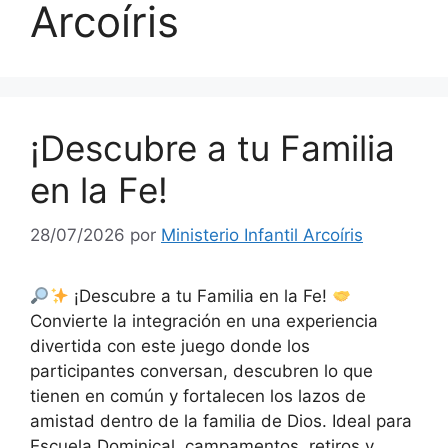
Arcoíris
¡Descubre a tu Familia
en la Fe!
28/07/2026
por
Ministerio Infantil Arcoíris
¡Descubre a tu Familia en la Fe!
Convierte la integración en una experiencia
divertida con este juego donde los
participantes conversan, descubren lo que
tienen en común y fortalecen los lazos de
amistad dentro de la familia de Dios. Ideal para
Escuela Dominical, campamentos, retiros y