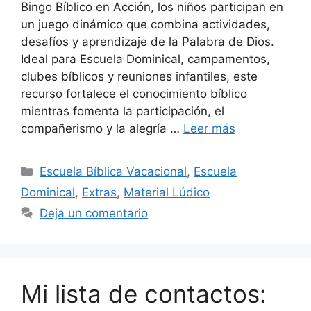
Bingo Bíblico en Acción, los niños participan en
un juego dinámico que combina actividades,
desafíos y aprendizaje de la Palabra de Dios.
Ideal para Escuela Dominical, campamentos,
clubes bíblicos y reuniones infantiles, este
recurso fortalece el conocimiento bíblico
mientras fomenta la participación, el
compañerismo y la alegría …
Leer más
Escuela Bíblica Vacacional
,
Escuela
Dominical
,
Extras
,
Material Lúdico
Deja un comentario
Mi lista de contactos: