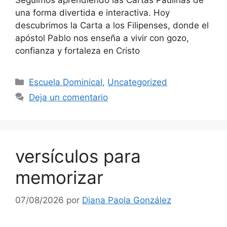
Seguimos aprendiendo las Cartas Paulinas de
una forma divertida e interactiva. Hoy
descubrimos la Carta a los Filipenses, donde el
apóstol Pablo nos enseña a vivir con gozo,
confianza y fortaleza en Cristo
Escuela Dominical
,
Uncategorized
Deja un comentario
versículos para
memorizar
07/08/2026
por
Diana Paola González