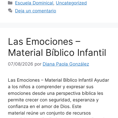
Escuela Dominical
,
Uncategorized
Deja un comentario
Las Emociones –
Material Bíblico Infantil
07/08/2026
por
Diana Paola González
Las Emociones – Material Bíblico Infantil Ayudar
a los niños a comprender y expresar sus
emociones desde una perspectiva bíblica les
permite crecer con seguridad, esperanza y
confianza en el amor de Dios. Este
material reúne un conjunto de recursos