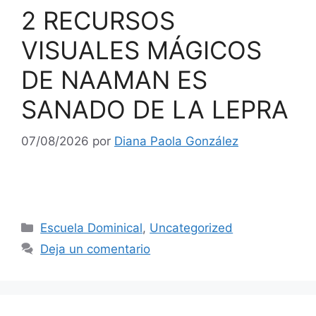
2 RECURSOS
VISUALES MÁGICOS
DE NAAMAN ES
SANADO DE LA LEPRA
07/08/2026
por
Diana Paola González
Escuela Dominical
,
Uncategorized
Deja un comentario