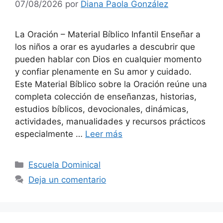
07/08/2026
por
Diana Paola González
La Oración – Material Bíblico Infantil Enseñar a
los niños a orar es ayudarles a descubrir que
pueden hablar con Dios en cualquier momento
y confiar plenamente en Su amor y cuidado.
Este Material Bíblico sobre la Oración reúne una
completa colección de enseñanzas, historias,
estudios bíblicos, devocionales, dinámicas,
actividades, manualidades y recursos prácticos
especialmente …
Leer más
Escuela Dominical
Deja un comentario