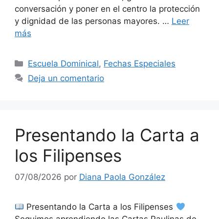
conversación y poner en el centro la protección
y dignidad de las personas mayores. …
Leer
más
Escuela Dominical
,
Fechas Especiales
Deja un comentario
Presentando la Carta a
los Filipenses
07/08/2026
por
Diana Paola González
Presentando la Carta a los Filipenses