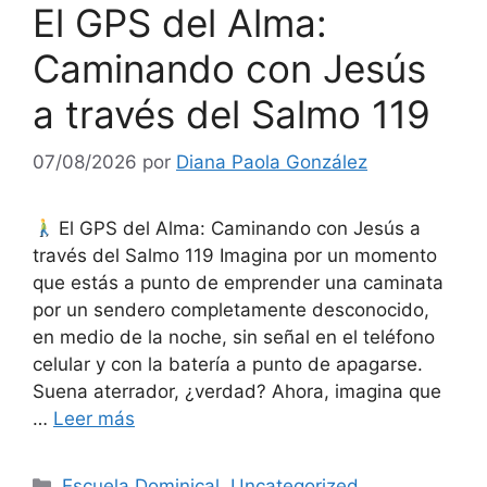
El GPS del Alma:
Caminando con Jesús
a través del Salmo 119
07/08/2026
por
Diana Paola González
El GPS del Alma: Caminando con Jesús a
través del Salmo 119 Imagina por un momento
que estás a punto de emprender una caminata
por un sendero completamente desconocido,
en medio de la noche, sin señal en el teléfono
celular y con la batería a punto de apagarse.
Suena aterrador, ¿verdad? Ahora, imagina que
…
Leer más
Escuela Dominical
,
Uncategorized