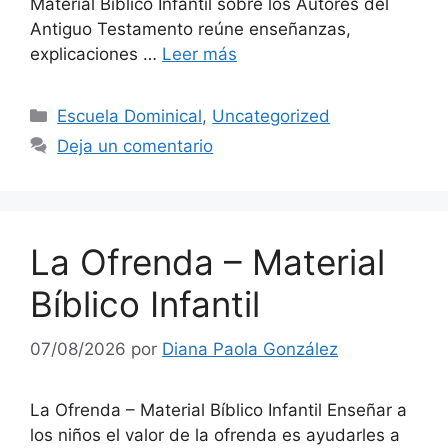
Material Bíblico Infantil sobre los Autores del
Antiguo Testamento reúne enseñanzas,
explicaciones …
Leer más
Escuela Dominical
,
Uncategorized
Deja un comentario
La Ofrenda – Material
Bíblico Infantil
07/08/2026
por
Diana Paola González
La Ofrenda – Material Bíblico Infantil Enseñar a
los niños el valor de la ofrenda es ayudarles a