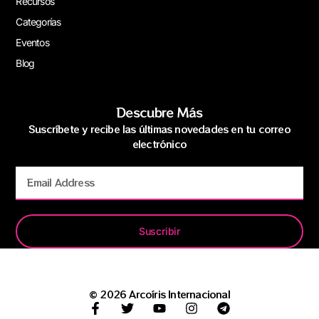
Recursos
Categorías
Eventos
Blog
Descubre Más
Suscríbete y recibe las últimas novedades en tu correo
electrónico
Suscribir
© 2026 Arcoíris Internacional