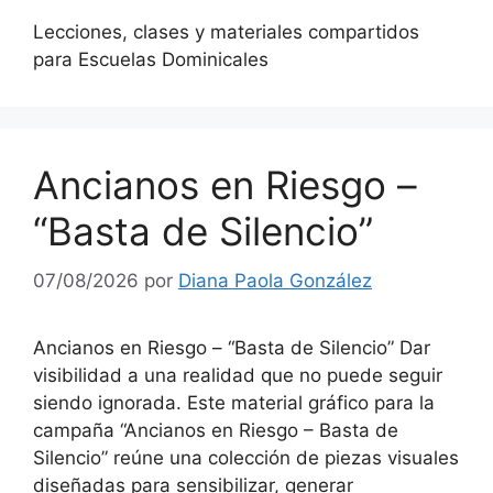
Lecciones, clases y materiales compartidos
para Escuelas Dominicales
Ancianos en Riesgo –
“Basta de Silencio”
07/08/2026
por
Diana Paola González
Ancianos en Riesgo – “Basta de Silencio” Dar
visibilidad a una realidad que no puede seguir
siendo ignorada. Este material gráfico para la
campaña “Ancianos en Riesgo – Basta de
Silencio” reúne una colección de piezas visuales
diseñadas para sensibilizar, generar