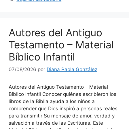
Autores del Antiguo
Testamento – Material
Bíblico Infantil
07/08/2026
por
Diana Paola González
Autores del Antiguo Testamento – Material
Bíblico Infantil Conocer quiénes escribieron los
libros de la Biblia ayuda a los niños a
comprender que Dios inspiró a personas reales
para transmitir Su mensaje de amor, verdad y
salvación a través de las Escrituras. Este