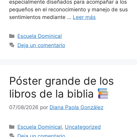
especialmente diseñados para acompañar a los
pequeños en el reconocimiento y manejo de sus
sentimientos mediante …
Leer más
Escuela Dominical
Deja un comentario
Póster grande de los
libros de la biblia
07/08/2026
por
Diana Paola González
Escuela Dominical
,
Uncategorized
Deja un comentario