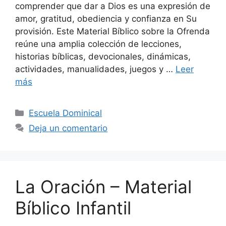
comprender que dar a Dios es una expresión de
amor, gratitud, obediencia y confianza en Su
provisión. Este Material Bíblico sobre la Ofrenda
reúne una amplia colección de lecciones,
historias bíblicas, devocionales, dinámicas,
actividades, manualidades, juegos y …
Leer
más
Escuela Dominical
Deja un comentario
La Oración – Material
Bíblico Infantil