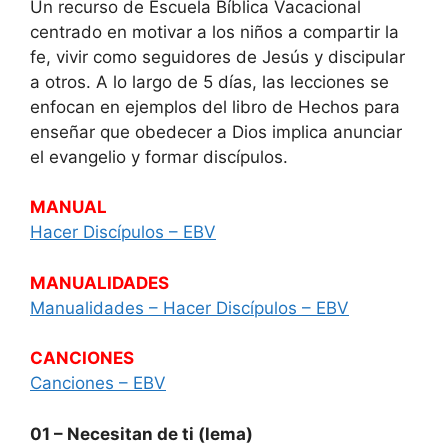
Un recurso de Escuela Bíblica Vacacional
centrado en motivar a los niños a compartir la
fe, vivir como seguidores de Jesús y discipular
a otros. A lo largo de 5 días, las lecciones se
enfocan en ejemplos del libro de Hechos para
enseñar que obedecer a Dios implica anunciar
el evangelio y formar discípulos.
MANUAL
Hacer Discípulos – EBV
MANUALIDADES
Manualidades – Hacer Discípulos – EBV
CANCIONES
Canciones – EBV
01 – Necesitan de ti (lema)