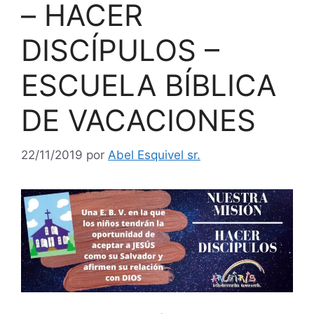
– HACER
DISCÍPULOS –
ESCUELA BÍBLICA
DE VACACIONES
22/11/2019
por
Abel Esquivel sr.