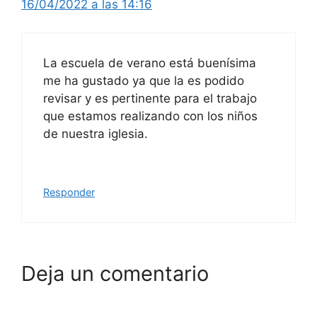
16/04/2022 a las 14:16
La escuela de verano está buenísima
me ha gustado ya que la es podido
revisar y es pertinente para el trabajo
que estamos realizando con los niños
de nuestra iglesia.
Responder
Deja un comentario