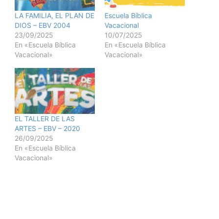
LA FAMILIA, EL PLAN DE
Escuela Bíblica
DIOS – EBV 2004
Vacacional
23/09/2025
10/07/2025
En «Escuela Bíblica
En «Escuela Bíblica
Vacacional»
Vacacional»
EL TALLER DE LAS
ARTES – EBV – 2020
26/09/2025
En «Escuela Bíblica
Vacacional»