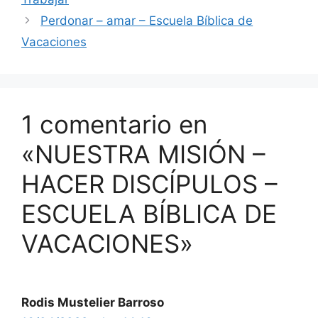
Perdonar – amar – Escuela Bíblica de
Vacaciones
1 comentario en
«NUESTRA MISIÓN –
HACER DISCÍPULOS –
ESCUELA BÍBLICA DE
VACACIONES»
Rodis Mustelier Barroso