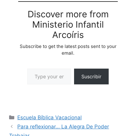
Discover more from
Ministerio Infantil
Arcoíris
Subscribe to get the latest posts sent to your
email.
Suscribir
Escuela Bíblica Vacacional
Para reflexionar… La Alegra De Poder
Trabajar