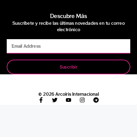
Descubre Más
Suscríbete y recibe las últimas novedades en tu correo
electrónico
Suscribir
© 2026 Arcoíris Internacional