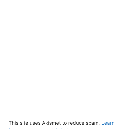
This site uses Akismet to reduce spam.
Learn