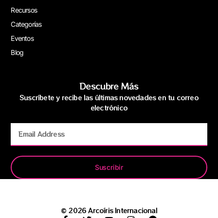
Recursos
Categorías
Eventos
Blog
Descubre Más
Suscríbete y recibe las últimas novedades en tu correo
electrónico
Suscribir
© 2026 Arcoíris Internacional