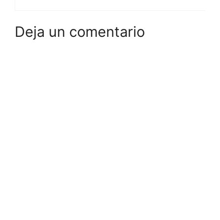
Deja un comentario