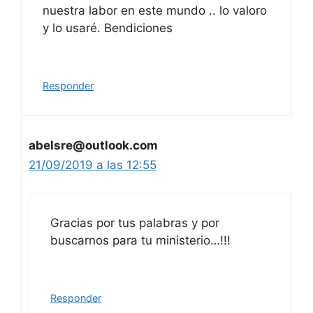
nuestra labor en este mundo .. lo valoro
y lo usaré. Bendiciones
Responder
abelsre@outlook.com
21/09/2019 a las 12:55
Gracias por tus palabras y por
buscarnos para tu ministerio…!!!
Responder