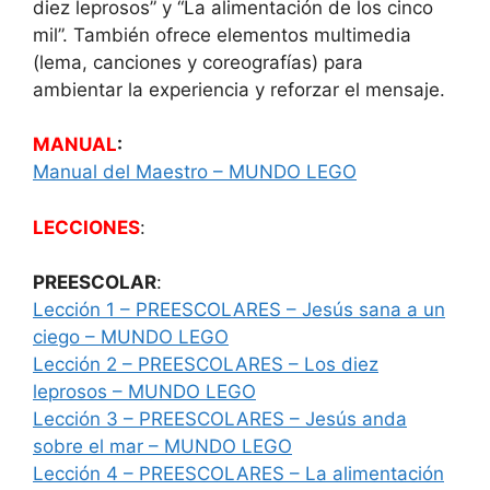
diez leprosos” y “La alimentación de los cinco
mil”. También ofrece elementos multimedia
(lema, canciones y coreografías) para
ambientar la experiencia y reforzar el mensaje.​
MANUAL
:
Manual del Maestro – MUNDO LEGO
LECCIONES
:
PREESCOLAR
:
Lección 1 – PREESCOLARES – Jesús sana a un
ciego – MUNDO LEGO
Lección 2 – PREESCOLARES – Los diez
leprosos – MUNDO LEGO
Lección 3 – PREESCOLARES – Jesús anda
sobre el mar – MUNDO LEGO
Lección 4 – PREESCOLARES – La alimentación