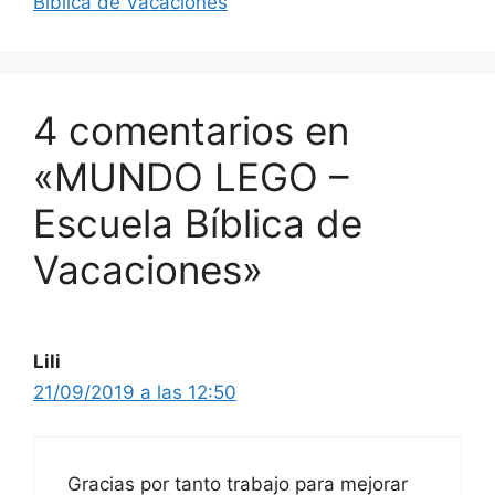
Bíblica de Vacaciones
4 comentarios en
«MUNDO LEGO –
Escuela Bíblica de
Vacaciones»
Lili
21/09/2019 a las 12:50
Gracias por tanto trabajo para mejorar