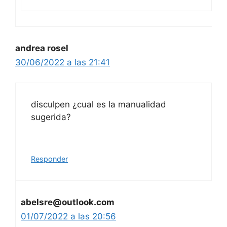
andrea rosel
30/06/2022 a las 21:41
disculpen ¿cual es la manualidad
sugerida?
Responder
abelsre@outlook.com
01/07/2022 a las 20:56