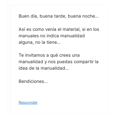
Buen día, buena tarde, buena noche…
Así es como venía el material, si en los
manuales no indica manualidad
alguna, no la tiene…
Te invitamos a qué crees una
manualidad y nos puedas compartir la
idea de la manualidad…
Bendiciones…
Responder