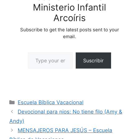
Ministerio Infantil
Arcoíris
Subscribe to get the latest posts sent to your
email.
Suscribir
Escuela Bíblica Vacacional
Devocional para nios: No tiene filo (Amy &
Andy)
MENSAJEROS PARA JESÚS – Escuela