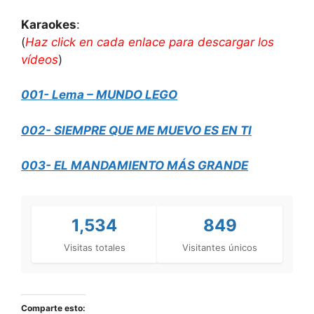
Karaokes
:
(
Haz click en cada enlace para descargar los
vídeos
)
001- Lema – MUNDO LEGO
002- SIEMPRE QUE ME MUEVO ES EN TI
003- EL MANDAMIENTO MÁS GRANDE
1,534
849
Visitas totales
Visitantes únicos
Comparte esto: