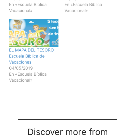
En «Escuela Bíblica
En «Escuela Bíblica
Vacacional»
Vacacional»
EL MAPA DEL TESORO –
Escuela Bíblica de
Vacaciones
04/05/2019
En «Escuela Bíblica
Vacacional»
Discover more from