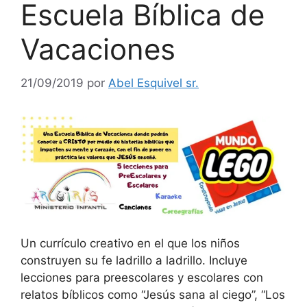
Escuela Bíblica de
Vacaciones
21/09/2019
por
Abel Esquivel sr.
​Un currículo creativo en el que los niños
construyen su fe ladrillo a ladrillo. Incluye
lecciones para preescolares y escolares con
relatos bíblicos como “Jesús sana al ciego”, “Los