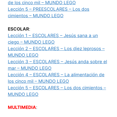
de los cinco mil – MUNDO LEGO
Lección 5 – PREESCOLARES – Los dos
cimientos – MUNDO LEGO
ESCOLAR
:
Lección 1 – ESCOLARES – Jesús sana a un
ciego – MUNDO LEGO
Lección 2 – ESCOLARES – Los diez leprosos –
MUNDO LEGO
Lección 3 – ESCOLARES – Jesús anda sobre el
mar – MUNDO LEGO
Lección 4 – ESCOLARES – La alimentación de
los cinco mil – MUNDO LEGO
Lección 5 – ESCOLARES – Los dos cimientos –
MUNDO LEGO
MULTIMEDIA
: