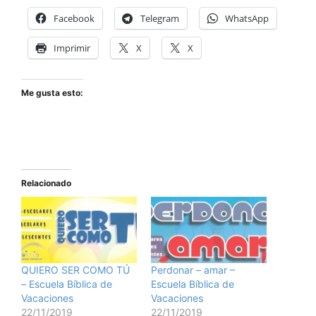
Facebook
Telegram
WhatsApp
Imprimir
X
X
Me gusta esto:
Relacionado
QUIERO SER COMO TÚ
Perdonar – amar –
– Escuela Bíblica de
Escuela Bíblica de
Vacaciones
Vacaciones
22/11/2019
22/11/2019