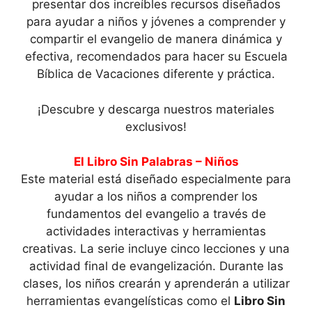
presentar dos increíbles recursos diseñados
para ayudar a niños y jóvenes a comprender y
compartir el evangelio de manera dinámica y
efectiva, recomendados para hacer su Escuela
Bíblica de Vacaciones diferente y práctica.
¡Descubre y descarga nuestros materiales
exclusivos!
El Libro Sin Palabras – Niños
Este material está diseñado especialmente para
ayudar a los niños a comprender los
fundamentos del evangelio a través de
actividades interactivas y herramientas
creativas. La serie incluye cinco lecciones y una
actividad final de evangelización. Durante las
clases, los niños crearán y aprenderán a utilizar
herramientas evangelísticas como el
Libro Sin