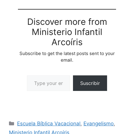
Discover more from
Ministerio Infantil
Arcoíris
Subscribe to get the latest posts sent to your
email.
Suscribir
Escuela Bíblica Vacacional
,
Evangelismo
,
Ministerio Infantil Arcoíris