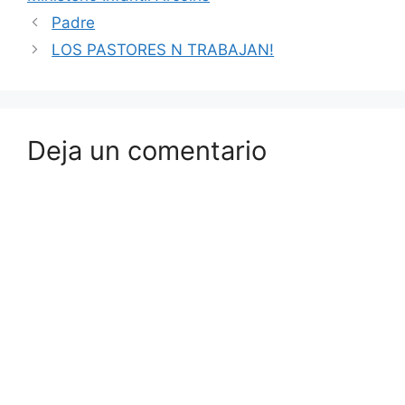
Padre
LOS PASTORES N TRABAJAN!
Deja un comentario