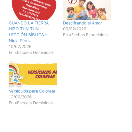
CUANDO LA TIERRA
Descifrando el Amor
HIZO TUN TUN –
09/02/2026
LECCIÓN BÍBLICA –
En «Fechas Especiales»
Nicia Pérez
10/07/2026
En «Escuela Dominical»
Versículos para Colorear
13/06/2026
En «Escuela Dominical»