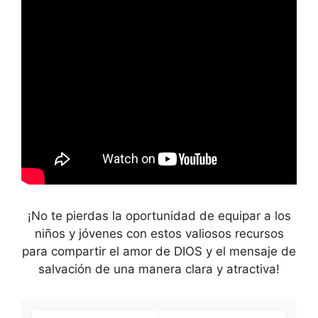
¡No te pierdas la oportunidad de equipar a los
niños y jóvenes con estos valiosos recursos
para compartir el amor de DIOS y el mensaje de
salvación de una manera clara y atractiva!