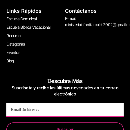
Links Rápidos
Contáctanos
E-mail:
Escuela Dominical
ministerioinfantilarcoiris2002@gmail.
Escuela Bíblica Vacacional
Recursos
Categorías
Eventos
Blog
Descubre Más
Suscríbete y recibe las últimas novedades en tu correo
electrónico
Suscribir