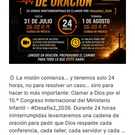
La misión comienza… y tenemos solo 24
horas, no para resolver un caso… sino para
hacer lo más importante: Clamar a Dios por el
10.º Congreso Internacional del Ministerio
Infantil – #Desafia2_2026. Durante 24 horas
ininterrumpidas levantaremos una cadena de
oración para pedir que Dios respalde cada
conferencia, cada taller, cada servidor y cada …