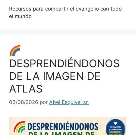
Recursos para compartir el evangelio con todo
el mundo
DESPRENDIÉNDONOS
DE LA IMAGEN DE
ATLAS
03/08/2026
por
Abel Esquivel sr.