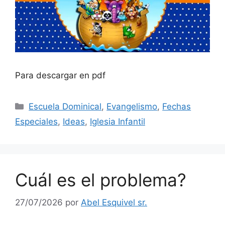
Para descargar en pdf
Escuela Dominical
,
Evangelismo
,
Fechas
Especiales
,
Ideas
,
Iglesia Infantil
Cuál es el problema?
27/07/2026
por
Abel Esquivel sr.