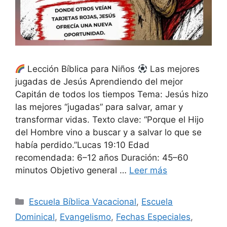
Lección Bíblica para Niños
Las mejores
jugadas de Jesús Aprendiendo del mejor
Capitán de todos los tiempos Tema: Jesús hizo
las mejores “jugadas” para salvar, amar y
transformar vidas. Texto clave: “Porque el Hijo
del Hombre vino a buscar y a salvar lo que se
había perdido.”Lucas 19:10 Edad
recomendada: 6–12 años Duración: 45–60
minutos Objetivo general …
Leer más
Escuela Bíblica Vacacional
,
Escuela
Dominical
,
Evangelismo
,
Fechas Especiales
,