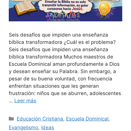
Seis desafíos que impiden una enseñanza
bíblica transformadora ¿Cuál es el problema?
Seis desafíos que impiden una enseñanza
bíblica transformadora Muchos maestros de
Escuela Dominical aman profundamente a Dios
y desean enseñar su Palabra. Sin embargo, a
pesar de su buena voluntad, con frecuencia
enfrentan situaciones que les generan
frustración: niños que se aburren, adolescentes
…
Leer más
Educación Cristiana
,
Escuela Dominical
,
Evangelismo
,
Ideas