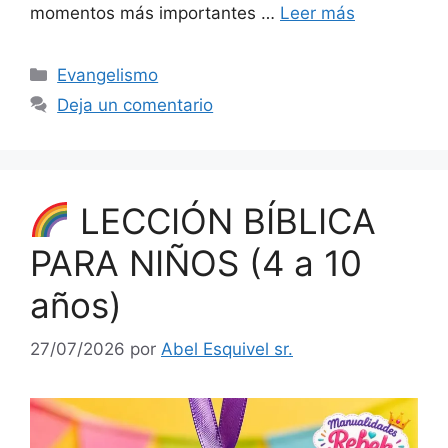
momentos más importantes …
Leer más
Evangelismo
Deja un comentario
LECCIÓN BÍBLICA
PARA NIÑOS (4 a 10
años)
27/07/2026
por
Abel Esquivel sr.