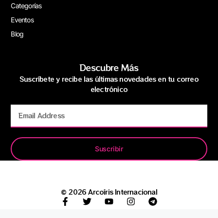
Categorías
Eventos
Blog
Descubre Más
Suscríbete y recibe las últimas novedades en tu correo
electrónico
Suscribir
© 2026 Arcoíris Internacional