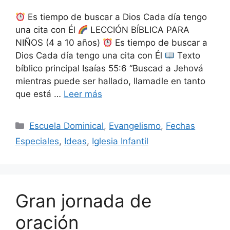
Es tiempo de buscar a Dios Cada día tengo
una cita con Él
LECCIÓN BÍBLICA PARA
NIÑOS (4 a 10 años)
Es tiempo de buscar a
Dios Cada día tengo una cita con Él
Texto
bíblico principal Isaías 55:6 “Buscad a Jehová
mientras puede ser hallado, llamadle en tanto
que está …
Leer más
Escuela Dominical
,
Evangelismo
,
Fechas
Especiales
,
Ideas
,
Iglesia Infantil
Gran jornada de
oración