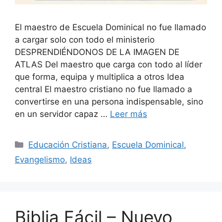
El maestro de Escuela Dominical no fue llamado
a cargar solo con todo el ministerio
DESPRENDIÉNDONOS DE LA IMAGEN DE
ATLAS Del maestro que carga con todo al líder
que forma, equipa y multiplica a otros Idea
central El maestro cristiano no fue llamado a
convertirse en una persona indispensable, sino
en un servidor capaz …
Leer más
Educación Cristiana
,
Escuela Dominical
,
Evangelismo
,
Ideas
Biblia Fácil – Nuevo