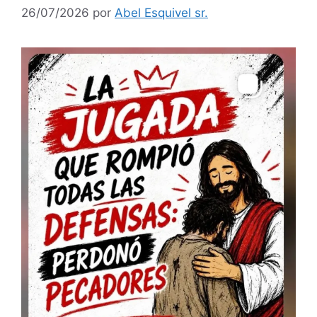
26/07/2026
por
Abel Esquivel sr.