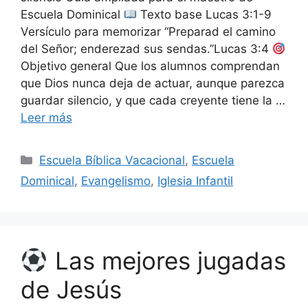
Escuela Dominical
Texto base Lucas 3:1-9
Versículo para memorizar “Preparad el camino
del Señor; enderezad sus sendas.”Lucas 3:4
Objetivo general Que los alumnos comprendan
que Dios nunca deja de actuar, aunque parezca
guardar silencio, y que cada creyente tiene la …
Leer más
Escuela Bíblica Vacacional
,
Escuela
Dominical
,
Evangelismo
,
Iglesia Infantil
Las mejores jugadas
de Jesús