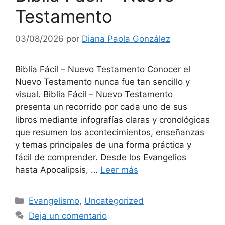
Testamento
03/08/2026
por
Diana Paola González
Biblia Fácil – Nuevo Testamento Conocer el
Nuevo Testamento nunca fue tan sencillo y
visual. Biblia Fácil – Nuevo Testamento
presenta un recorrido por cada uno de sus
libros mediante infografías claras y cronológicas
que resumen los acontecimientos, enseñanzas
y temas principales de una forma práctica y
fácil de comprender. Desde los Evangelios
hasta Apocalipsis, …
Leer más
Evangelismo
,
Uncategorized
Deja un comentario