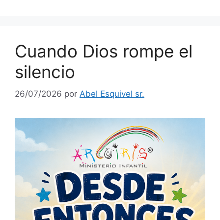
Cuando Dios rompe el
silencio
26/07/2026
por
Abel Esquivel sr.