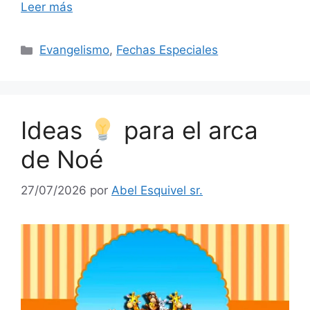
Leer más
Evangelismo
,
Fechas Especiales
Ideas
para el arca
de Noé
27/07/2026
por
Abel Esquivel sr.