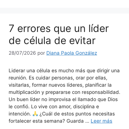
7 errores que un líder
de célula de evitar
28/07/2026
por
Diana Paola González
Liderar una célula es mucho más que dirigir una
reunión. Es cuidar personas, orar por ellas,
visitarlas, formar nuevos líderes, planificar la
multiplicación y prepararse con responsabilidad.
Un buen líder no improvisa el llamado que Dios
le confió. Lo vive con amor, disciplina e
intención.
¿Cuál de estos puntos necesitas
fortalecer esta semana? Guarda …
Leer más