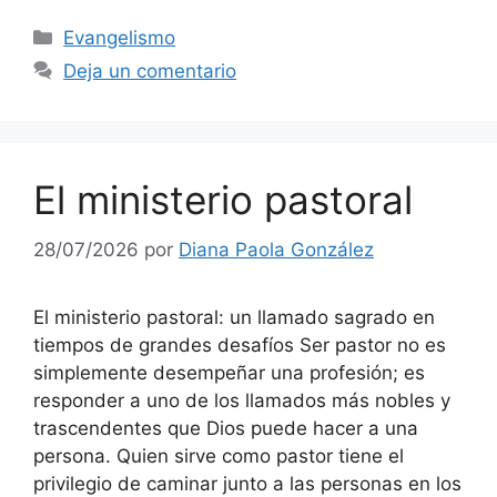
Evangelismo
Deja un comentario
El ministerio pastoral
28/07/2026
por
Diana Paola González
El ministerio pastoral: un llamado sagrado en
tiempos de grandes desafíos Ser pastor no es
simplemente desempeñar una profesión; es
responder a uno de los llamados más nobles y
trascendentes que Dios puede hacer a una
persona. Quien sirve como pastor tiene el
privilegio de caminar junto a las personas en los