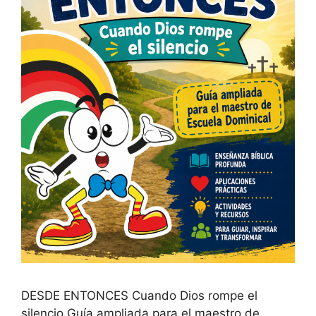
DESDE ENTONCES Cuando Dios rompe el
silencio Guía ampliada para el maestro de