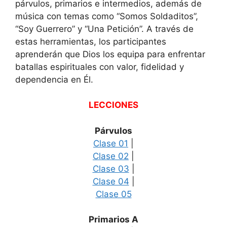
párvulos, primarios e intermedios, además de
música con temas como “Somos Soldaditos”,
“Soy Guerrero” y “Una Petición”. A través de
estas herramientas, los participantes
aprenderán que Dios los equipa para enfrentar
batallas espirituales con valor, fidelidad y
dependencia en Él.
LECCIONES
Párvulos
Clase 01
|
Clase 02
|
Clase 03
|
Clase 04
|
Clase 05
Primarios A