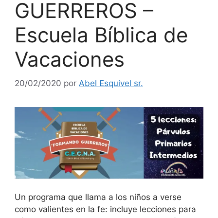
GUERREROS –
Escuela Bíblica de
Vacaciones
20/02/2020
por
Abel Esquivel sr.
Un programa que llama a los niños a verse
como valientes en la fe: incluye lecciones para