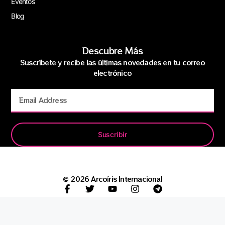
Eventos
Blog
Descubre Más
Suscríbete y recibe las últimas novedades en tu correo
electrónico
Suscribir
© 2026 Arcoíris Internacional