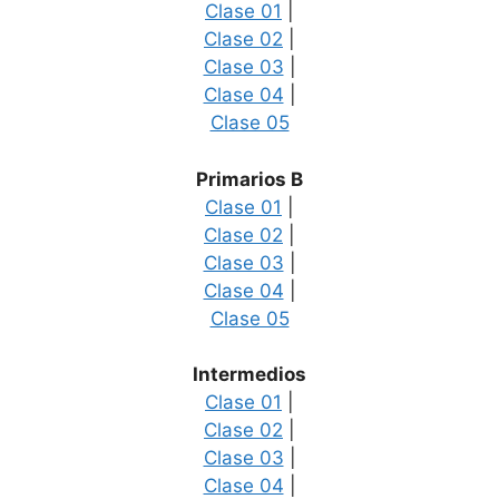
Clase 01
|
Clase 02
|
Clase 03
|
Clase 04
|
Clase 05
Primarios B
Clase 01
|
Clase 02
|
Clase 03
|
Clase 04
|
Clase 05
Intermedios
Clase 01
|
Clase 02
|
Clase 03
|
Clase 04
|