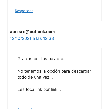
Responder
abelsre@outlook.com
12/10/2021 a las 12:38
Gracias por tus palabras…
No tenemos la opción para descargar
todo de una vez…
Les toca link por link…