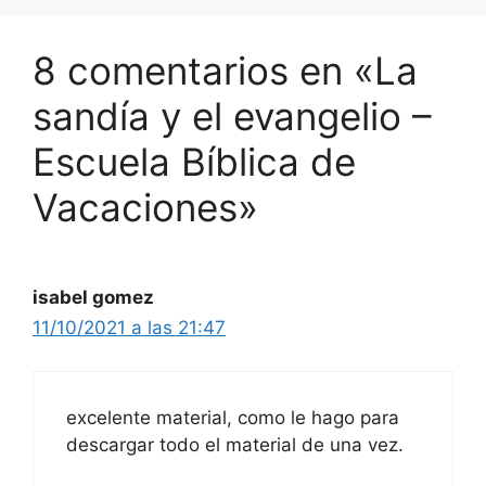
8 comentarios en «La
sandía y el evangelio –
Escuela Bíblica de
Vacaciones»
isabel gomez
11/10/2021 a las 21:47
excelente material, como le hago para
descargar todo el material de una vez.