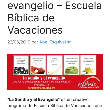
evangelio – Escuela
Bíblica de
Vacaciones
22/06/2019
por
Abel Esquivel sr.
“
La Sandía y el Evangelio
” es un creativo
programa de Escuela Bíblica de Vacaciones que