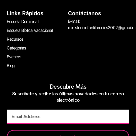
Links Rápidos
Contáctanos
E-mail:
Escuela Dominical
ministerioinfantilarcoiris2002@gmail.
Escuela Bíblica Vacacional
Recursos
Categorías
Eventos
Blog
Descubre Más
Suscríbete y recibe las últimas novedades en tu correo
electrónico