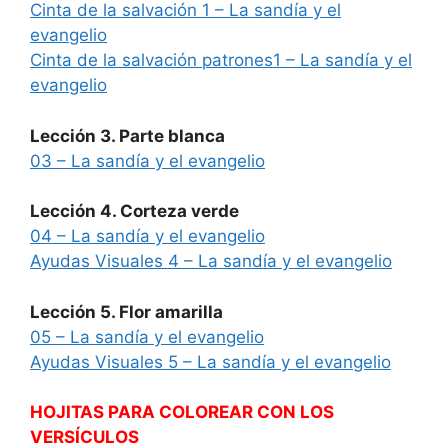
Cinta de la salvación 1 – La sandía y el
evangelio
Cinta de la salvación patrones1 – La sandía y el
evangelio
Lección 3. Parte blanca
03 – La sandía y el evangelio
Lección 4. Corteza verde
04 – La sandía y el evangelio
Ayudas Visuales 4 – La sandía y el evangelio
Lección 5. Flor amarilla
05 – La sandía y el evangelio
Ayudas Visuales 5 – La sandía y el evangelio
HOJITAS PARA COLOREAR CON LOS
VERSÍCULOS