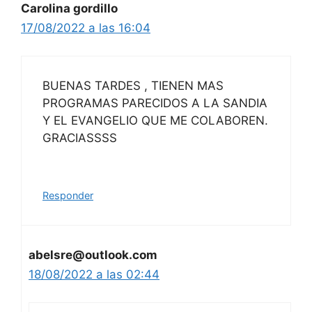
Carolina gordillo
17/08/2022 a las 16:04
BUENAS TARDES , TIENEN MAS
PROGRAMAS PARECIDOS A LA SANDIA
Y EL EVANGELIO QUE ME COLABOREN.
GRACIASSSS
Responder
abelsre@outlook.com
18/08/2022 a las 02:44