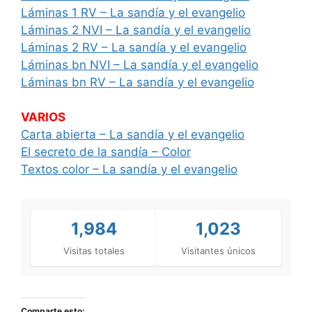
Láminas 1 RV – La sandía y el evangelio
Láminas 2 NVI – La sandía y el evangelio
Láminas 2 RV – La sandía y el evangelio
Láminas bn NVI – La sandía y el evangelio
Láminas bn RV – La sandía y el evangelio
VARIOS
Carta abierta – La sandía y el evangelio
El secreto de la sandía – Color
Textos color – La sandía y el evangelio
1,984
1,023
Visitas totales
Visitantes únicos
Comparte esto: