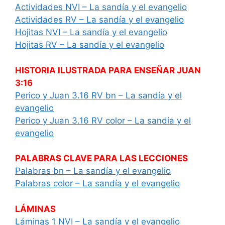
Actividades NVI – La sandía y el evangelio
Actividades RV – La sandía y el evangelio
Hojitas NVI – La sandía y el evangelio
Hojitas RV – La sandía y el evangelio
HISTORIA ILUSTRADA PARA ENSEÑAR JUAN
3:16
Perico y Juan 3.16 RV bn – La sandía y el
evangelio
Perico y Juan 3.16 RV color – La sandía y el
evangelio
PALABRAS CLAVE PARA LAS LECCIONES
Palabras bn – La sandía y el evangelio
Palabras color – La sandía y el evangelio
LÁMINAS
Láminas 1 NVI – La sandía y el evangelio