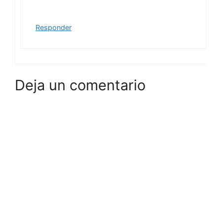
Responder
Deja un comentario