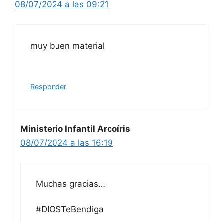
08/07/2024 a las 09:21
muy buen material
Responder
Ministerio Infantil Arcoíris
08/07/2024 a las 16:19
Muchas gracias…
#DIOSTeBendiga