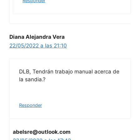
Responder
Diana Alejandra Vera
22/05/2022 a las 21:10
DLB, Tendrán trabajo manual acerca de
la sandia.?
Responder
abelsre@outlook.com