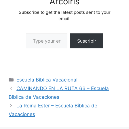
Arcoíris
Subscribe to get the latest posts sent to your
email.
Suscribir
Escuela Bíblica Vacacional
CAMINANDO EN LA RUTA 66 – Escuela
Bíblica de Vacaciones
La Reina Ester – Escuela Bíblica de
Vacaciones