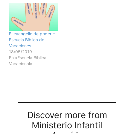
El evangelio de poder –
Escuela Bíblica de
Vacaciones
18/05/2019
En «Escuela Bíblica
Vacacional»
Discover more from
Ministerio Infantil