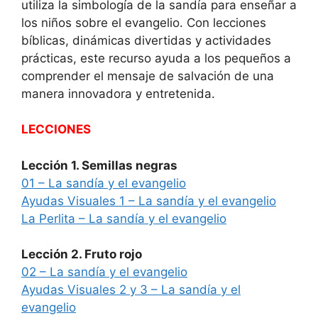
utiliza la simbología de la sandía para enseñar a
los niños sobre el evangelio. Con lecciones
bíblicas, dinámicas divertidas y actividades
prácticas, este recurso ayuda a los pequeños a
comprender el mensaje de salvación de una
manera innovadora y entretenida.
LECCIONES
Lección 1. Semillas negras
01 – La sandía y el evangelio
Ayudas Visuales 1 – La sandía y el evangelio
La Perlita – La sandía y el evangelio
Lección 2. Fruto rojo
02 – La sandía y el evangelio
Ayudas Visuales 2 y 3 – La sandía y el
evangelio