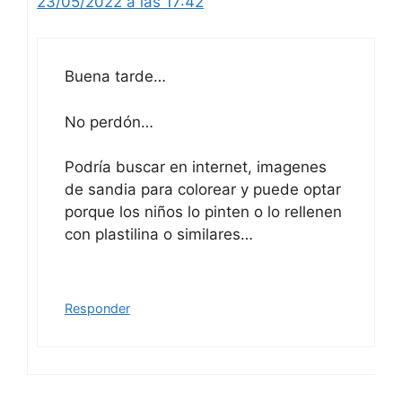
23/05/2022 a las 17:42
Buena tarde…
No perdón…
Podría buscar en internet, imagenes
de sandia para colorear y puede optar
porque los niños lo pinten o lo rellenen
con plastilina o similares…
Responder