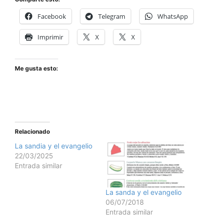
Facebook
Telegram
WhatsApp
Imprimir
X
X
Me gusta esto:
Relacionado
La sandia y el evangelio
22/03/2025
Entrada similar
La sanda y el evangelio
06/07/2018
Entrada similar