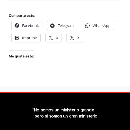
Comparte esto:
Facebook
Telegram
WhatsApp
Imprimir
X
X
Me gusta esto:
“No somos un ministerio grande…
…pero si somos un gran ministerio”