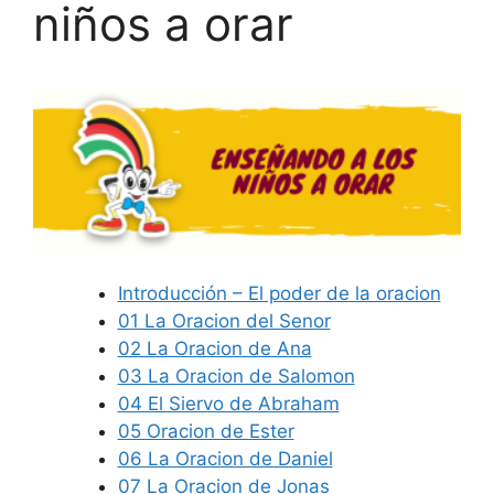
niños a orar
Introducción – El poder de la oracion
01 La Oracion del Senor
02 La Oracion de Ana
03 La Oracion de Salomon
04 El Siervo de Abraham
05 Oracion de Ester
06 La Oracion de Daniel
07 La Oracion de Jonas