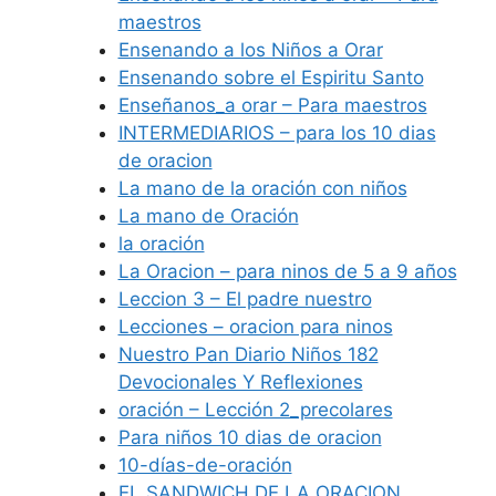
maestros
Ensenando a los Niños a Orar
Ensenando sobre el Espiritu Santo
Enseñanos_a orar – Para maestros
INTERMEDIARIOS – para los 10 dias
de oracion
La mano de la oración con niños
La mano de Oración
la oración
La Oracion – para ninos de 5 a 9 años
Leccion 3 – El padre nuestro
Lecciones – oracion para ninos
Nuestro Pan Diario Niños 182
Devocionales Y Reflexiones
oración – Lección 2_precolares
Para niños 10 dias de oracion
10-días-de-oración
EL SANDWICH DE LA ORACION