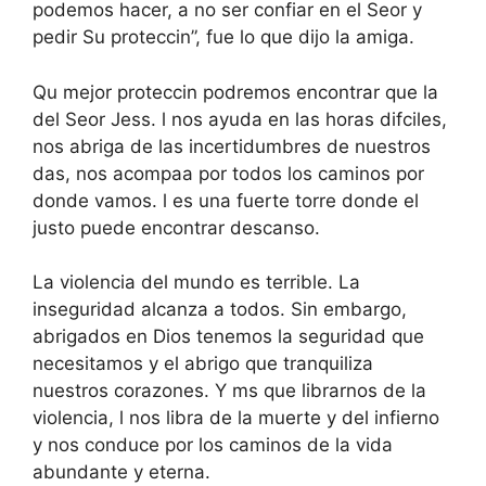
podemos hacer, a no ser confiar en el Seor y
pedir Su proteccin”, fue lo que dijo la amiga.
Qu mejor proteccin podremos encontrar que la
del Seor Jess. l nos ayuda en las horas difciles,
nos abriga de las incertidumbres de nuestros
das, nos acompaa por todos los caminos por
donde vamos. l es una fuerte torre donde el
justo puede encontrar descanso.
La violencia del mundo es terrible. La
inseguridad alcanza a todos. Sin embargo,
abrigados en Dios tenemos la seguridad que
necesitamos y el abrigo que tranquiliza
nuestros corazones. Y ms que librarnos de la
violencia, l nos libra de la muerte y del infierno
y nos conduce por los caminos de la vida
abundante y eterna.