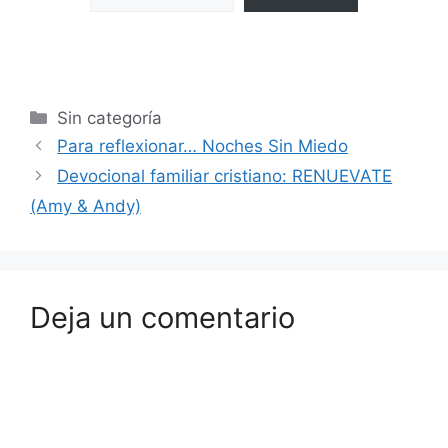
Sin categoría
Para reflexionar… Noches Sin Miedo
Devocional familiar cristiano: RENUEVATE
(Amy & Andy)
Deja un comentario