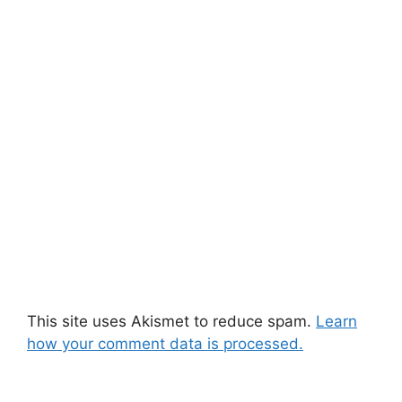
This site uses Akismet to reduce spam.
Learn
how your comment data is processed.