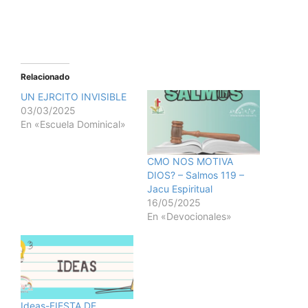
Relacionado
UN EJRCITO INVISIBLE
03/03/2025
En «Escuela Dominical»
CMO NOS MOTIVA
DIOS? – Salmos 119 –
Jacu Espiritual
16/05/2025
En «Devocionales»
Ideas-FIESTA DE