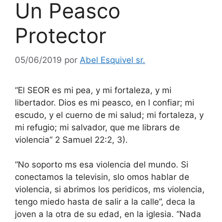
Un Peasco
Protector
05/06/2019
por
Abel Esquivel sr.
“El SEOR es mi pea, y mi fortaleza, y mi
libertador. Dios es mi peasco, en l confiar; mi
escudo, y el cuerno de mi salud; mi fortaleza, y
mi refugio; mi salvador, que me librars de
violencia” 2 Samuel 22:2, 3).
“No soporto ms esa violencia del mundo. Si
conectamos la televisin, slo omos hablar de
violencia, si abrimos los peridicos, ms violencia,
tengo miedo hasta de salir a la calle”, deca la
joven a la otra de su edad, en la iglesia. “Nada