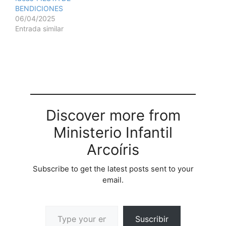
BENDICIONES
06/04/2025
Entrada similar
Discover more from
Ministerio Infantil
Arcoíris
Subscribe to get the latest posts sent to your
email.
Suscribir