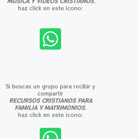
MÚSICA Y VÍDEOS CRISTIANOS
,
haz click en este ícono:
Si buscas un grupo para recibir y
compartir
RECURSOS CRISTIANOS PARA
FAMILIA Y MATRIMONIOS
,
haz click en este ícono: