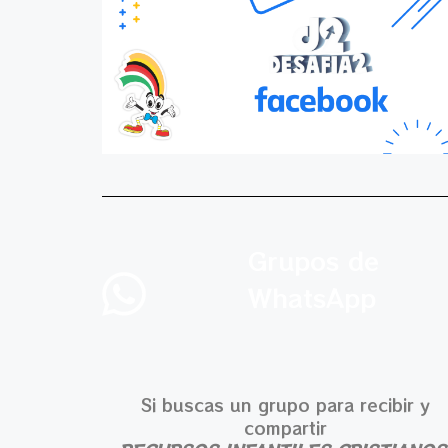
Grupos de
WhatsApp
Si buscas un grupo para recibir y
compartir