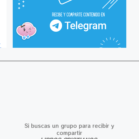
Si buscas un grupo para recibir y
compartir