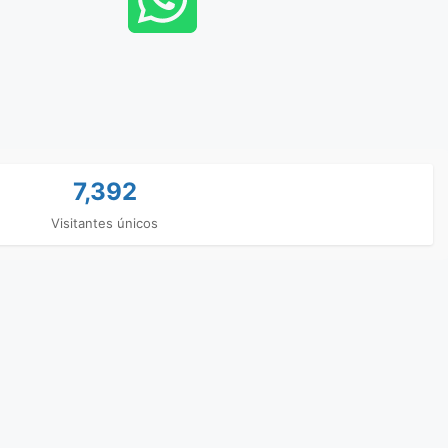
7,392
Visitantes únicos