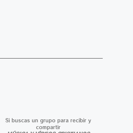
Si buscas un grupo para recibir y
compartir