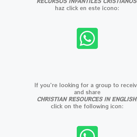
RECURSOS INFANTILES CRISTIANOS
haz click en este ícono:
If you’re looking for a group to recei
and share
CHRISTIAN RESOURCES IN ENGLISH
click on the following icon: