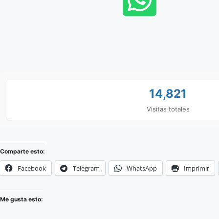
14,821
Visitas totales
Comparte esto:
Facebook
Telegram
WhatsApp
Imprimir
Me gusta esto: