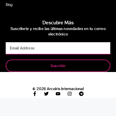
Blog
Descubre Más
Suscríbete y recibe las últimas novedades en tu correo
electrónico
Suscribir
© 2026 Arcoíris Internacional