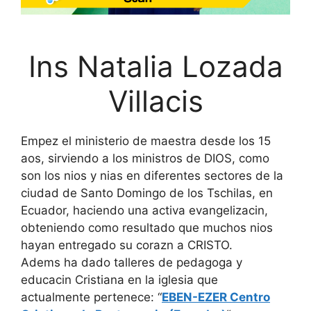
Ins Natalia Lozada
Villacis
Empez el ministerio de maestra desde los 15
aos, sirviendo a los ministros de DIOS, como
son los nios y nias en diferentes sectores de la
ciudad de Santo Domingo de los Tschilas, en
Ecuador, haciendo una activa evangelizacin,
obteniendo como resultado que muchos nios
hayan entregado su corazn a CRISTO.
Adems ha dado talleres de pedagoga y
educacin Cristiana en la iglesia que
actualmente pertenece: “
EBEN-EZER Centro