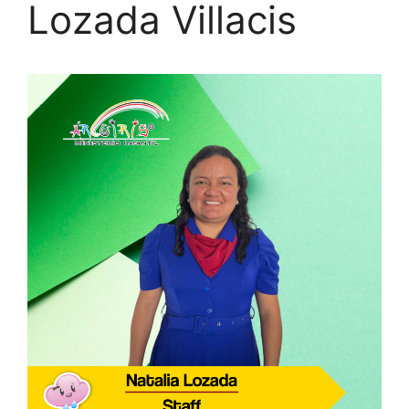
Lozada Villacis