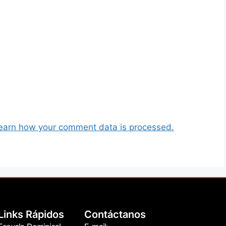
earn how your comment data is processed.
Links Rápidos
Contáctanos