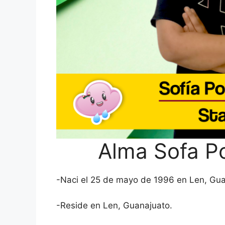
Alma Sofa P
-Naci el 25 de mayo de 1996 en Len, Gua
-Reside en Len, Guanajuato.