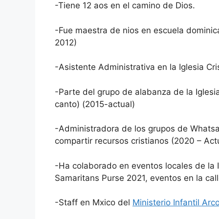
-Tiene 12 aos en el camino de Dios.
-Fue maestra de nios en escuela dominical
2012)
-Asistente Administrativa en la Iglesia Cr
-Parte del grupo de alabanza de la Iglesi
canto) (2015-actual)
-Administradora de los grupos de Whatsapp
compartir recursos cristianos (2020 – Act
-Ha colaborado en eventos locales de la I
Samaritans Purse 2021, eventos en la calle
-Staff en Mxico del
Ministerio Infantil Arco