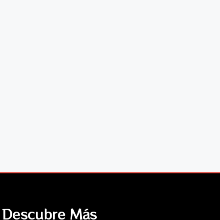
Descubre Más