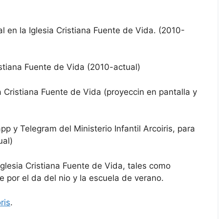
 en la Iglesia Cristiana Fuente de Vida. (2010-
istiana Fuente de Vida (2010-actual)
a Cristiana Fuente de Vida (proyeccin en pantalla y
 y Telegram del Ministerio Infantil Arcoiris, para
ual)
glesia Cristiana Fuente de Vida, tales como
 por el da del nio y la escuela de verano.
ris
.