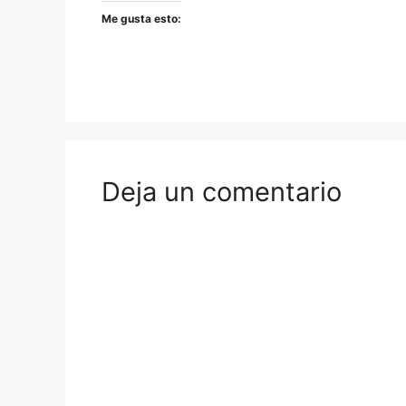
Me gusta esto:
Deja un comentario