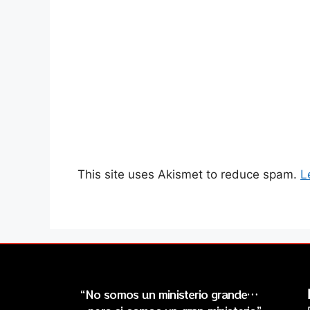
This site uses Akismet to reduce spam.
L
“No somos un ministerio grande…