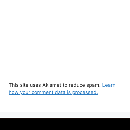
This site uses Akismet to reduce spam.
Learn
how your comment data is processed.