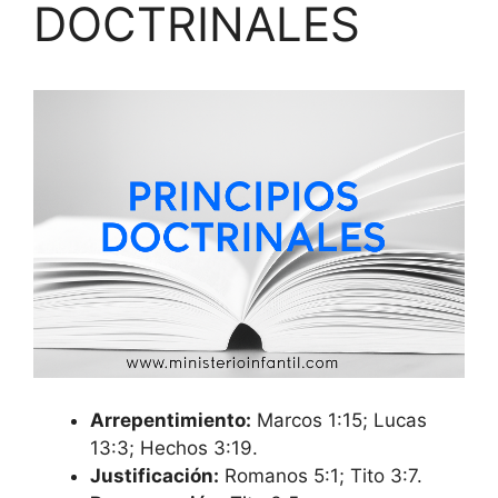
DOCTRINALES
Arrepentimiento:
Marcos 1:15; Lucas
13:3; Hechos 3:19.
Justificación:
Romanos 5:1; Tito 3:7.