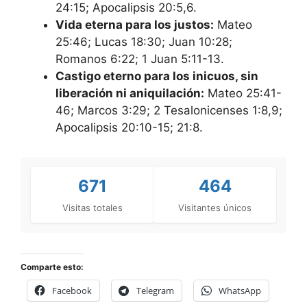
24:15; Apocalipsis 20:5,6.
Vida eterna para los justos:
Mateo
25:46; Lucas 18:30; Juan 10:28;
Romanos 6:22; 1 Juan 5:11-13.
Castigo eterno para los inicuos, sin
liberación ni aniquilación:
Mateo 25:41-
46; Marcos 3:29; 2 Tesalonicenses 1:8,9;
Apocalipsis 20:10-15; 21:8.
671
464
Visitas totales
Visitantes únicos
Comparte esto:
Facebook
Telegram
WhatsApp