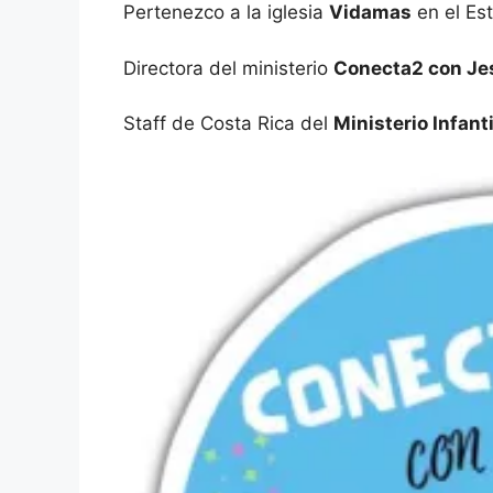
Pertenezco a la iglesia
Vidamas
en el Es
Directora del ministerio
Conecta2 con Je
Staff de Costa Rica del
Ministerio Infanti