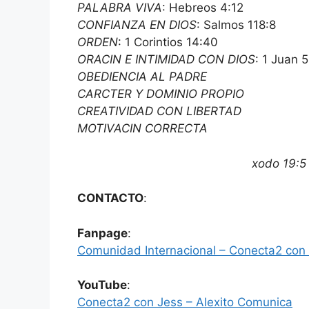
PALABRA VIVA
: Hebreos 4:12
CONFIANZA EN DIOS
: Salmos 118:8
ORDEN
: 1 Corintios 14:40
ORACIN E INTIMIDAD CON DIOS
: 1 Juan 
OBEDIENCIA AL PADRE
CARCTER Y DOMINIO PROPIO
CREATIVIDAD CON LIBERTAD
MOTIVACIN CORRECTA
xodo 19:5
CONTACTO
:
Fanpage
:
Comunidad Internacional – Conecta2 con
YouTube
:
Conecta2 con Jess – Alexito Comunica