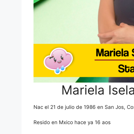
Mariela Ise
Nac el 21 de julio de 1986 en San Jos, Co
Resido en Mxico hace ya 16 aos