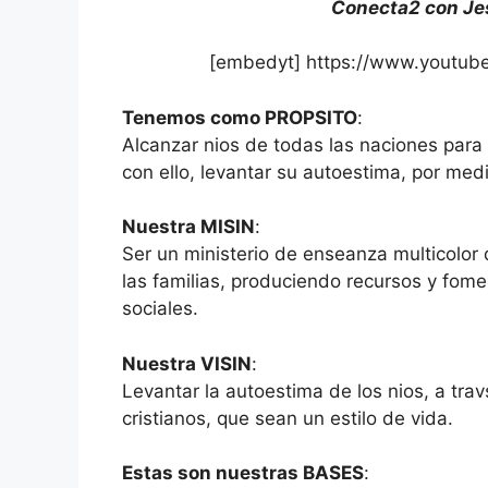
Conecta2 con Jes
[embedyt] https://www.youtu
Tenemos como PROPSITO
:
Alcanzar nios de todas las naciones par
con ello, levantar su autoestima, por medi
Nuestra MISIN
:
Ser un ministerio de enseanza multicolor
las familias, produciendo recursos y fome
sociales.
Nuestra VISIN
:
Levantar la autoestima de los nios, a trav
cristianos, que sean un estilo de vida.
Estas son nuestras BASES
: