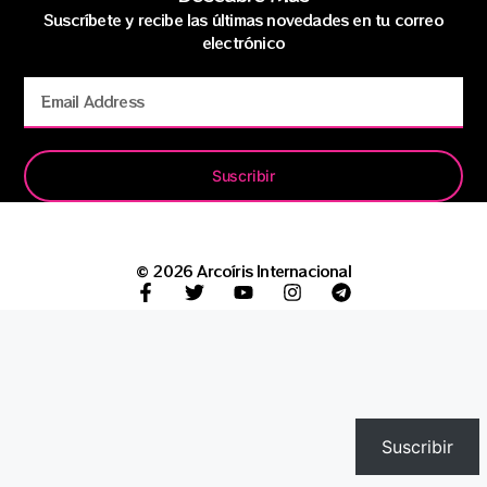
Suscríbete y recibe las últimas novedades en tu correo
electrónico
Suscribir
© 2026 Arcoíris Internacional
Suscribir