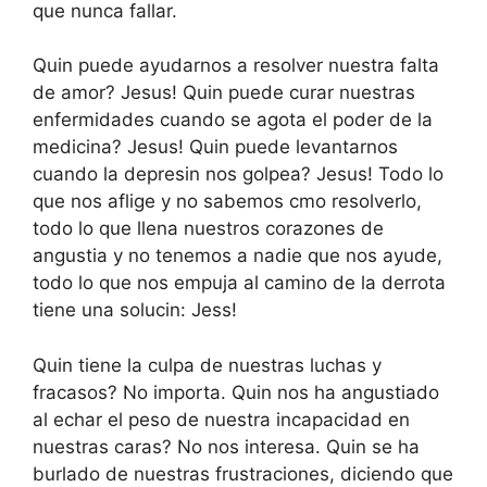
que nunca fallar.
Quin puede ayudarnos a resolver nuestra falta
de amor? Jesus! Quin puede curar nuestras
enfermidades cuando se agota el poder de la
medicina? Jesus! Quin puede levantarnos
cuando la depresin nos golpea? Jesus! Todo lo
que nos aflige y no sabemos cmo resolverlo,
todo lo que llena nuestros corazones de
angustia y no tenemos a nadie que nos ayude,
todo lo que nos empuja al camino de la derrota
tiene una solucin: Jess!
Quin tiene la culpa de nuestras luchas y
fracasos? No importa. Quin nos ha angustiado
al echar el peso de nuestra incapacidad en
nuestras caras? No nos interesa. Quin se ha
burlado de nuestras frustraciones, diciendo que