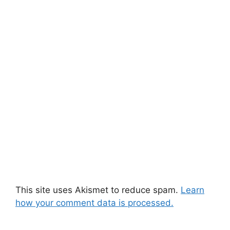
This site uses Akismet to reduce spam.
Learn
how your comment data is processed.