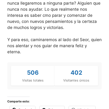
nunca llegaremos a ninguna parte? Alguien que
nunca nos ayudar. Lo que realmente nos
interesa es saber cmo parar y comenzar de
nuevo, con nuevos pensamientos y la certeza
de muchos logros y victorias.
Y para eso, caminaremos al lado del Seor, quien
nos alentar y nos guiar de manera feliz y
eterna.
506
402
Visitas totales
Visitantes únicos
Comparte esto: