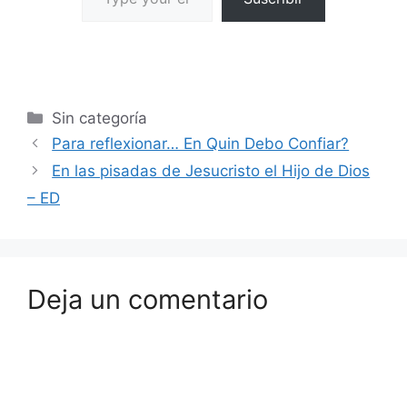
Sin categoría
Para reflexionar… En Quin Debo Confiar?
En las pisadas de Jesucristo el Hijo de Dios
– ED
Deja un comentario