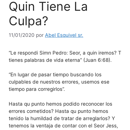
Quin Tiene La
Culpa?
11/01/2020
por
Abel Esquivel sr.
“Le respondi Simn Pedro: Seor, a quin iremos? T
tienes palabras de vida eterna” (Juan 6:68).
“En lugar de pasar tiempo buscando los
culpables de nuestros errores, usemos ese
tiempo para corregirlos”.
Hasta qu punto hemos podido reconocer los
errores cometidos? Hasta qu punto hemos
tenido la humildad de tratar de arreglarlos? Y
tenemos la ventaja de contar con el Seor Jess,