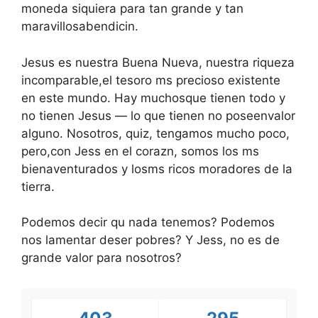
moneda siquiera para tan grande y tan
maravillosabendicin.
Jesus es nuestra Buena Nueva, nuestra riqueza
incomparable,el tesoro ms precioso existente
en este mundo. Hay muchosque tienen todo y
no tienen Jesus — lo que tienen no poseenvalor
alguno. Nosotros, quiz, tengamos mucho poco,
pero,con Jess en el corazn, somos los ms
bienaventurados y losms ricos moradores de la
tierra.
Podemos decir qu nada tenemos? Podemos
nos lamentar deser pobres? Y Jess, no es de
grande valor para nosotros?