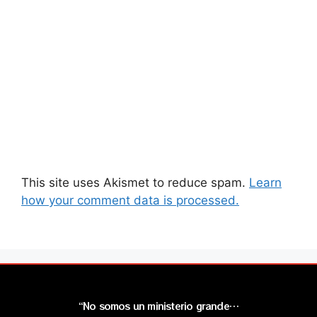
This site uses Akismet to reduce spam.
Learn
how your comment data is processed.
“No somos un ministerio grande…