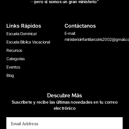
…pero si somos un gran ministerio”
Links Rápidos
Contáctanos
E-mail:
Escuela Dominical
ministerioinfantilarcoiris2002@gmail.
Escuela Bíblica Vacacional
Recursos
Categorías
Eventos
Blog
Descubre Más
Suscríbete y recibe las últimas novedades en tu correo
electrónico