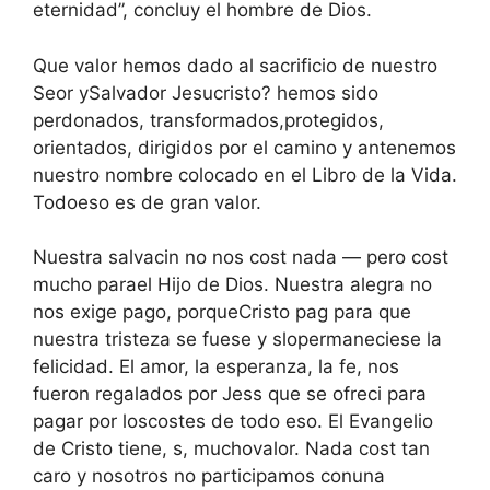
eternidad”, concluy el hombre de Dios.
Que valor hemos dado al sacrificio de nuestro
Seor ySalvador Jesucristo? hemos sido
perdonados, transformados,protegidos,
orientados, dirigidos por el camino y antenemos
nuestro nombre colocado en el Libro de la Vida.
Todoeso es de gran valor.
Nuestra salvacin no nos cost nada — pero cost
mucho parael Hijo de Dios. Nuestra alegra no
nos exige pago, porqueCristo pag para que
nuestra tristeza se fuese y slopermaneciese la
felicidad. El amor, la esperanza, la fe, nos
fueron regalados por Jess que se ofreci para
pagar por loscostes de todo eso. El Evangelio
de Cristo tiene, s, muchovalor. Nada cost tan
caro y nosotros no participamos conuna