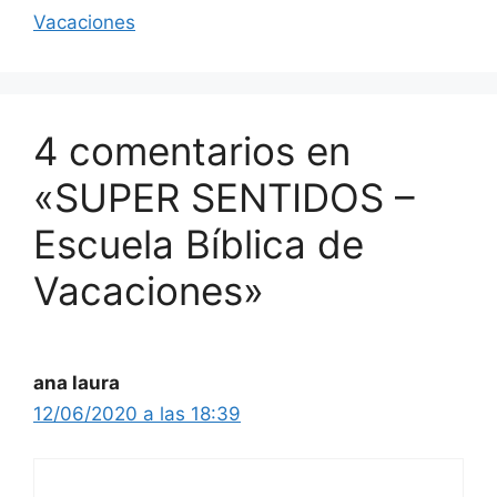
Vacaciones
4 comentarios en
«SUPER SENTIDOS –
Escuela Bíblica de
Vacaciones»
ana laura
12/06/2020 a las 18:39