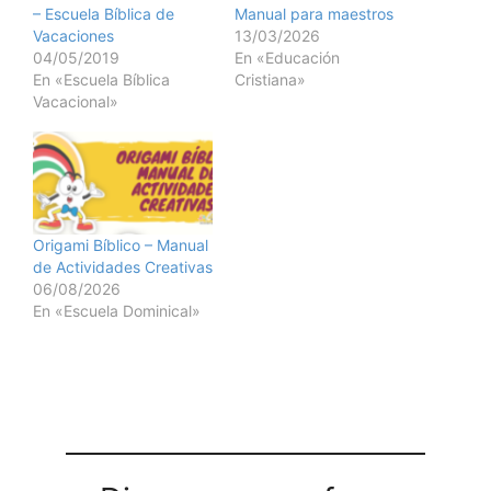
– Escuela Bíblica de
Manual para maestros
Vacaciones
13/03/2026
04/05/2019
En «Educación
En «Escuela Bíblica
Cristiana»
Vacacional»
Origami Bíblico – Manual
de Actividades Creativas
06/08/2026
En «Escuela Dominical»