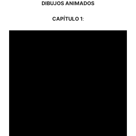
DIBUJOS ANIMADOS
CAPÍTULO 1
: