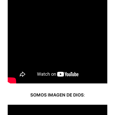
SOMOS IMAGEN DE DIOS
: