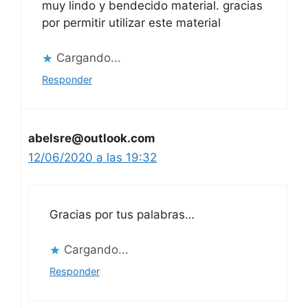
muy lindo y bendecido material. gracias
por permitir utilizar este material
Cargando...
Responder
abelsre@outlook.com
12/06/2020 a las 19:32
Gracias por tus palabras…
Cargando...
Responder