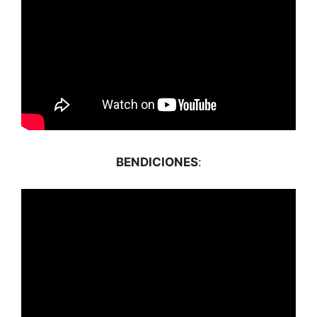
BENDICIONES
: