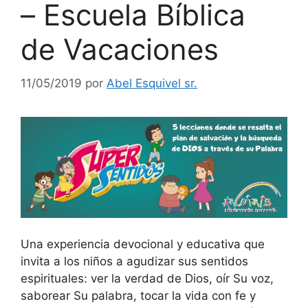
– Escuela Bíblica
de Vacaciones
11/05/2019
por
Abel Esquivel sr.
Una experiencia devocional y educativa que
invita a los niños a agudizar sus sentidos
espirituales: ver la verdad de Dios, oír Su voz,
saborear Su palabra, tocar la vida con fe y