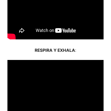
RESPIRA Y EXHALA
: