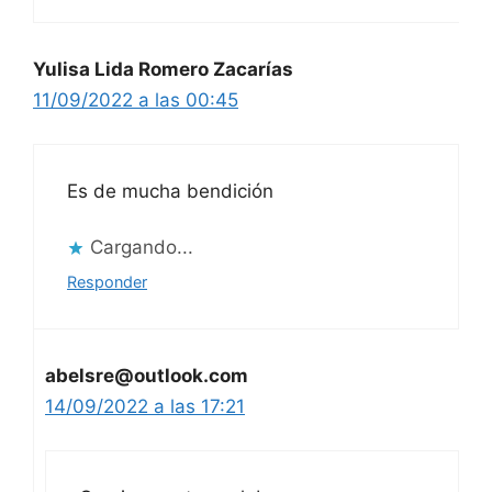
Yulisa Lida Romero Zacarías
11/09/2022 a las 00:45
Es de mucha bendición
Cargando...
Responder
abelsre@outlook.com
14/09/2022 a las 17:21