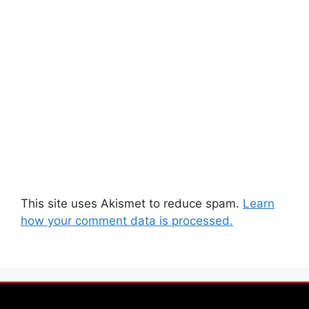
This site uses Akismet to reduce spam.
Learn
how your comment data is processed.