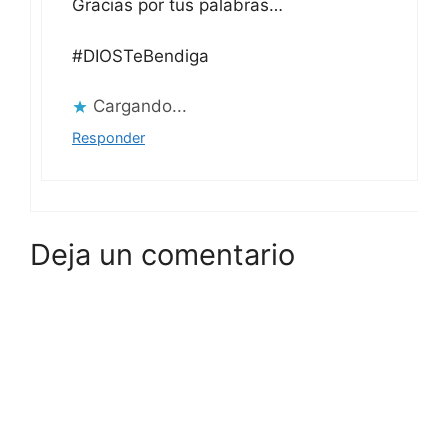
Gracias por tus palabras…
#DIOSTeBendiga
Cargando...
Responder
Deja un comentario