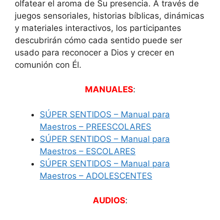
olfatear el aroma de Su presencia. A través de
juegos sensoriales, historias bíblicas, dinámicas
y materiales interactivos, los participantes
descubrirán cómo cada sentido puede ser
usado para reconocer a Dios y crecer en
comunión con Él.
MANUALES
:
SÚPER SENTIDOS – Manual para
Maestros – PREESCOLARES
SÚPER SENTIDOS – Manual para
Maestros – ESCOLARES
SÚPER SENTIDOS – Manual para
Maestros – ADOLESCENTES
AUDIOS
: