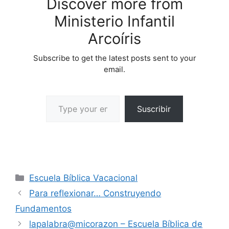
Discover more from
Ministerio Infantil
Arcoíris
Subscribe to get the latest posts sent to your
email.
Suscribir
Escuela Bíblica Vacacional
Para reflexionar… Construyendo
Fundamentos
lapalabra@micorazon – Escuela Bíblica de