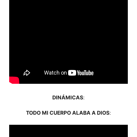
DINÁMICAS
:
TODO MI CUERPO ALABA A DIOS
: