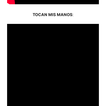
TOCAN MIS MANOS
: