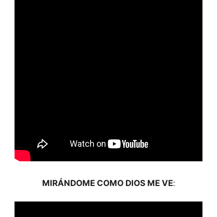
MIRÁNDOME COMO DIOS ME VE
: