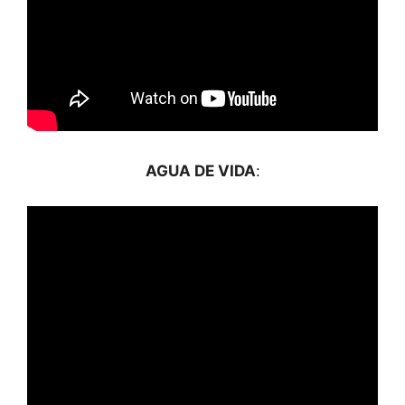
AGUA DE VIDA
: