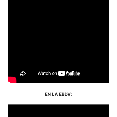
EN LA EBDV
: