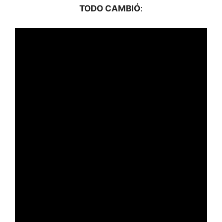
TODO CAMBIÓ
: