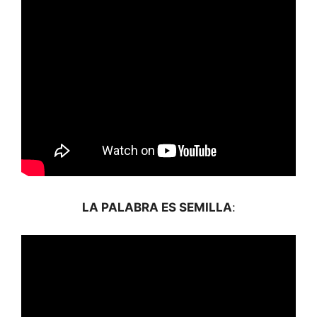
LA PALABRA ES SEMILLA
: