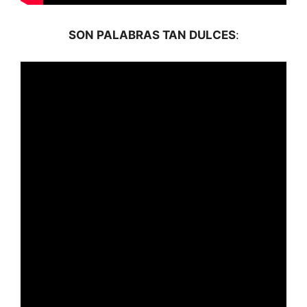
SON PALABRAS TAN DULCES
: