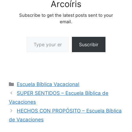
Arcoíris
Subscribe to get the latest posts sent to your
email.
Suscribir
Escuela Bíblica Vacacional
SUPER SENTIDOS – Escuela Bíblica de
Vacaciones
HECHOS CON PROPÓSITO – Escuela Bíblica
de Vacaciones