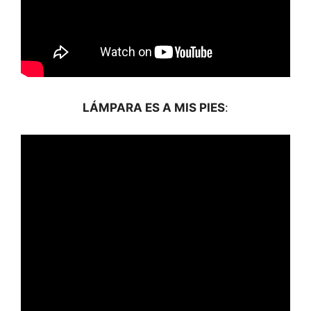
LÁMPARA ES A MIS PIES
: