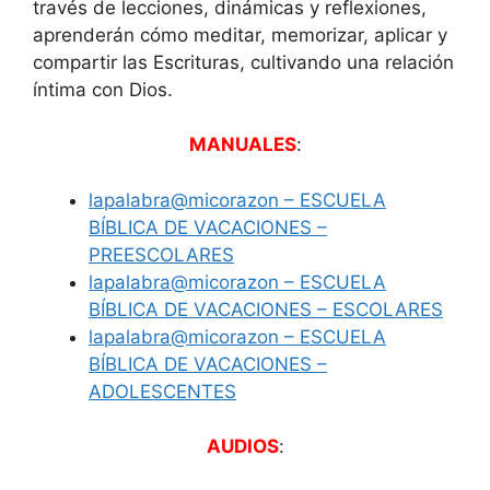
través de lecciones, dinámicas y reflexiones,
aprenderán cómo meditar, memorizar, aplicar y
compartir las Escrituras, cultivando una relación
íntima con Dios.
MANUALES
:
lapalabra@micorazon – ESCUELA
BÍBLICA DE VACACIONES –
PREESCOLARES
lapalabra@micorazon – ESCUELA
BÍBLICA DE VACACIONES – ESCOLARES
lapalabra@micorazon – ESCUELA
BÍBLICA DE VACACIONES –
ADOLESCENTES
AUDIOS
: