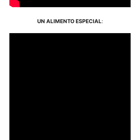
UN ALIMENTO ESPECIAL
: