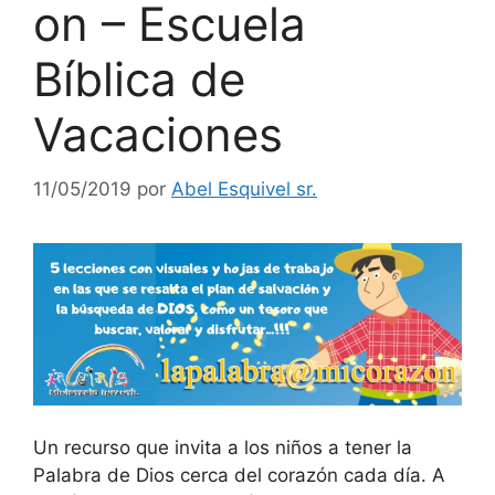
on – Escuela
Bíblica de
Vacaciones
11/05/2019
por
Abel Esquivel sr.
Un recurso que invita a los niños a tener la
Palabra de Dios cerca del corazón cada día. A