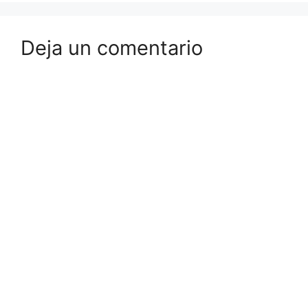
Deja un comentario