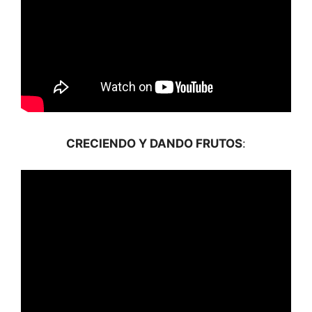
CRECIENDO Y DANDO FRUTOS
: