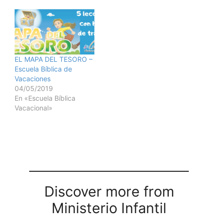
EL MAPA DEL TESORO –
Escuela Bíblica de
Vacaciones
04/05/2019
En «Escuela Bíblica
Vacacional»
Discover more from
Ministerio Infantil