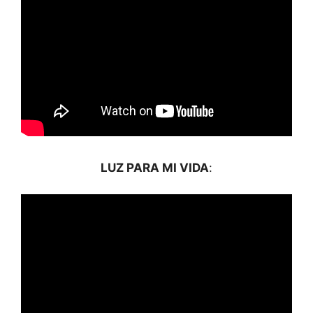
LUZ PARA MI VIDA
: