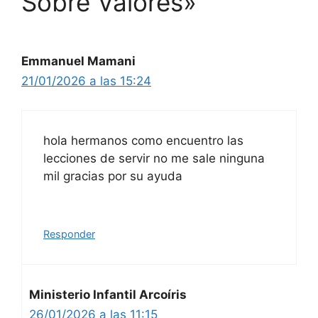
Sobre Valores»
Emmanuel Mamani
21/01/2026 a las 15:24
hola hermanos como encuentro las
lecciones de servir no me sale ninguna
mil gracias por su ayuda
Responder
Ministerio Infantil Arcoíris
26/01/2026 a las 11:15