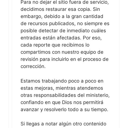
Para no dejar el sitio fuera de servicio,
decidimos restaurar esa copia. Sin
embargo, debido a la gran cantidad
de recursos publicados, no siempre es
posible detectar de inmediato cuáles
entradas están afectadas. Por eso,
cada reporte que recibimos lo
compartimos con nuestro equipo de
revisión para incluirlo en el proceso de
corrección.
Estamos trabajando poco a poco en
estas mejoras, mientras atendemos
otras responsabilidades del ministerio,
confiando en que Dios nos permitirá
avanzar y resolverlo todo a su tiempo.
Si llegas a notar algún otro contenido