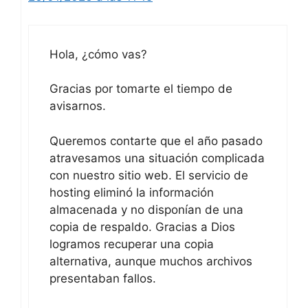
Hola, ¿cómo vas?
Gracias por tomarte el tiempo de
avisarnos.
Queremos contarte que el año pasado
atravesamos una situación complicada
con nuestro sitio web. El servicio de
hosting eliminó la información
almacenada y no disponían de una
copia de respaldo. Gracias a Dios
logramos recuperar una copia
alternativa, aunque muchos archivos
presentaban fallos.