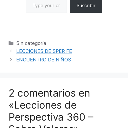
Suscribir
Sin categoría
LECCIONES DE SPER FE
ENCUENTRO DE NIÑOS
2 comentarios en
«Lecciones de
Perspectiva 360 –