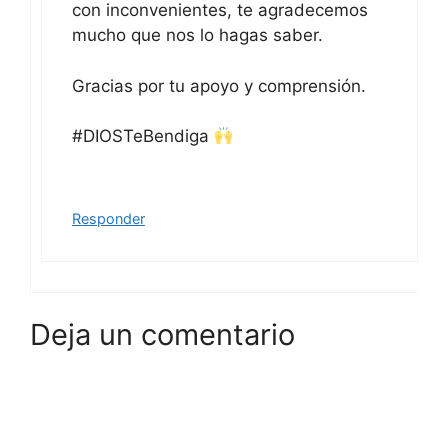
con inconvenientes, te agradecemos
mucho que nos lo hagas saber.
Gracias por tu apoyo y comprensión.
#DIOSTeBendiga
Responder
Deja un comentario