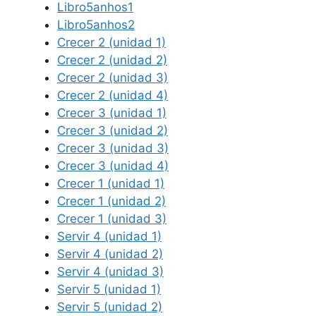
Libro5anhos1
Libro5anhos2
Crecer 2 (unidad 1)
Crecer 2 (unidad 2)
Crecer 2 (unidad 3)
Crecer 2 (unidad 4)
Crecer 3 (unidad 1)
Crecer 3 (unidad 2)
Crecer 3 (unidad 3)
Crecer 3 (unidad 4)
Crecer 1 (unidad 1)
Crecer 1 (unidad 2)
Crecer 1 (unidad 3)
Servir 4 (unidad 1)
Servir 4 (unidad 2)
Servir 4 (unidad 3)
Servir 5 (unidad 1)
Servir 5 (unidad 2)