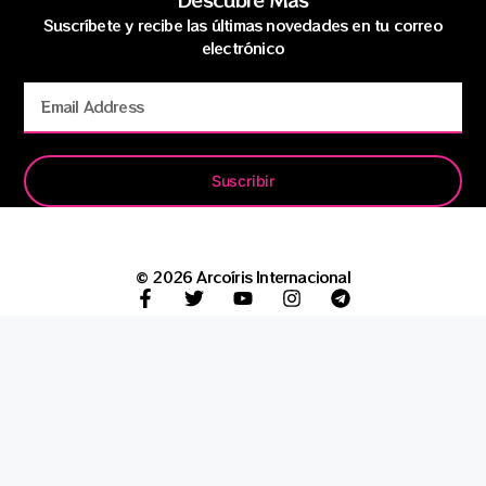
Suscríbete y recibe las últimas novedades en tu correo
electrónico
Suscribir
© 2026 Arcoíris Internacional