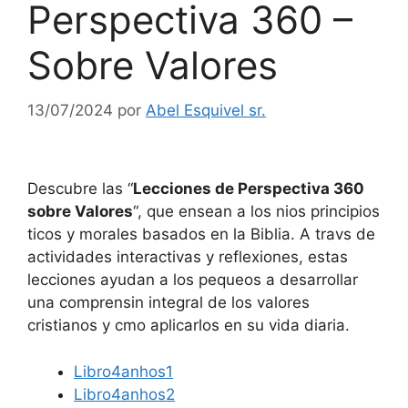
Perspectiva 360 –
Sobre Valores
13/07/2024
por
Abel Esquivel sr.
Descubre las “
Lecciones de Perspectiva 360
sobre Valores
“, que ensean a los nios principios
ticos y morales basados en la Biblia. A travs de
actividades interactivas y reflexiones, estas
lecciones ayudan a los pequeos a desarrollar
una comprensin integral de los valores
cristianos y cmo aplicarlos en su vida diaria.
Libro4anhos1
Libro4anhos2