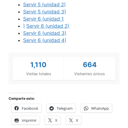
Servir 5 (unidad 2)
Servir 5 (unidad 3)
Servir 6 (unidad 1
)
Servir 6 (unidad 2)
Servir 6 (unidad 3)
Servir 6 (unidad 4)
1,110
664
Visitas totales
Visitantes únicos
Comparte esto:
Facebook
Telegram
WhatsApp
Imprimir
X
X