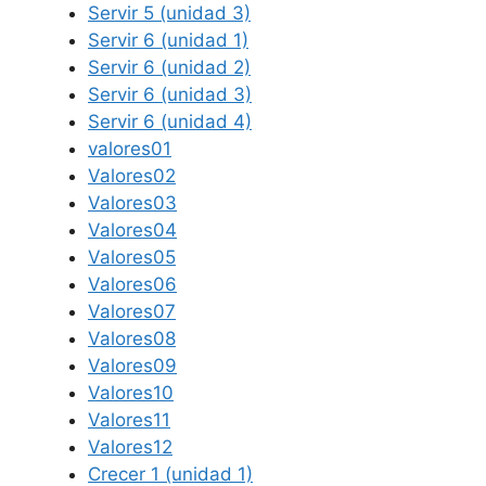
Servir 5 (unidad 3)
Servir 6 (unidad 1)
Servir 6 (unidad 2)
Servir 6 (unidad 3)
Servir 6 (unidad 4)
valores01
Valores02
Valores03
Valores04
Valores05
Valores06
Valores07
Valores08
Valores09
Valores10
Valores11
Valores12
Crecer 1 (unidad 1)