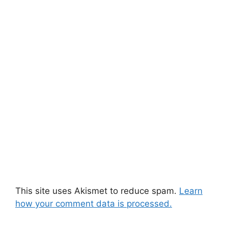
This site uses Akismet to reduce spam.
Learn
how your comment data is processed.