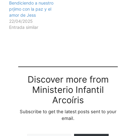
Bendiciendo a nuestro
prjimo con la paz y el
amor de Jess
22/04/2025
Entrada similar
Discover more from
Ministerio Infantil
Arcoíris
Subscribe to get the latest posts sent to your
email.