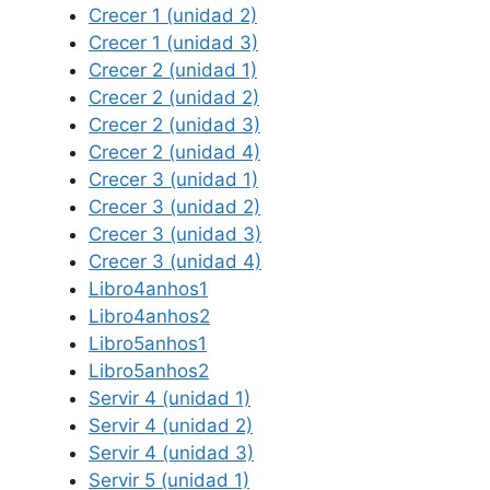
Crecer 1 (unidad 2)
Crecer 1 (unidad 3)
Crecer 2 (unidad 1)
Crecer 2 (unidad 2)
Crecer 2 (unidad 3)
Crecer 2 (unidad 4)
Crecer 3 (unidad 1)
Crecer 3 (unidad 2)
Crecer 3 (unidad 3)
Crecer 3 (unidad 4)
Libro4anhos1
Libro4anhos2
Libro5anhos1
Libro5anhos2
Servir 4 (unidad 1)
Servir 4 (unidad 2)
Servir 4 (unidad 3)
Servir 5 (unidad 1)