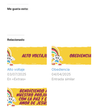
Me gusta esto:
Relacionado
Alto voltaje
Obediencia
03/07/2025
04/04/2025
En «Extras»
Entrada similar