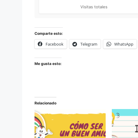
Visitas totales
Comparte esto:
Facebook
Telegram
WhatsApp
Me gusta esto:
Relacionado