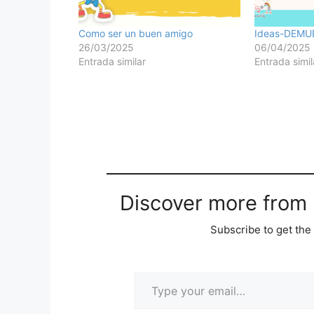
Como ser un buen amigo
Ideas-DEMU
26/03/2025
06/04/2025
Entrada similar
Entrada simil
Discover more from M
Subscribe to get the 