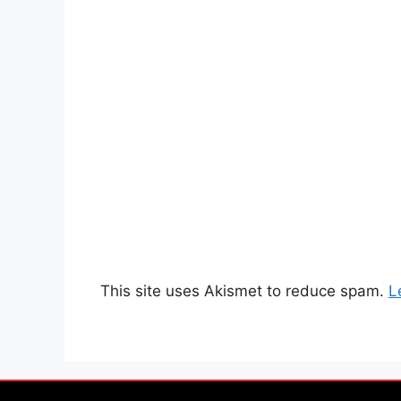
This site uses Akismet to reduce spam.
L