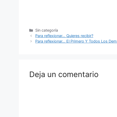
Sin categoría
Para reflexionar… Quieres recibir?
Para reflexionar… El Primero Y Todos Los Dem
Deja un comentario