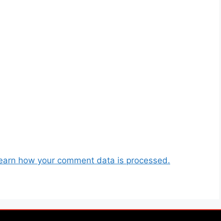
earn how your comment data is processed.