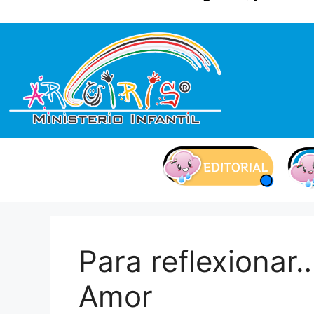
contenido
Para reflexionar
Amor