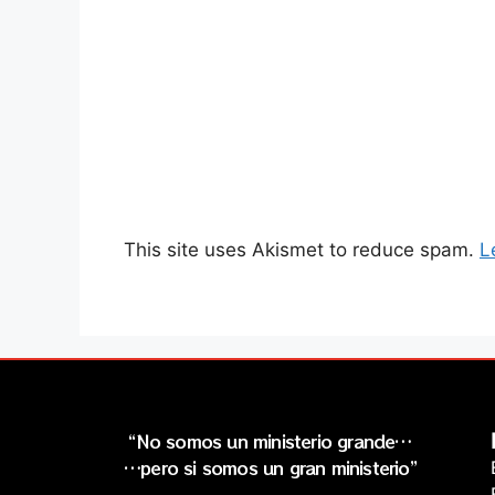
This site uses Akismet to reduce spam.
L
“No somos un ministerio grande…
…pero si somos un gran ministerio”