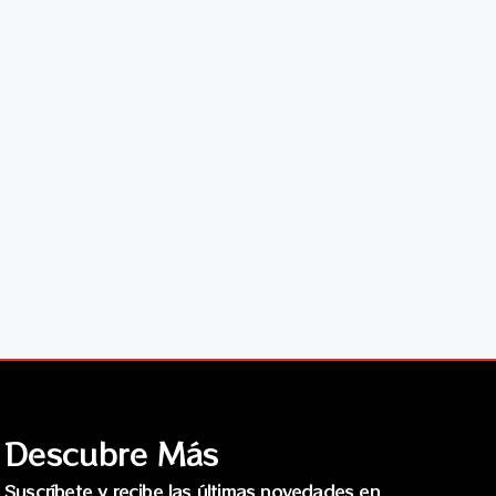
Descubre Más
Suscríbete y recibe las últimas novedades en