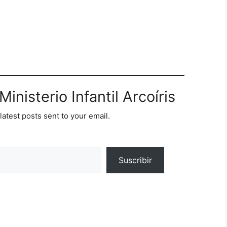
inisterio Infantil Arcoíris
latest posts sent to your email.
Suscribir