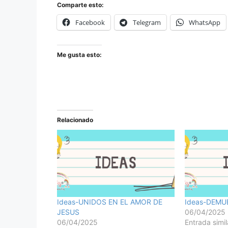
Comparte esto:
Facebook
Telegram
WhatsApp
Me gusta esto:
Relacionado
Ideas-UNIDOS EN EL AMOR DE
Ideas-DEMU
JESUS
06/04/2025
06/04/2025
Entrada simil