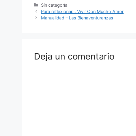
Sin categoría
Para reflexionar… Vivir Con Mucho Amor
Manualidad – Las Bienaventuranzas
Deja un comentario