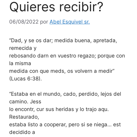
Quieres recibir?
06/08/2022
por
Abel Esquivel sr.
“Dad, y se os dar; medida buena, apretada,
remecida y
rebosando darn en vuestro regazo; porque con
la misma
medida con que meds, os volvern a medir”
(Lucas 6:38).
“Estaba en el mundo, cado, perdido, lejos del
camino. Jess
lo encontr, cur sus heridas y lo trajo aqu.
Restaurado,
estaba listo a cooperar, pero si se niega… est
decidido a