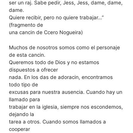
ser un raj. Sabe pedir, Jess, Jess, dame, dame,
dame.
Quiere recibir, pero no quiere trabajar…”
(fragmento de
una cancin de Ccero Nogueira)
Muchos de nosotros somos como el personaje
de esta cancin.
Queremos todo de Dios y no estamos
dispuestos a ofrecer
nada. En los das de adoracin, encontramos
todo tipo de
excusas para nuestra ausencia. Cuando hay un
llamado para
trabajar en la iglesia, siempre nos escondemos,
dejando la
tarea a otros. Cuando somos llamados a
cooperar