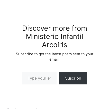
Discover more from
Ministerio Infantil
Arcoíris
Subscribe to get the latest posts sent to your
email.
Suscribir