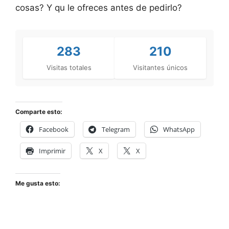
cosas? Y qu le ofreces antes de pedirlo?
283
210
Visitas totales
Visitantes únicos
Comparte esto:
Facebook
Telegram
WhatsApp
Imprimir
X
X
Me gusta esto: