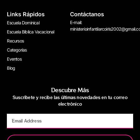
Links Rápidos
Contáctanos
E-mail:
Escuela Dominical
ministerioinfantilarcoiris2002@gmail.
Escuela Bíblica Vacacional
Recursos
Categorías
Eventos
Blog
Descubre Más
Suscríbete y recibe las últimas novedades en tu correo
electrónico