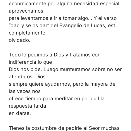
econmicamente por alguna necesidad especial,
aprovechamos
para levantarnos e ir a tomar algo… Y el verso
“dad y se os dar” del Evangelio de Lucas, est
completamente
olvidado.
Todo lo pedimos a Dios y tratamos con
indiferencia lo que
Dios nos pide. Luego murmuramos sobre no ser
atendidos. Dios
siempre quiere ayudarnos, pero la mayora de
las veces nos
ofrece tiempo para meditar en por qu l la
respuesta tarda
en darse.
Tienes la costumbre de pedirle al Seor muchas