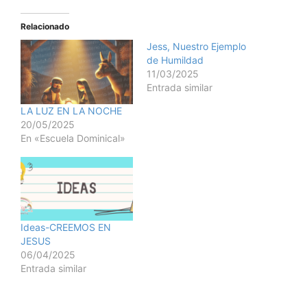
Relacionado
Jess, Nuestro Ejemplo
de Humildad
11/03/2025
Entrada similar
LA LUZ EN LA NOCHE
20/05/2025
En «Escuela Dominical»
Ideas-CREEMOS EN
JESUS
06/04/2025
Entrada similar