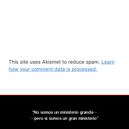
This site uses Akismet to reduce spam.
Learn
how your comment data is processed.
“No somos un ministerio grande…
…pero si somos un gran ministerio”