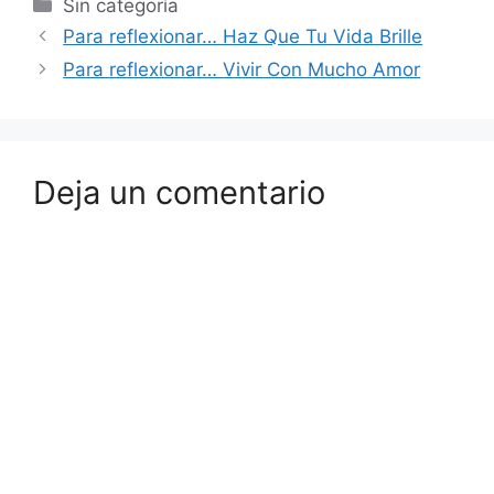
Sin categoría
Para reflexionar… Haz Que Tu Vida Brille
Para reflexionar… Vivir Con Mucho Amor
Deja un comentario