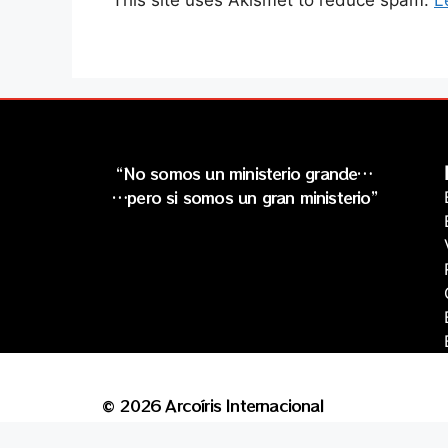
“No somos un ministerio grande…
…pero si somos un gran ministerio”
© 2026 Arcoíris Internacional