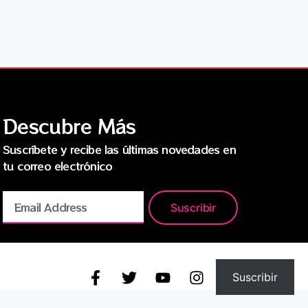
Descubre Más
Suscríbete y recibe las últimas novedades en
tu correo electrónico
Suscribir
Suscribir