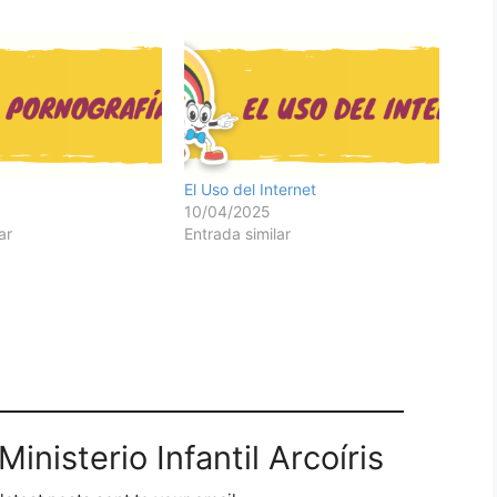
El Uso del Internet
10/04/2025
ar
Entrada similar
inisterio Infantil Arcoíris