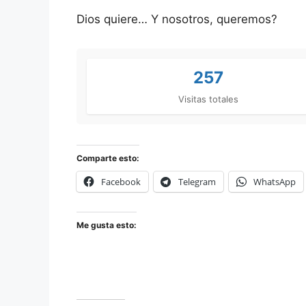
Dios quiere… Y nosotros, queremos?
257
Visitas totales
Comparte esto:
Facebook
Telegram
WhatsApp
Me gusta esto: