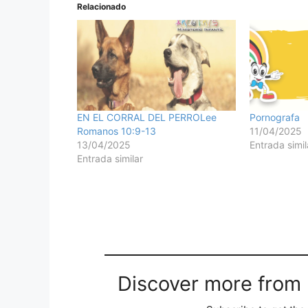
Relacionado
EN EL CORRAL DEL PERROLee
Pornografa
Romanos 10:9-13
11/04/2025
13/04/2025
Entrada simil
Entrada similar
Discover more from M