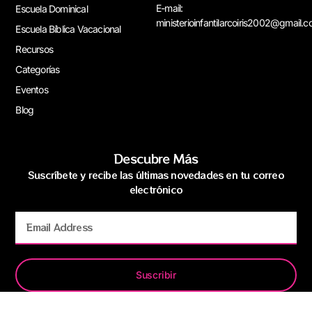
E-mail:
Escuela Dominical
ministerioinfantilarcoiris2002@gmail.
Escuela Bíblica Vacacional
Recursos
Categorías
Eventos
Blog
Descubre Más
Suscríbete y recibe las últimas novedades en tu correo
electrónico
Suscribir