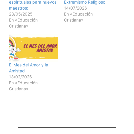
espirituales para nuevos
Extremismo Religioso
maestros:
14/07/2026
28/05/2025
En «Educación
En «Educación
Cristiana»
Cristiana»
El Mes del Amor y la
Amistad
13/02/2026
En «Educación
Cristiana»