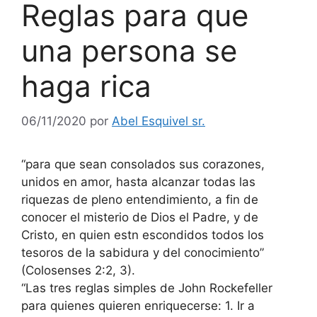
Reglas para que
una persona se
haga rica
06/11/2020
por
Abel Esquivel sr.
“para que sean consolados sus corazones,
unidos en amor, hasta alcanzar todas las
riquezas de pleno entendimiento, a fin de
conocer el misterio de Dios el Padre, y de
Cristo, en quien estn escondidos todos los
tesoros de la sabidura y del conocimiento”
(Colosenses 2:2, 3).
“Las tres reglas simples de John Rockefeller
para quienes quieren enriquecerse: 1. Ir a