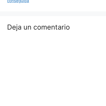
conseguida
Deja un comentario