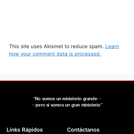
This site uses Akismet to reduce spam.
Learn
how your comment data is processed.
“No somos un ministerio grande…
…pero si somos un gran ministerio”
Links Rápidos
Contáctanos