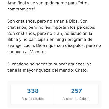
Amn final y se van rpidamente para “otros
compromisos”.
Son cristianos, pero no aman a Dios. Son
cristianos, pero no les importan los perdidos.
Son cristianos, pero no oran, no estudian la
Biblia y no participan en ningn programa de
evangelizacin. Dicen que son discpulos, pero no
conocen al Maestro.
El cristiano no necesita buscar riquezas, ya
tiene la mayor riqueza del mundo: Cristo.
338
257
Visitas totales
Visitantes únicos