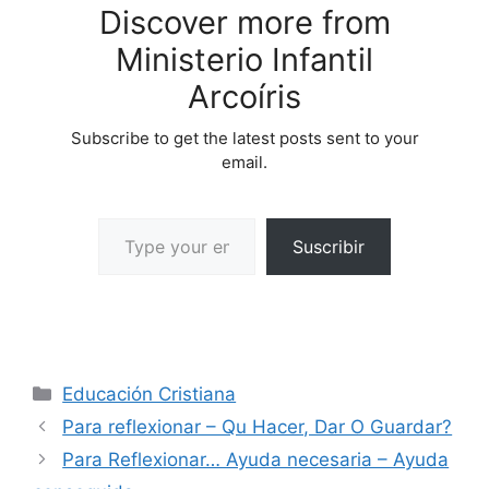
Discover more from
Ministerio Infantil
Arcoíris
Subscribe to get the latest posts sent to your
email.
Suscribir
Educación Cristiana
Para reflexionar – Qu Hacer, Dar O Guardar?
Para Reflexionar… Ayuda necesaria – Ayuda