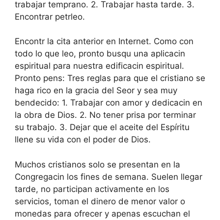
trabajar temprano. 2. Trabajar hasta tarde. 3.
Encontrar petrleo.
Encontr la cita anterior en Internet. Como con
todo lo que leo, pronto busqu una aplicacin
espiritual para nuestra edificacin espiritual.
Pronto pens: Tres reglas para que el cristiano se
haga rico en la gracia del Seor y sea muy
bendecido: 1. Trabajar con amor y dedicacin en
la obra de Dios. 2. No tener prisa por terminar
su trabajo. 3. Dejar que el aceite del Espíritu
llene su vida con el poder de Dios.
Muchos cristianos solo se presentan en la
Congregacin los fines de semana. Suelen llegar
tarde, no participan activamente en los
servicios, toman el dinero de menor valor o
monedas para ofrecer y apenas escuchan el