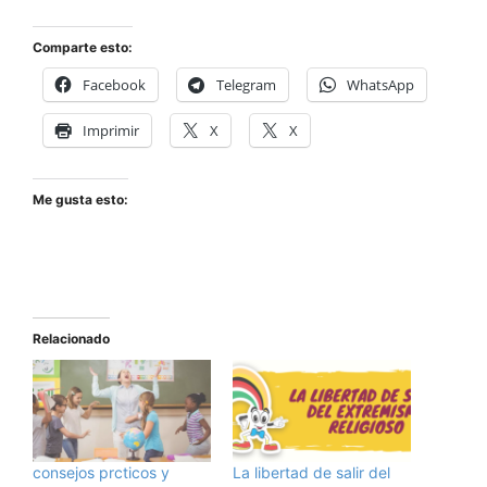
Comparte esto:
Facebook
Telegram
WhatsApp
Imprimir
X
X
Me gusta esto:
Relacionado
consejos prcticos y
La libertad de salir del