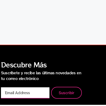
Descubre Más
Suscríbete y recibe las últimas novedades en
tu correo electrónico
Suscribir