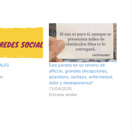
ALES
Ests parado en un terreno de
afliccin, grandes decepciones,
ar
abandono, rechazo, enfermedad,
dolor y desesperanza?
13/04/2025
Entrada similar