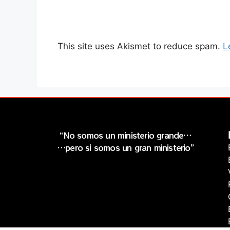
This site uses Akismet to reduce spam.
L
“No somos un ministerio grande…
…pero si somos un gran ministerio”