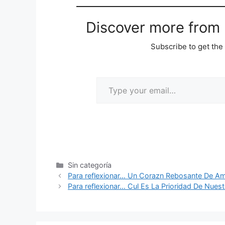
Discover more from M
Subscribe to get the 
Sin categoría
Para reflexionar… Un Corazn Rebosante De A
Para reflexionar… Cul Es La Prioridad De Nues