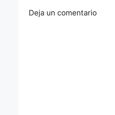
Deja un comentario