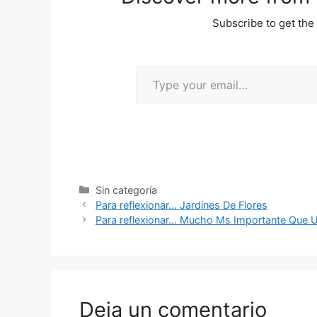
Subscribe to get the 
Sin categoría
Para reflexionar… Jardines De Flores
Para reflexionar… Mucho Ms Importante Que U
Deja un comentario