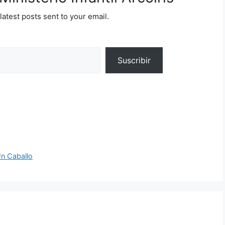
latest posts sent to your email.
Suscribir
n Caballo