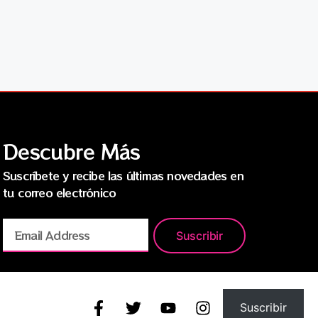
Descubre Más
Suscríbete y recibe las últimas novedades en
tu correo electrónico
Suscribir
Suscribir