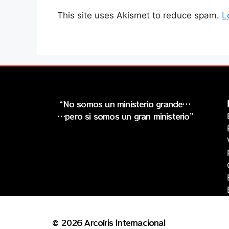
This site uses Akismet to reduce spam.
L
“No somos un ministerio grande…
…pero si somos un gran ministerio”
© 2026 Arcoíris Internacional