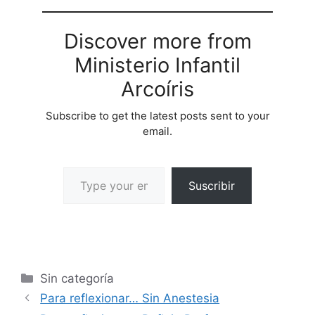
Discover more from
Ministerio Infantil
Arcoíris
Subscribe to get the latest posts sent to your
email.
Suscribir
Sin categoría
Para reflexionar… Sin Anestesia