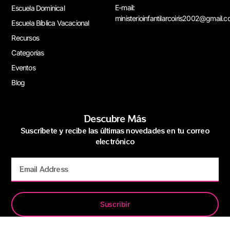
E-mail:
Escuela Dominical
ministerioinfantilarcoiris2002@gmail.
Escuela Bíblica Vacacional
Recursos
Categorías
Eventos
Blog
Descubre Más
Suscríbete y recibe las últimas novedades en tu correo
electrónico
Suscribir