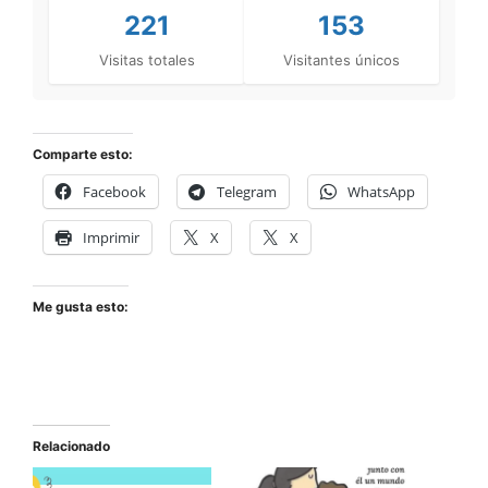
221
153
Visitas totales
Visitantes únicos
Comparte esto:
Facebook
Telegram
WhatsApp
Imprimir
X
X
Me gusta esto:
Relacionado