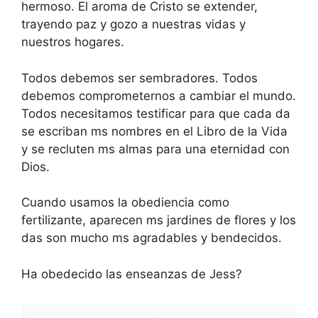
hermoso. El aroma de Cristo se extender,
trayendo paz y gozo a nuestras vidas y
nuestros hogares.
Todos debemos ser sembradores. Todos
debemos comprometernos a cambiar el mundo.
Todos necesitamos testificar para que cada da
se escriban ms nombres en el Libro de la Vida
y se recluten ms almas para una eternidad con
Dios.
Cuando usamos la obediencia como
fertilizante, aparecen ms jardines de flores y los
das son mucho ms agradables y bendecidos.
Ha obedecido las enseanzas de Jess?