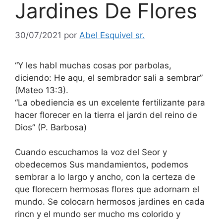
Jardines De Flores
30/07/2021
por
Abel Esquivel sr.
“Y les habl muchas cosas por parbolas,
diciendo: He aqu, el sembrador sali a sembrar”
(Mateo 13:3).
“La obediencia es un excelente fertilizante para
hacer florecer en la tierra el jardn del reino de
Dios” (P. Barbosa)
Cuando escuchamos la voz del Seor y
obedecemos Sus mandamientos, podemos
sembrar a lo largo y ancho, con la certeza de
que florecern hermosas flores que adornarn el
mundo. Se colocarn hermosos jardines en cada
rincn y el mundo ser mucho ms colorido y