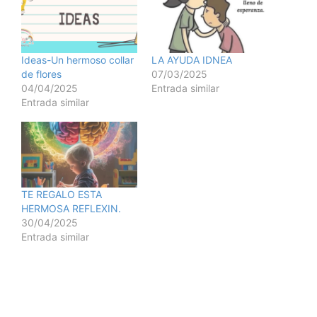
Ideas-Un hermoso collar
LA AYUDA IDNEA
de flores
07/03/2025
04/04/2025
Entrada similar
Entrada similar
TE REGALO ESTA
HERMOSA REFLEXIN.
30/04/2025
Entrada similar