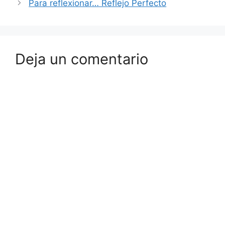
Para reflexionar… Reflejo Perfecto
Deja un comentario