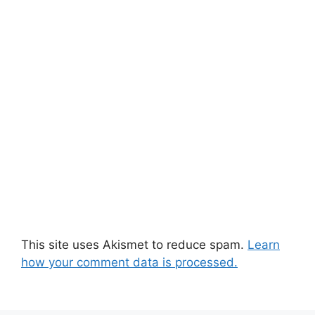
This site uses Akismet to reduce spam.
Learn
how your comment data is processed.