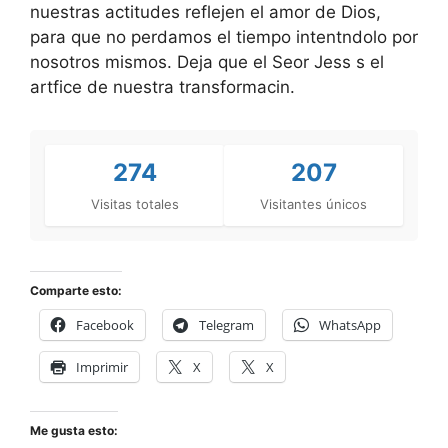
nuestras actitudes reflejen el amor de Dios,
para que no perdamos el tiempo intentndolo por
nosotros mismos. Deja que el Seor Jess s el
artfice de nuestra transformacin.
274
207
Visitas totales
Visitantes únicos
Comparte esto:
Facebook
Telegram
WhatsApp
Imprimir
X
X
Me gusta esto: