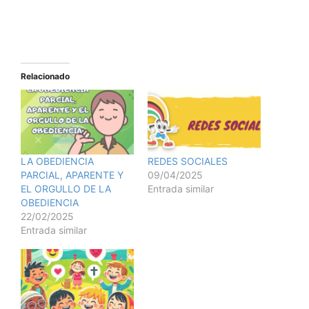
Relacionado
LA OBEDIENCIA
REDES SOCIALES
PARCIAL, APARENTE Y
09/04/2025
EL ORGULLO DE LA
Entrada similar
OBEDIENCIA
22/02/2025
Entrada similar