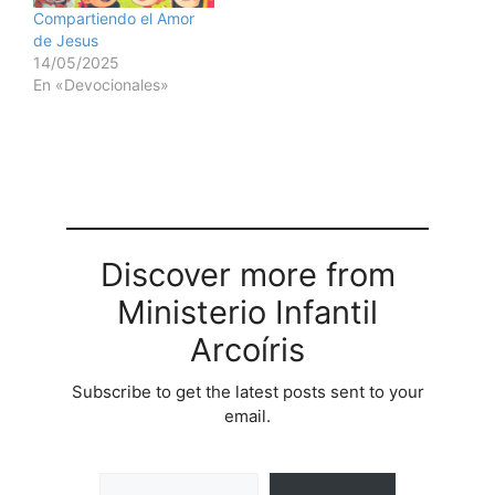
Compartiendo el Amor
de Jesus
14/05/2025
En «Devocionales»
Discover more from
Ministerio Infantil
Arcoíris
Subscribe to get the latest posts sent to your
email.