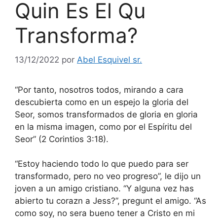
Quin Es El Qu
Transforma?
13/12/2022
por
Abel Esquivel sr.
“Por tanto, nosotros todos, mirando a cara
descubierta como en un espejo la gloria del
Seor, somos transformados de gloria en gloria
en la misma imagen, como por el Espíritu del
Seor” (2 Corintios 3:18).
“Estoy haciendo todo lo que puedo para ser
transformado, pero no veo progreso”, le dijo un
joven a un amigo cristiano. “Y alguna vez has
abierto tu corazn a Jess?”, pregunt el amigo. “As
como soy, no sera bueno tener a Cristo en mi