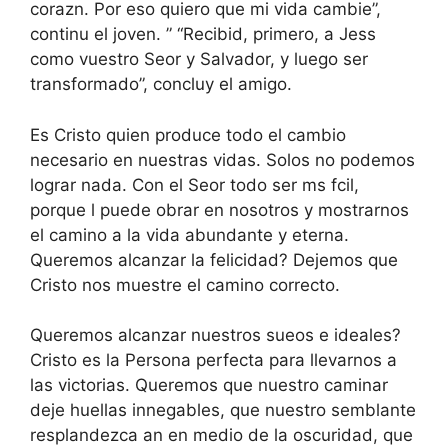
corazn. Por eso quiero que mi vida cambie”,
continu el joven. ” “Recibid, primero, a Jess
como vuestro Seor y Salvador, y luego ser
transformado”, concluy el amigo.
Es Cristo quien produce todo el cambio
necesario en nuestras vidas. Solos no podemos
lograr nada. Con el Seor todo ser ms fcil,
porque l puede obrar en nosotros y mostrarnos
el camino a la vida abundante y eterna.
Queremos alcanzar la felicidad? Dejemos que
Cristo nos muestre el camino correcto.
Queremos alcanzar nuestros sueos e ideales?
Cristo es la Persona perfecta para llevarnos a
las victorias. Queremos que nuestro caminar
deje huellas innegables, que nuestro semblante
resplandezca an en medio de la oscuridad, que