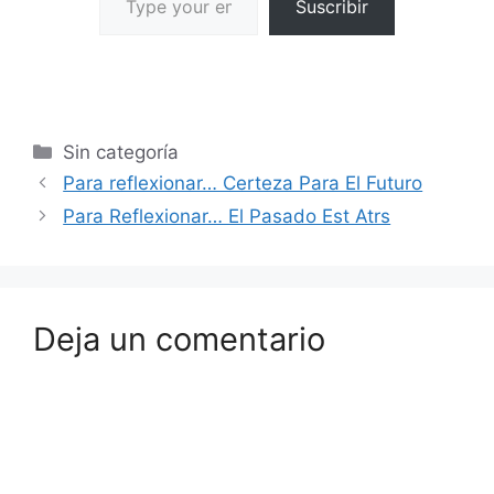
Suscribir
Sin categoría
Para reflexionar… Certeza Para El Futuro
Para Reflexionar… El Pasado Est Atrs
Deja un comentario