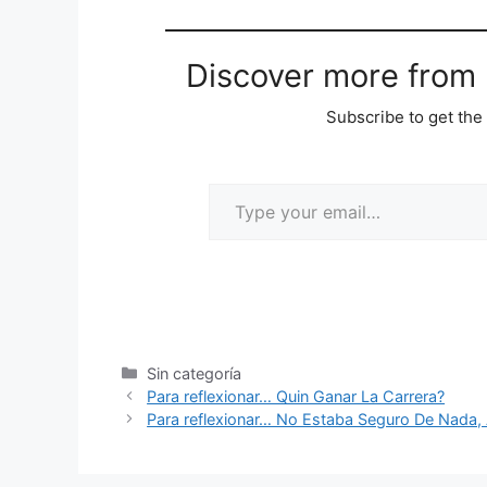
Discover more from M
Subscribe to get the 
Sin categoría
Para reflexionar… Quin Ganar La Carrera?
Para reflexionar… No Estaba Seguro De Nada,