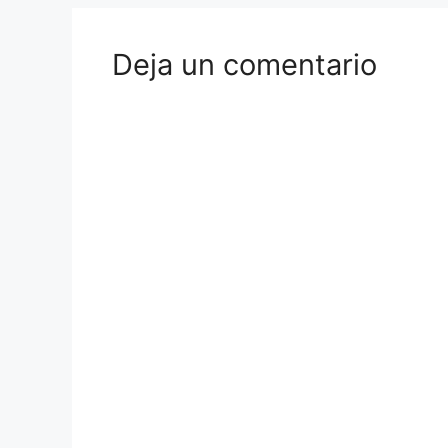
Deja un comentario