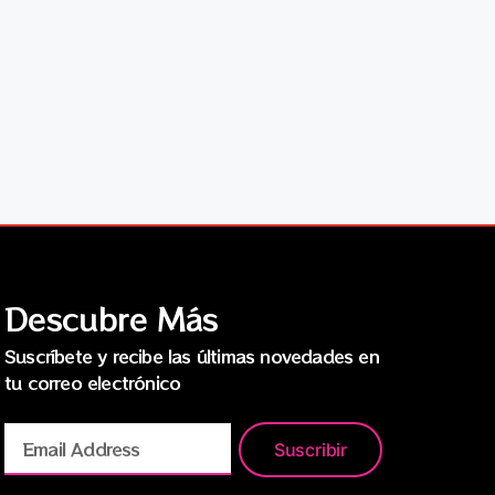
Descubre Más
Suscríbete y recibe las últimas novedades en
tu correo electrónico
Suscribir