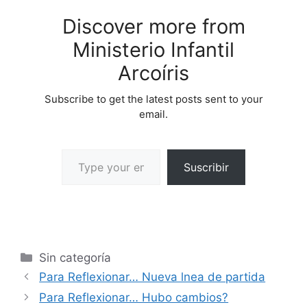
Discover more from
Ministerio Infantil
Arcoíris
Subscribe to get the latest posts sent to your
email.
Suscribir
Sin categoría
Para Reflexionar… Nueva lnea de partida
Para Reflexionar… Hubo cambios?