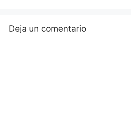
Deja un comentario