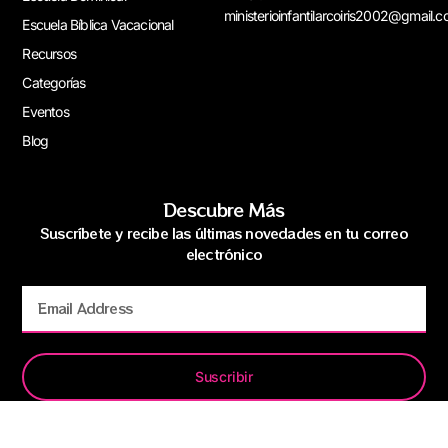
ministerioinfantilarcoiris2002@gmail.
Escuela Bíblica Vacacional
Recursos
Categorías
Eventos
Blog
Descubre Más
Suscríbete y recibe las últimas novedades en tu correo
electrónico
Suscribir