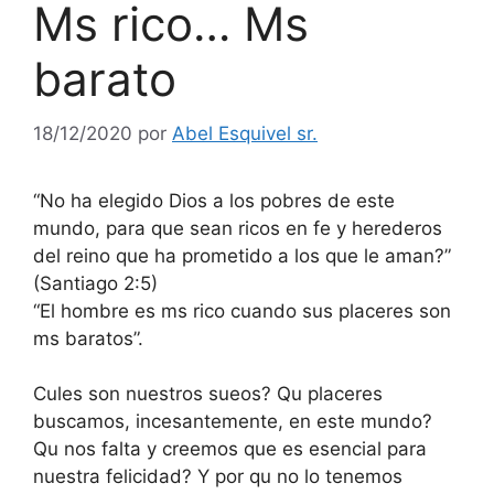
Ms rico… Ms
barato
18/12/2020
por
Abel Esquivel sr.
“No ha elegido Dios a los pobres de este
mundo, para que sean ricos en fe y herederos
del reino que ha prometido a los que le aman?”
(Santiago 2:5)
“El hombre es ms rico cuando sus placeres son
ms baratos”.
Cules son nuestros sueos? Qu placeres
buscamos, incesantemente, en este mundo?
Qu nos falta y creemos que es esencial para
nuestra felicidad? Y por qu no lo tenemos