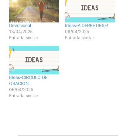
Devocional
Ideas-A DERRETIRSE!
13/04/2025
06/04/2025
Entrada similar
Entrada similar
Ideas-CIRCULO DE
ORACION
06/04/2025
Entrada similar