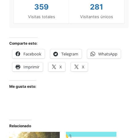
359
281
Visitas totales
Visitantes únicos
Comparte esto:
Facebook
Telegram
WhatsApp
Imprimir
X
X
Me gusta esto:
Relacionado