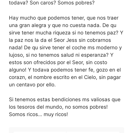
todava? Son caros? Somos pobres?
Hay mucho que podemos tener, que nos traer
una gran alegra y que no cuesta nada. De qu
sirve tener mucha riqueza si no tenemos paz? Y
la paz nos la da el Seor Jess sin cobrarnos
nada! De qu sirve tener el coche ms moderno y
lujoso, si no tenemos salud ni esperanza? Y
estos son ofrecidos por el Seor, sin costo
alguno! Y todava podemos tener fe, gozo en el
corazn, el nombre escrito en el Cielo, sin pagar
un centavo por ello.
Si tenemos estas bendiciones ms valiosas que
los tesoros del mundo, no somos pobres!
Somos ricos… muy ricos!