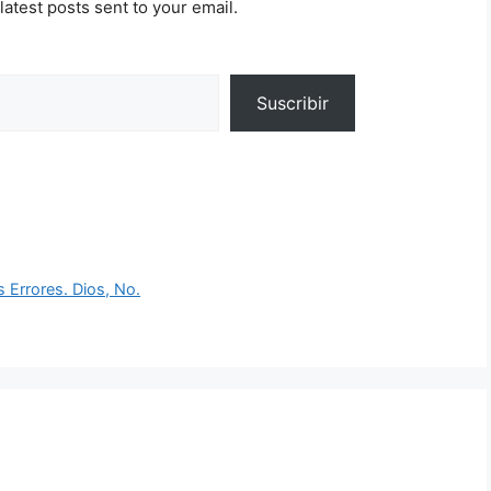
latest posts sent to your email.
Suscribir
Errores. Dios, No.