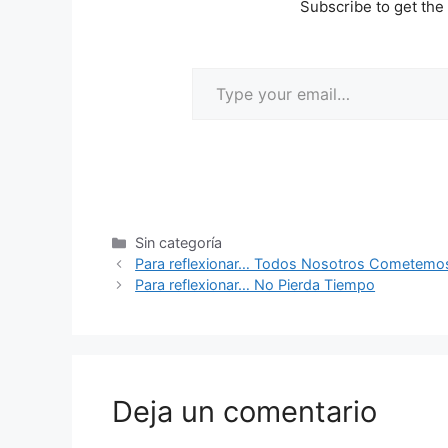
Subscribe to get the 
Sin categoría
Para reflexionar… Todos Nosotros Cometemos 
Para reflexionar… No Pierda Tiempo
Deja un comentario