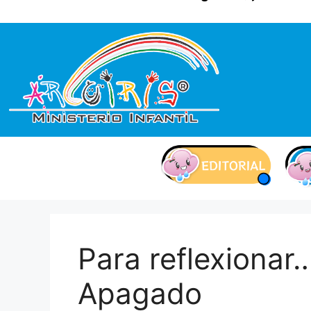
contenido
Para reflexionar
Apagado