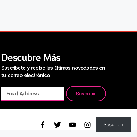
Descubre Más
Suscríbete y recibe las últimas novedades en
tu correo electrónico
Suscribir
Suscribir