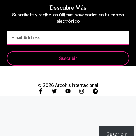
Descubre Más
Suscríbete y recibe las últimas novedades en tu correo
electrónico
Suscribir
© 2026 Arcoíris Internacional
Suscribir