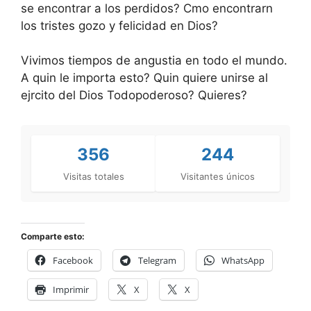
se encontrar a los perdidos? Cmo encontrarn
los tristes gozo y felicidad en Dios?
Vivimos tiempos de angustia en todo el mundo.
A quin le importa esto? Quin quiere unirse al
ejrcito del Dios Todopoderoso? Quieres?
356
244
Visitas totales
Visitantes únicos
Comparte esto:
Facebook
Telegram
WhatsApp
Imprimir
X
X