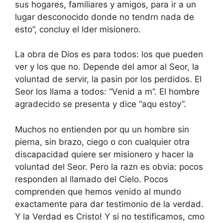
sus hogares, familiares y amigos, para ir a un
lugar desconocido donde no tendrn nada de
esto”, concluy el lder misionero.
La obra de Dios es para todos: los que pueden
ver y los que no. Depende del amor al Seor, la
voluntad de servir, la pasin por los perdidos. El
Seor los llama a todos: “Venid a m”. El hombre
agradecido se presenta y dice “aqu estoy”.
Muchos no entienden por qu un hombre sin
pierna, sin brazo, ciego o con cualquier otra
discapacidad quiere ser misionero y hacer la
voluntad del Seor. Pero la razn es obvia: pocos
responden al llamado del Cielo. Pocos
comprenden que hemos venido al mundo
exactamente para dar testimonio de la verdad.
Y la Verdad es Cristo! Y si no testificamos, cmo