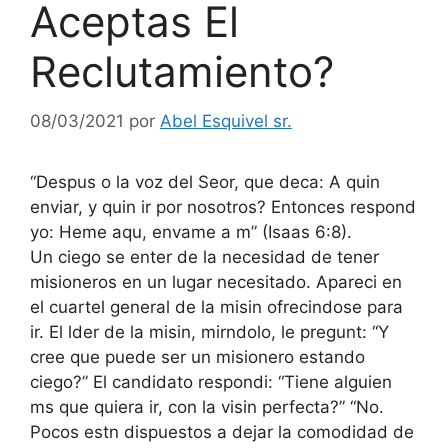
Aceptas El
Reclutamiento?
08/03/2021
por
Abel Esquivel sr.
“Despus o la voz del Seor, que deca: A quin
enviar, y quin ir por nosotros? Entonces respond
yo: Heme aqu, envame a m” (Isaas 6:8).
Un ciego se enter de la necesidad de tener
misioneros en un lugar necesitado. Apareci en
el cuartel general de la misin ofrecindose para
ir. El lder de la misin, mirndolo, le pregunt: “Y
cree que puede ser un misionero estando
ciego?” El candidato respondi: “Tiene alguien
ms que quiera ir, con la visin perfecta?” “No.
Pocos estn dispuestos a dejar la comodidad de