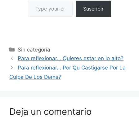
Suscribir
Sin categoría
Para reflexionar… Quieres estar en lo alto?
Para reflexionar… Por Qu Castigarse Por La
Culpa De Los Dems?
Deja un comentario