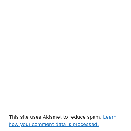
This site uses Akismet to reduce spam.
Learn
how your comment data is processed.