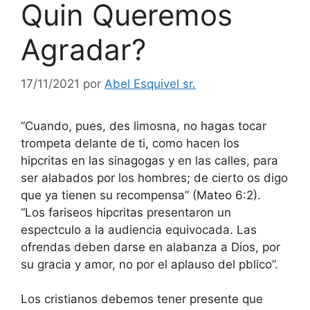
Quin Queremos
Agradar?
17/11/2021
por
Abel Esquivel sr.
“Cuando, pues, des limosna, no hagas tocar
trompeta delante de ti, como hacen los
hipcritas en las sinagogas y en las calles, para
ser alabados por los hombres; de cierto os digo
que ya tienen su recompensa” (Mateo 6:2).
“Los fariseos hipcritas presentaron un
espectculo a la audiencia equivocada. Las
ofrendas deben darse en alabanza a Dios, por
su gracia y amor, no por el aplauso del pblico”.
Los cristianos debemos tener presente que