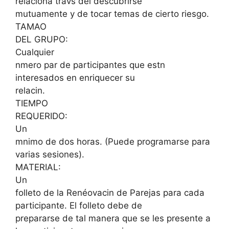
relaciona travs del descubrirse
mutuamente y de tocar temas de cierto riesgo.
TAMAO
DEL GRUPO:
Cualquier
nmero par de participantes que estn
interesados en enriquecer su
relacin.
TIEMPO
REQUERIDO:
Un
mnimo de dos horas. (Puede programarse para
varias sesiones).
MATERIAL:
Un
folleto de la Renéovacin de Parejas para cada
participante. El folleto debe de
prepararse de tal manera que se les presente a