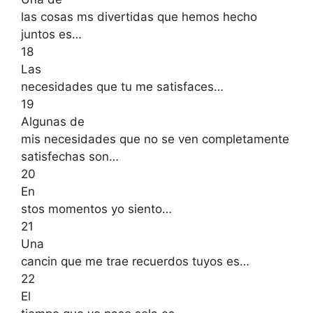
las cosas ms divertidas que hemos hecho
juntos es…
18
Las
necesidades que tu me satisfaces…
19
Algunas de
mis necesidades que no se ven completamente
satisfechas son…
20
En
stos momentos yo siento…
21
Una
cancin que me trae recuerdos tuyos es…
22
El