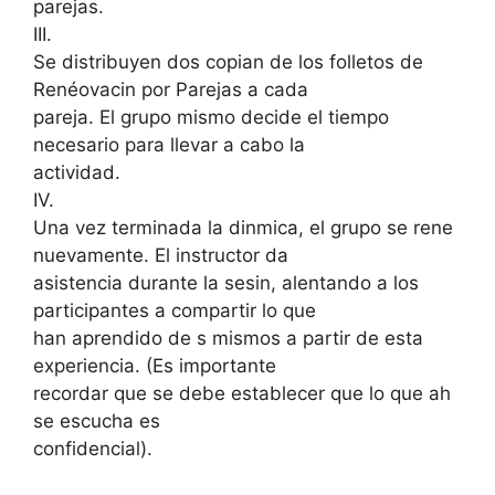
parejas.
III.
Se distribuyen dos copian de los folletos de
Renéovacin por Parejas a cada
pareja. El grupo mismo decide el tiempo
necesario para llevar a cabo la
actividad.
IV.
Una vez terminada la dinmica, el grupo se rene
nuevamente. El instructor da
asistencia durante la sesin, alentando a los
participantes a compartir lo que
han aprendido de s mismos a partir de esta
experiencia. (Es importante
recordar que se debe establecer que lo que ah
se escucha es
confidencial).