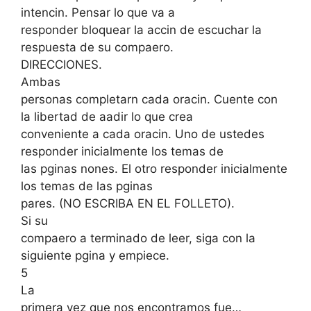
intencin. Pensar lo que va a
responder bloquear la accin de escuchar la
respuesta de su compaero.
DIRECCIONES.
Ambas
personas completarn cada oracin. Cuente con
la libertad de aadir lo que crea
conveniente a cada oracin. Uno de ustedes
responder inicialmente los temas de
las pginas nones. El otro responder inicialmente
los temas de las pginas
pares. (NO ESCRIBA EN EL FOLLETO).
Si su
compaero a terminado de leer, siga con la
siguiente pgina y empiece.
5
La
primera vez que nos encontramos fue…