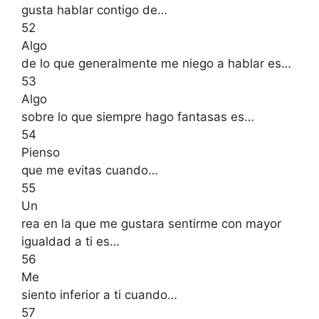
gusta hablar contigo de…
52
Algo
de lo que generalmente me niego a hablar es…
53
Algo
sobre lo que siempre hago fantasas es…
54
Pienso
que me evitas cuando…
55
Un
rea en la que me gustara sentirme con mayor
igualdad a ti es…
56
Me
siento inferior a ti cuando…
57