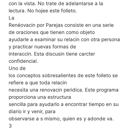
con la vista. No trate de adelantarse a la
lectura. No hojee este folleto.
La
Renéovacin por Parejas consiste en una serie
de oraciones que tienen como objeto
ayudarle a examinar su relacin con otra persona
y practicar nuevas formas de
interaccin. Esta discusin tiene carcter
confidencial.
Uno de
los conceptos sobresalientes de este folleto se
refiere a que toda relacin
necesita una renovacin peridica. Este programa
proporciona una estructura
sencilla para ayudarlo a encontrar tiempo en su
diario ir y venir, para
observarse a s mismo, quien es y adonde va.
3