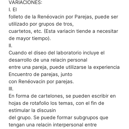
VARIACIONES:
I. El
folleto de la Renéovacin por Parejas, puede ser
utilizado por grupos de tros,
cuartetos, etc. (Esta variacin tiende a necesitar
de mayor tiempo).
II.
Cuando el diseo del laboratorio incluye el
desarrollo de una relacin personal
entre una pareja, puede utilizarse la experiencia
Encuentro de parejas, junto
con Renéovacin por parejas.
III.
En forma de cartelones, se pueden escribir en
hojas de rotafolio los temas, con el fin de
estimular la discusin
del grupo. Se puede formar subgrupos que
tengan una relacin interpersonal entre