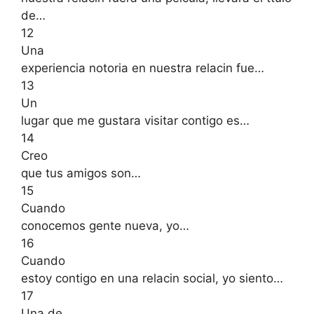
de…
12
Una
experiencia notoria en nuestra relacin fue…
13
Un
lugar que me gustara visitar contigo es…
14
Creo
que tus amigos son…
15
Cuando
conocemos gente nueva, yo…
16
Cuando
estoy contigo en una relacin social, yo siento…
17
Una de