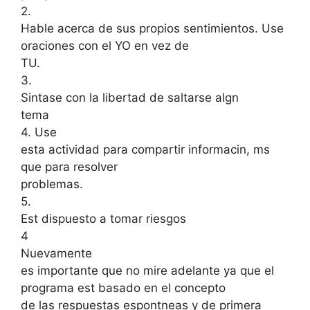
2.
Hable acerca de sus propios sentimientos. Use
oraciones con el YO en vez de
TU.
3.
Sintase con la libertad de saltarse algn
tema
4. Use
esta actividad para compartir informacin, ms
que para resolver
problemas.
5.
Est dispuesto a tomar riesgos
4
Nuevamente
es importante que no mire adelante ya que el
programa est basado en el concepto
de las respuestas espontneas y de primera