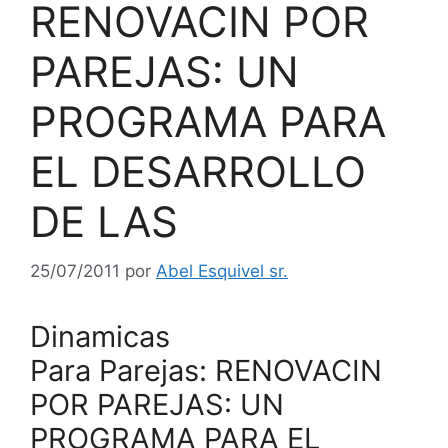
RENOVACIN POR
PAREJAS: UN
PROGRAMA PARA
EL DESARROLLO
DE LAS
25/07/2011
por
Abel Esquivel sr.
Dinamicas
Para Parejas: RENOVACIN
POR PAREJAS: UN
PROGRAMA PARA EL