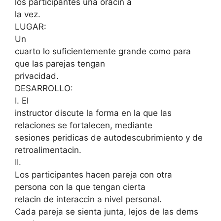
los participantes una oracin a
la vez.
LUGAR:
Un
cuarto lo suficientemente grande como para
que las parejas tengan
privacidad.
DESARROLLO:
I. El
instructor discute la forma en la que las
relaciones se fortalecen, mediante
sesiones peridicas de autodescubrimiento y de
retroalimentacin.
II.
Los participantes hacen pareja con otra
persona con la que tengan cierta
relacin de interaccin a nivel personal.
Cada pareja se sienta junta, lejos de las dems