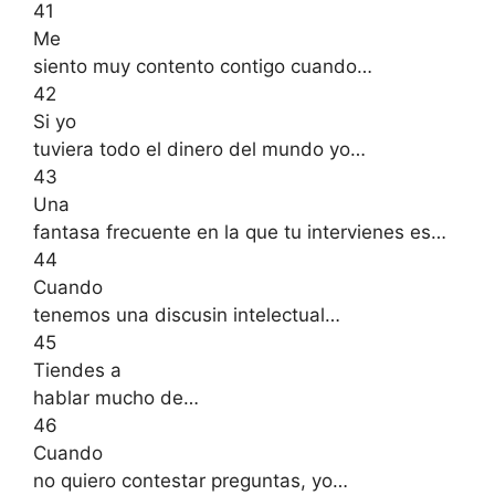
41
Me
siento muy contento contigo cuando…
42
Si yo
tuviera todo el dinero del mundo yo…
43
Una
fantasa frecuente en la que tu intervienes es…
44
Cuando
tenemos una discusin intelectual…
45
Tiendes a
hablar mucho de…
46
Cuando
no quiero contestar preguntas, yo…