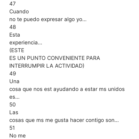
47
Cuando
no te puedo expresar algo yo…
48
Esta
experiencia…
(ESTE
ES UN PUNTO CONVENIENTE PARA
INTERRUMPIR LA ACTIVIDAD)
49
Una
cosa que nos est ayudando a estar ms unidos
es…
50
Las
cosas que ms me gusta hacer contigo son…
51
No me