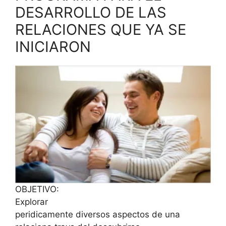
DESARROLLO DE LAS
RELACIONES QUE YA SE
INICIARON
OBJETIVO:
Explorar
peridicamente diversos aspectos de una