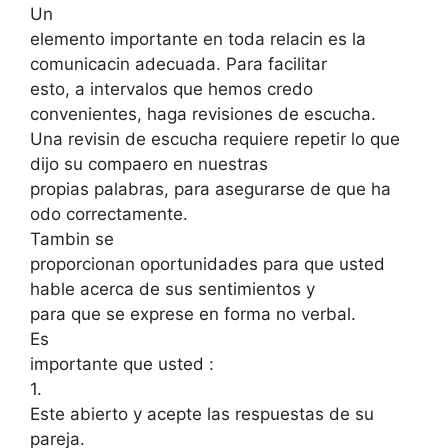
Un
elemento importante en toda relacin es la
comunicacin adecuada. Para facilitar
esto, a intervalos que hemos credo
convenientes, haga revisiones de escucha.
Una revisin de escucha requiere repetir lo que
dijo su compaero en nuestras
propias palabras, para asegurarse de que ha
odo correctamente.
Tambin se
proporcionan oportunidades para que usted
hable acerca de sus sentimientos y
para que se exprese en forma no verbal.
Es
importante que usted :
1.
Este abierto y acepte las respuestas de su
pareja.