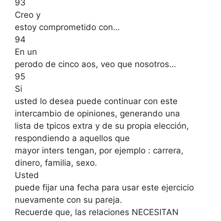
93
Creo y
estoy comprometido con…
94
En un
perodo de cinco aos, veo que nosotros…
95
Si
usted lo desea puede continuar con este
intercambio de opiniones, generando una
lista de tpicos extra y de su propia elección,
respondiendo a aquellos que
mayor inters tengan, por ejemplo : carrera,
dinero, familia, sexo.
Usted
puede fijar una fecha para usar este ejercicio
nuevamente con su pareja.
Recuerde que, las relaciones NECESITAN