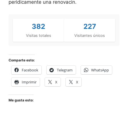
peridicamente una renovacin.
382
227
Visitas totales
Visitantes únicos
Comparte esto:
Facebook
Telegram
WhatsApp
Imprimir
X
X
Me gusta esto: