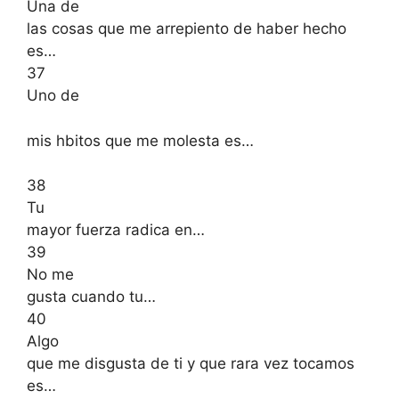
Una de
las cosas que me arrepiento de haber hecho
es…
37
Uno de
mis hbitos que me molesta es…
38
Tu
mayor fuerza radica en…
39
No me
gusta cuando tu…
40
Algo
que me disgusta de ti y que rara vez tocamos
es…