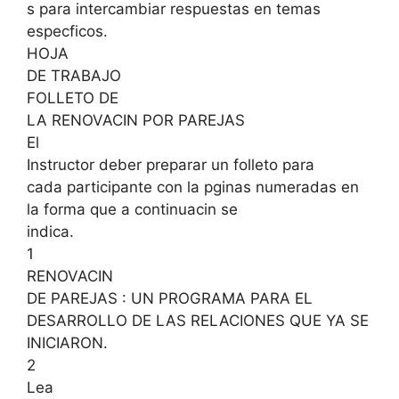
s para intercambiar respuestas en temas
especficos.
HOJA
DE TRABAJO
FOLLETO DE
LA RENOVACIN POR PAREJAS
El
Instructor deber preparar un folleto para
cada participante con la pginas numeradas en
la forma que a continuacin se
indica.
1
RENOVACIN
DE PAREJAS : UN PROGRAMA PARA EL
DESARROLLO DE LAS RELACIONES QUE YA SE
INICIARON.
2
Lea