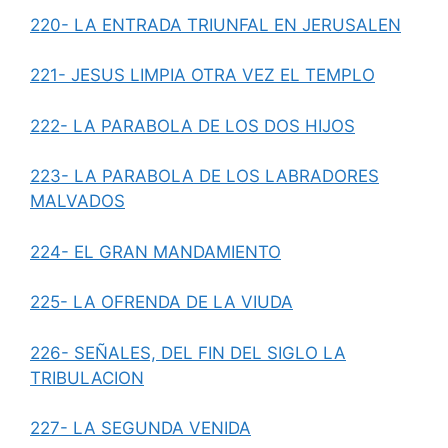
220- LA ENTRADA TRIUNFAL EN JERUSALEN
221- JESUS LIMPIA OTRA VEZ EL TEMPLO
222- LA PARABOLA DE LOS DOS HIJOS
223- LA PARABOLA DE LOS LABRADORES
MALVADOS
224- EL GRAN MANDAMIENTO
225- LA OFRENDA DE LA VIUDA
226- SEÑALES, DEL FIN DEL SIGLO LA
TRIBULACION
227- LA SEGUNDA VENIDA