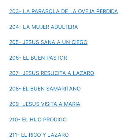
203- LA PARABOLA DE LA OVEJA PERDIDA
204- LA MUJER ADULTERA
205- JESUS SANA A UN CIEGO
206- EL BUEN PASTOR
207- JESUS RESUCITA A LAZARO
208- EL BUEN SAMARITANO
209- JESUS VISITA A MARIA
210- EL HIJO PRODIGO
211- EL RICO Y LAZARO