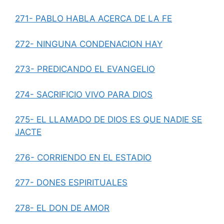
271- PABLO HABLA ACERCA DE LA FE
272- NINGUNA CONDENACION HAY
273- PREDICANDO EL EVANGELIO
274- SACRIFICIO VIVO PARA DIOS
275- EL LLAMADO DE DIOS ES QUE NADIE SE
JACTE
276- CORRIENDO EN EL ESTADIO
277- DONES ESPIRITUALES
278- EL DON DE AMOR