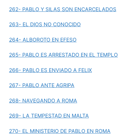
262- PABLO Y SILAS SON ENCARCELADOS
263- EL DIOS NO CONOCIDO
264- ALBOROTO EN EFESO
265- PABLO ES ARRESTADO EN EL TEMPLO
266- PABLO ES ENVIADO A FELIX
267- PABLO ANTE AGRIPA
268- NAVEGANDO A ROMA
269- LA TEMPESTAD EN MALTA
270- EL MINISTERIO DE PABLO EN ROMA