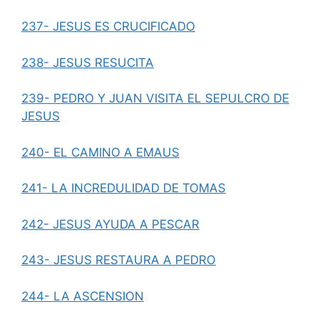
237- JESUS ES CRUCIFICADO
238- JESUS RESUCITA
239- PEDRO Y JUAN VISITA EL SEPULCRO DE
JESUS
240- EL CAMINO A EMAUS
241- LA INCREDULIDAD DE TOMAS
242- JESUS AYUDA A PESCAR
243- JESUS RESTAURA A PEDRO
244- LA ASCENSION