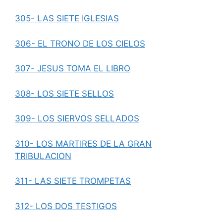
305- LAS SIETE IGLESIAS
306- EL TRONO DE LOS CIELOS
307- JESUS TOMA EL LIBRO
308- LOS SIETE SELLOS
309- LOS SIERVOS SELLADOS
310- LOS MARTIRES DE LA GRAN
TRIBULACION
311- LAS SIETE TROMPETAS
312- LOS DOS TESTIGOS