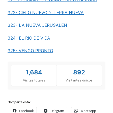
322- CIELO NUEVO Y TIERRA NUEVA
323- LA NUEVA JERUSALEN
324- EL RIO DE VIDA
325- VENGO PRONTO
1,684
892
Visitas totales
Visitantes únicos
Comparte esto:
Facebook
Telegram
WhatsApp