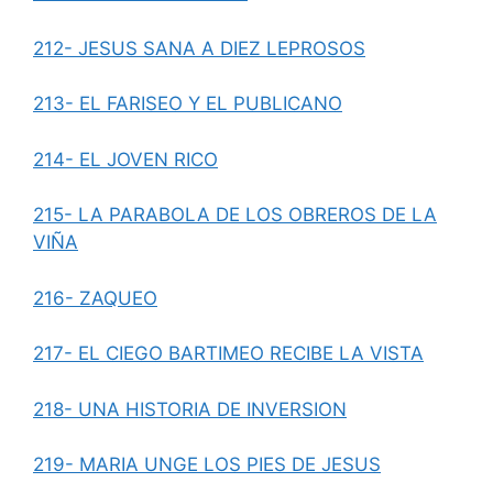
212- JESUS SANA A DIEZ LEPROSOS
213- EL FARISEO Y EL PUBLICANO
214- EL JOVEN RICO
215- LA PARABOLA DE LOS OBREROS DE LA
VIÑA
216- ZAQUEO
217- EL CIEGO BARTIMEO RECIBE LA VISTA
218- UNA HISTORIA DE INVERSION
219- MARIA UNGE LOS PIES DE JESUS