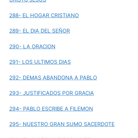
288- EL HOGAR CRISTIANO
289- EL DIA DEL SEÑOR
290- LA ORACION
291- LOS ULTIMOS DIAS
292- DEMAS ABANDONA A PABLO
293- JUSTIFICADOS POR GRACIA
294- PABLO ESCRIBE A FILEMON
295- NUESTRO GRAN SUMO SACERDOTE