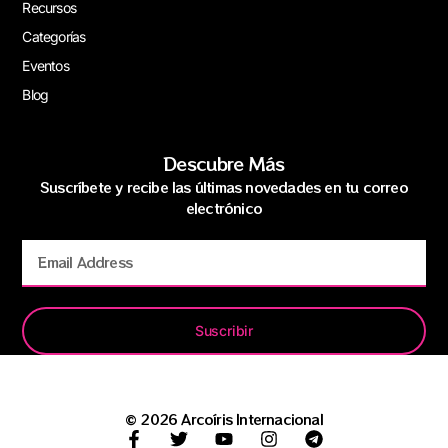
Recursos
Categorías
Eventos
Blog
Descubre Más
Suscríbete y recibe las últimas novedades en tu correo
electrónico
Suscribir
© 2026 Arcoíris Internacional