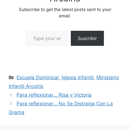
Subscribe to get the latest posts sent to your
email.
Suscribir
Escuela Dominical
,
Iglesia Infantil
,
Ministerio
Infantil Arcoíris
Para reflexionar… Risa y Victoria
Para reflexionar… No Se Distraiga Con La
Grama