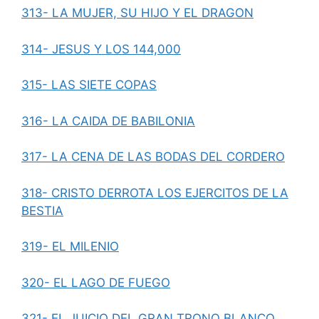
313- LA MUJER, SU HIJO Y EL DRAGON
314- JESUS Y LOS 144,000
315- LAS SIETE COPAS
316- LA CAIDA DE BABILONIA
317- LA CENA DE LAS BODAS DEL CORDERO
318- CRISTO DERROTA LOS EJERCITOS DE LA
BESTIA
319- EL MILENIO
320- EL LAGO DE FUEGO
321- EL JUICIO DEL GRAN TRONO BLANCO