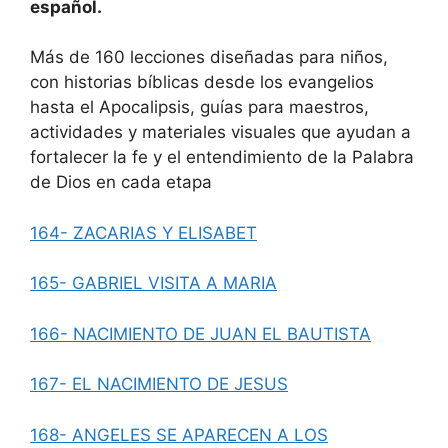
español.
Más de 160 lecciones diseñadas para niños,
con historias bíblicas desde los evangelios
hasta el Apocalipsis, guías para maestros,
actividades y materiales visuales que ayudan a
fortalecer la fe y el entendimiento de la Palabra
de Dios en cada etapa
164- ZACARIAS Y ELISABET
165- GABRIEL VISITA A MARIA
166- NACIMIENTO DE JUAN EL BAUTISTA
167- EL NACIMIENTO DE JESUS
168- ANGELES SE APARECEN A LOS