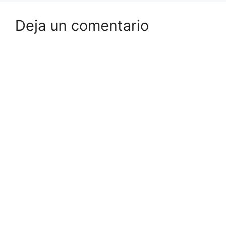
Deja un comentario