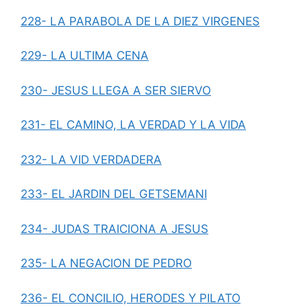
228- LA PARABOLA DE LA DIEZ VIRGENES
229- LA ULTIMA CENA
230- JESUS LLEGA A SER SIERVO
231- EL CAMINO, LA VERDAD Y LA VIDA
232- LA VID VERDADERA
233- EL JARDIN DEL GETSEMANI
234- JUDAS TRAICIONA A JESUS
235- LA NEGACION DE PEDRO
236- EL CONCILIO, HERODES Y PILATO