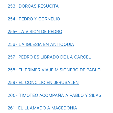
253- DORCAS RESUCITA
254- PEDRO Y CORNELIO
255- LA VISION DE PEDRO
256- LA IGLESIA EN ANTIOQUIA
257- PEDRO ES LIBRADO DE LA CARCEL
258- EL PRIMER VIAJE MISIONERO DE PABLO
259- EL CONCILIO EN JERUSALEN
260- TIMOTEO ACOMPAÑA A PABLO Y SILAS
261- EL LLAMADO A MACEDONIA