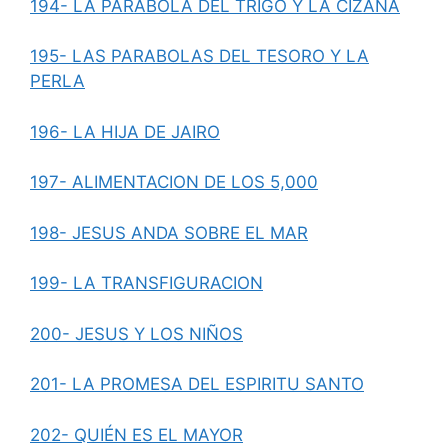
194- LA PARABOLA DEL TRIGO Y LA CIZAÑA
195- LAS PARABOLAS DEL TESORO Y LA
PERLA
196- LA HIJA DE JAIRO
197- ALIMENTACION DE LOS 5,000
198- JESUS ANDA SOBRE EL MAR
199- LA TRANSFIGURACION
200- JESUS Y LOS NIÑOS
201- LA PROMESA DEL ESPIRITU SANTO
202- QUIÉN ES EL MAYOR