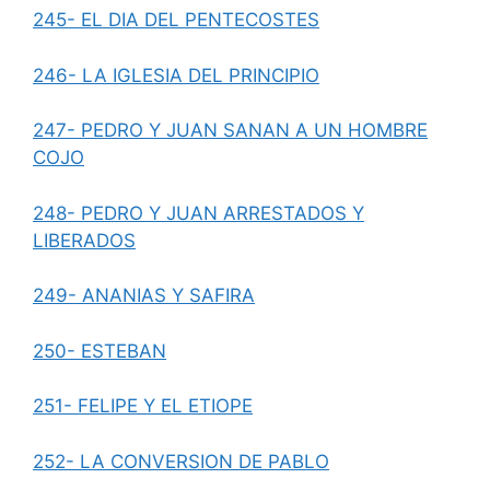
245- EL DIA DEL PENTECOSTES
246- LA IGLESIA DEL PRINCIPIO
247- PEDRO Y JUAN SANAN A UN HOMBRE
COJO
248- PEDRO Y JUAN ARRESTADOS Y
LIBERADOS
249- ANANIAS Y SAFIRA
250- ESTEBAN
251- FELIPE Y EL ETIOPE
252- LA CONVERSION DE PABLO