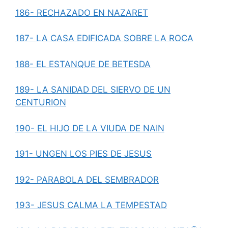
186- RECHAZADO EN NAZARET
187- LA CASA EDIFICADA SOBRE LA ROCA
188- EL ESTANQUE DE BETESDA
189- LA SANIDAD DEL SIERVO DE UN
CENTURION
190- EL HIJO DE LA VIUDA DE NAIN
191- UNGEN LOS PIES DE JESUS
192- PARABOLA DEL SEMBRADOR
193- JESUS CALMA LA TEMPESTAD