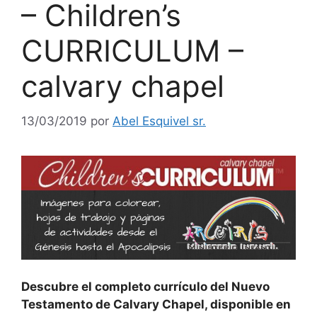
– Children’s
CURRICULUM –
calvary chapel
13/03/2019
por
Abel Esquivel sr.
Descubre el completo currículo del Nuevo
Testamento de Calvary Chapel, disponible en