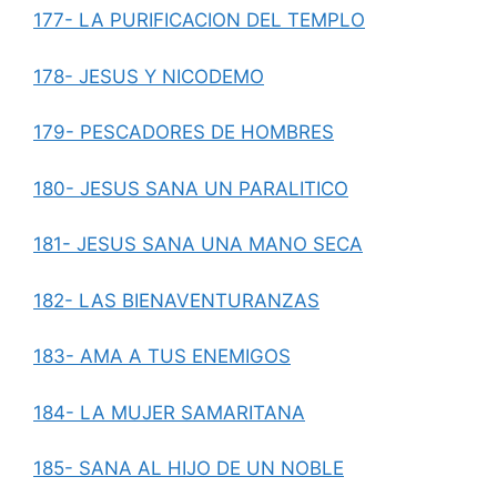
177- LA PURIFICACION DEL TEMPLO
178- JESUS Y NICODEMO
179- PESCADORES DE HOMBRES
180- JESUS SANA UN PARALITICO
181- JESUS SANA UNA MANO SECA
182- LAS BIENAVENTURANZAS
183- AMA A TUS ENEMIGOS
184- LA MUJER SAMARITANA
185- SANA AL HIJO DE UN NOBLE