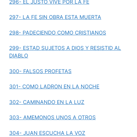
296- EL JUSTO VIVE POR LA FE
297- LA FE SIN OBRA ESTA MUERTA
298- PADECIENDO COMO CRISTIANOS
299- ESTAD SUJETOS A DIOS Y RESISTID AL
DIABLO
300- FALSOS PROFETAS
301- COMO LADRON EN LA NOCHE
302- CAMINANDO EN LA LUZ
303- AMEMONOS UNOS A OTROS
304- JUAN ESCUCHA LA VOZ