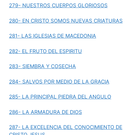
279- NUESTROS CUERPOS GLORIOSOS
280- EN CRISTO SOMOS NUEVAS CRIATURAS
281- LAS IGLESIAS DE MACEDONIA
282- EL FRUTO DEL ESPIRITU
283- SIEMBRA Y COSECHA
284- SALVOS POR MEDIO DE LA GRACIA
285- LA PRINCIPAL PIEDRA DEL ANGULO
286- LA ARMADURA DE DIOS
287- LA EXCELENCIA DEL CONOCIMIENTO DE
CRISTO JESUS