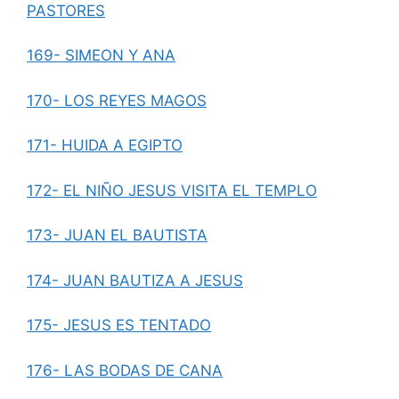
PASTORES
169- SIMEON Y ANA
170- LOS REYES MAGOS
171- HUIDA A EGIPTO
172- EL NIÑO JESUS VISITA EL TEMPLO
173- JUAN EL BAUTISTA
174- JUAN BAUTIZA A JESUS
175- JESUS ES TENTADO
176- LAS BODAS DE CANA