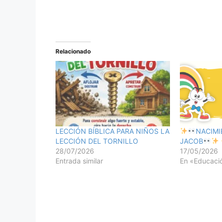
Relacionado
LECCIÓN BÍBLICA PARA NIÑOS LA
​​NACIM
LECCIÓN DEL TORNILLO
JACOB​
28/07/2026
17/05/2026
Entrada similar
En «Educació