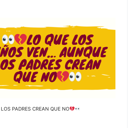
 LOS PADRES CREAN QUE NO