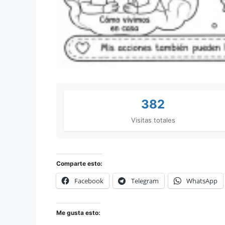
382
Visitas totales
Comparte esto:
Facebook
Telegram
WhatsApp
Me gusta esto: