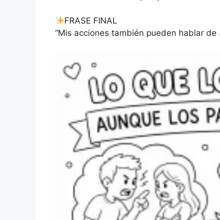
FRASE FINAL
“Mis acciones también pueden hablar de 