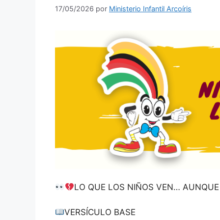
17/05/2026
por
Ministerio Infantil Arcoíris
LO QUE LOS NIÑOS VEN… AUNQUE
VERSÍCULO BASE