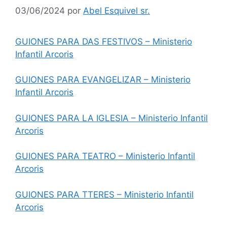
03/06/2024
por
Abel Esquivel sr.
GUIONES PARA DAS FESTIVOS – Ministerio
Infantil Arcoris
GUIONES PARA EVANGELIZAR – Ministerio
Infantil Arcoris
GUIONES PARA LA IGLESIA – Ministerio Infantil
Arcoris
GUIONES PARA TEATRO – Ministerio Infantil
Arcoris
GUIONES PARA TTERES – Ministerio Infantil
Arcoris