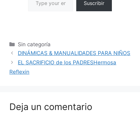
Suscribir
Sin categoría
DINÁMICAS & MANUALIDADES PARA NIÑOS
EL SACRIFICIO de los PADRESHermosa
Reflexin
Deja un comentario