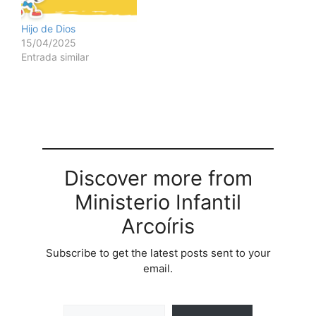
Hijo de Dios
15/04/2025
Entrada similar
Discover more from
Ministerio Infantil
Arcoíris
Subscribe to get the latest posts sent to your
email.