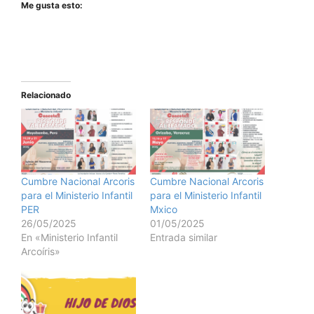
Me gusta esto:
Relacionado
Cumbre Nacional Arcoris
Cumbre Nacional Arcoris
para el Ministerio Infantil
para el Ministerio Infantil
PER
Mxico
26/05/2025
01/05/2025
En «Ministerio Infantil
Entrada similar
Arcoíris»