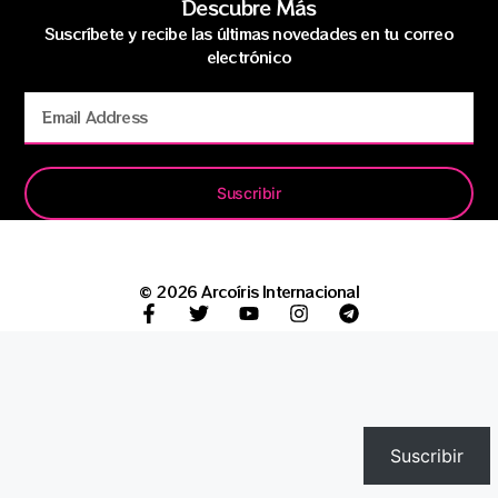
Descubre Más
Suscríbete y recibe las últimas novedades en tu correo
electrónico
Suscribir
© 2026 Arcoíris Internacional
Suscribir