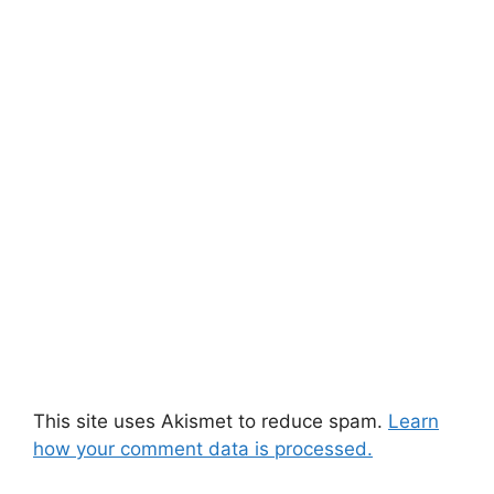
This site uses Akismet to reduce spam.
Learn
how your comment data is processed.